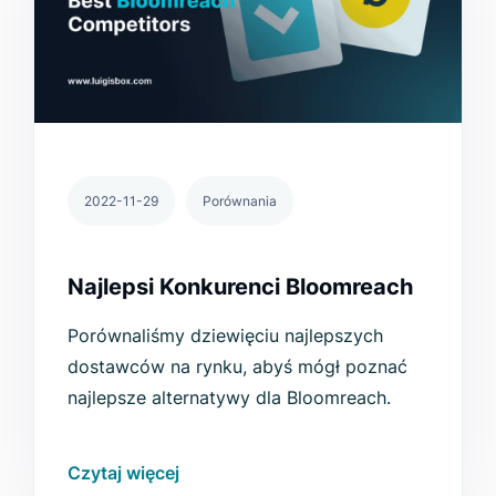
2022-11-29
Porównania
Najlepsi Konkurenci Bloomreach
Porównaliśmy dziewięciu najlepszych
dostawców na rynku, abyś mógł poznać
najlepsze alternatywy dla Bloomreach.
Czytaj więcej