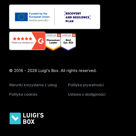
© 2016 - 2026 Luigi's Box. All rights reserved.
Warunki korzystania z usług
Polityka prywatności
Polityka cookies
Ustawa o dostępności