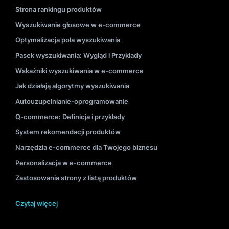
Strona rankingu produktów
Wyszukiwanie głosowe w e-commerce
Optymalizacja pola wyszukiwania
Pasek wyszukiwania: Wygląd i Przykłady
Wskaźniki wyszukiwania w e-commerce
Jak działają algorytmy wyszukiwania
Autouzupełnianie-oprogramowanie
Q-commerce: Definicja i przykłady
System rekomendacji produktów
Narzędzia e-commerce dla Twojego biznesu
Personalizacja w e-commerce
Zastosowania strony z listą produktów
Czytaj więcej