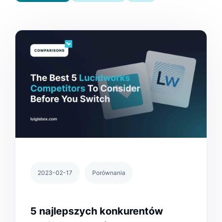
2023-02-17
Porównania
5 najlepszych konkurentów