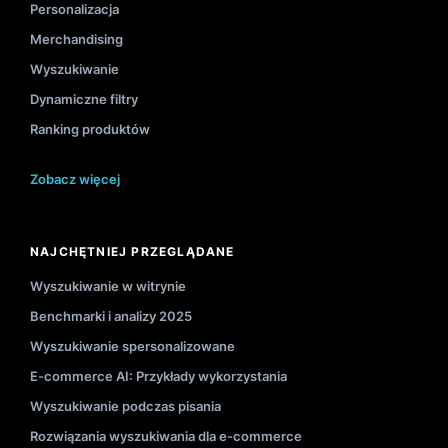
Personalizacja
Merchandising
Wyszukiwanie
Dynamiczne filtry
Ranking produktów
Zobacz więcej
NAJCHĘTNIEJ PRZEGLĄDANE
Wyszukiwanie w witrynie
Benchmarki i analizy 2025
Wyszukiwanie spersonalizowane
E-commerce AI: Przykłady wykorzystania
Wyszukiwanie podczas pisania
Rozwiązania wyszukiwania dla e-commerce