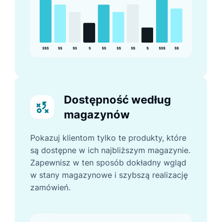
Dostępność według
magazynów
Pokazuj klientom tylko te produkty, które
są dostępne w ich najbliższym magazynie.
Zapewnisz w ten sposób dokładny wgląd
w stany magazynowe i szybszą realizację
zamówień.