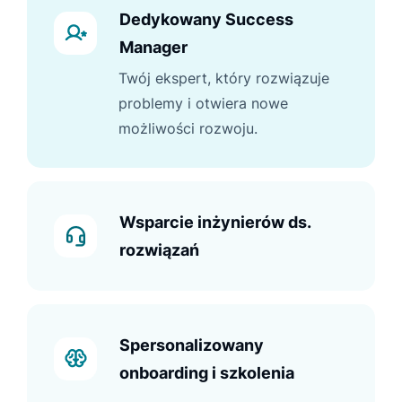
Dedykowany Success
Manager
Twój ekspert, który rozwiązuje
problemy i otwiera nowe
możliwości rozwoju.
Wsparcie inżynierów ds.
rozwiązań
Spersonalizowany
onboarding i szkolenia