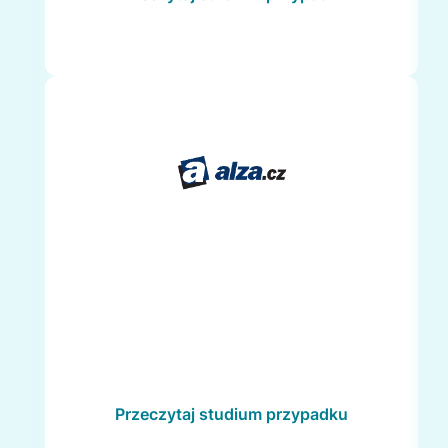
Przeczytaj studium przypadku