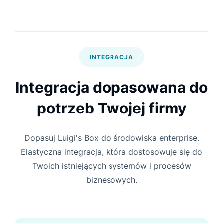
INTEGRACJA
Integracja dopasowana do
potrzeb Twojej firmy
Dopasuj Luigi's Box do środowiska enterprise.
Elastyczna integracja, która dostosowuje się do
Twoich istniejących systemów i procesów
biznesowych.