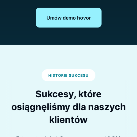
Umów demo hovor
HISTORIE SUKCESU
Sukcesy, które
osiągnęliśmy dla naszych
klientów