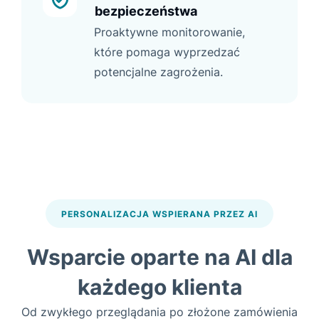
bezpieczeństwa
Proaktywne monitorowanie,
które pomaga wyprzedzać
potencjalne zagrożenia.
PERSONALIZACJA WSPIERANA PRZEZ AI
Wsparcie oparte na AI dla
każdego klienta
Od zwykłego przeglądania po złożone zamówienia