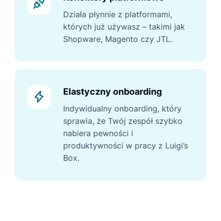
Działa płynnie z platformami,
których już używasz – takimi jak
Shopware, Magento czy JTL.
Elastyczny onboarding
Indywidualny onboarding, który
sprawia, że Twój zespół szybko
nabiera pewności i
produktywności w pracy z Luigi’s
Box.