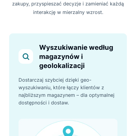
zakupy, przyspieszać decyzje i zamieniać każdą
interakcję w mierzalny wzrost.
Wyszukiwanie według
magazynów i
geolokalizacji
Dostarczaj szybciej dzięki geo-
wyszukiwaniu, które łączy klientów z
najbliższym magazynem – dla optymalnej
dostępności i dostaw.