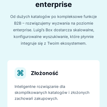
enterprise
Od dużych katalogów po kompleksowe funkcje
B2B – rozwiązujemy wyzwania na poziomie
enterprise. Luigi’s Box dostarcza skalowalne,
konfigurowalne wyszukiwanie, które płynnie
integruje się z Twoim ekosystemem.
Złożoność
Inteligentne rozwiązanie dla
skomplikowanych katalogów i złożonych
zachowań zakupowych.