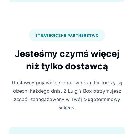
STRATEGICZNE PARTNERSTWO
Jesteśmy czymś więcej
niż tylko dostawcą
Dostawcy pojawiają się raz w roku. Partnerzy są
obecni każdego dnia. Z Luigi’s Box otrzymujesz
zespół zaangażowany w Twój długoterminowy
sukces.