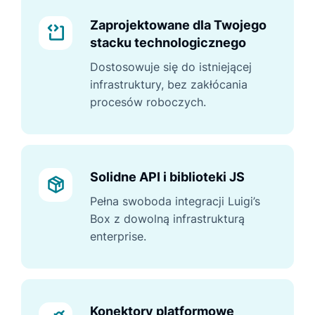
Zaprojektowane dla Twojego
stacku technologicznego
Dostosowuje się do istniejącej
infrastruktury, bez zakłócania
procesów roboczych.
Solidne API i biblioteki JS
Pełna swoboda integracji Luigi’s
Box z dowolną infrastrukturą
enterprise.
Konektory platformowe