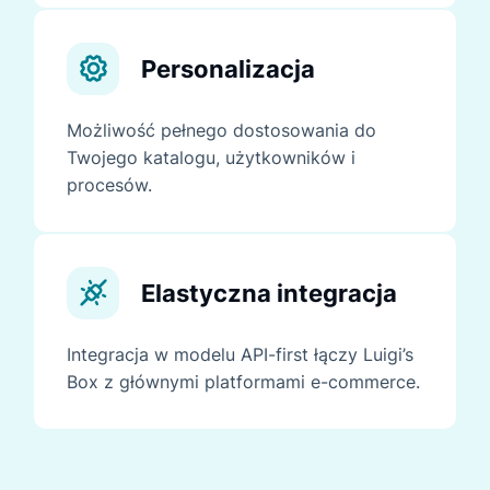
Personalizacja
Możliwość pełnego dostosowania do
Twojego katalogu, użytkowników i
procesów.
Elastyczna integracja
Integracja w modelu API-first łączy Luigi’s
Box z głównymi platformami e-commerce.