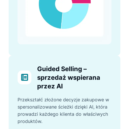
Guided Selling –
sprzedaż wspierana
przez AI
Przekształć złożone decyzje zakupowe w
spersonalizowane ścieżki dzięki AI, która
prowadzi każdego klienta do właściwych
produktów.