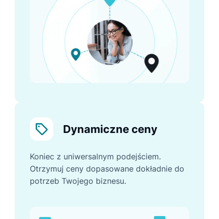
Dynamiczne ceny
Koniec z uniwersalnym podejściem.
Otrzymuj ceny dopasowane dokładnie do
potrzeb Twojego biznesu.