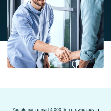
Zaufało nam ponad 4 000 firm prowadzących