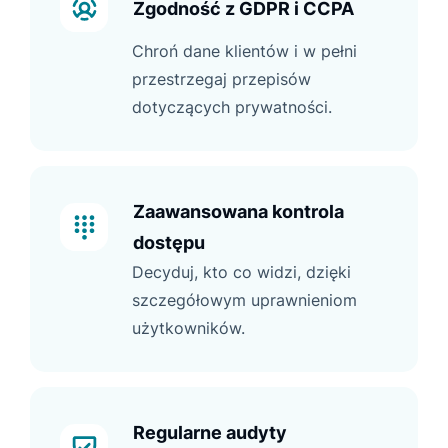
Zgodność z GDPR i CCPA
Chroń dane klientów i w pełni
przestrzegaj przepisów
dotyczących prywatności.
Zaawansowana kontrola
dostępu
Decyduj, kto co widzi, dzięki
szczegółowym uprawnieniom
użytkowników.
Regularne audyty