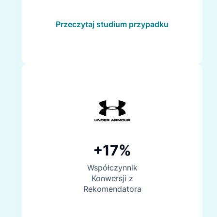
Przeczytaj studium przypadku
+17%
Współczynnik
Konwersji z
Rekomendatora