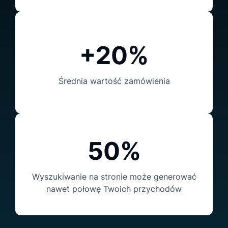
+20%
Średnia wartość zamówienia
50%
Wyszukiwanie na stronie może generować
nawet połowę Twoich przychodów