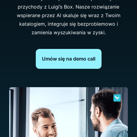
przychody z Luigi’s Box. Nasze rozwiązanie
wspierane przez AI skaluje się wraz z Twoim
katalogiem, integruje się bezproblemowo i
zamienia wyszukiwania w zyski.
Umów się na demo call