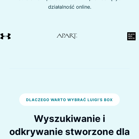
działalność online.
DLACZEGO WARTO WYBRAĆ LUIGI’S BOX
Wyszukiwanie i
odkrywanie stworzone dla