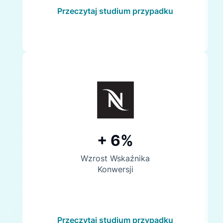
Przeczytaj studium przypadku
+ 6%
Wzrost Wskaźnika
Konwersji
Przeczytaj studium przypadku