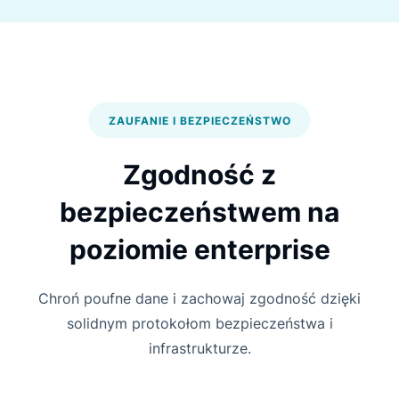
ZAUFANIE I BEZPIECZEŃSTWO
Zgodność z
bezpieczeństwem na
poziomie enterprise
Chroń poufne dane i zachowaj zgodność dzięki
solidnym protokołom bezpieczeństwa i
infrastrukturze.