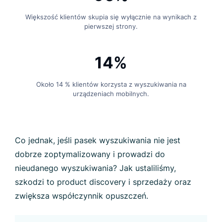
Większość klientów skupia się wyłącznie na wynikach z
pierwszej strony.
14%
Około 14 % klientów korzysta z wyszukiwania na
urządzeniach mobilnych.
Co jednak, jeśli pasek wyszukiwania nie jest
dobrze zoptymalizowany i prowadzi do
nieudanego wyszukiwania? Jak ustaliliśmy,
szkodzi to product discovery i sprzedaży oraz
zwiększa współczynnik opuszczeń.