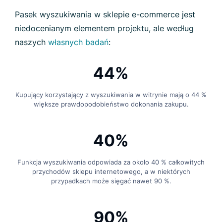
Pasek wyszukiwania w sklepie e-commerce jest
niedocenianym elementem projektu, ale według
naszych
własnych badań
:
44%
Kupujący korzystający z wyszukiwania w witrynie mają o 44 %
większe prawdopodobieństwo dokonania zakupu.
40%
Funkcja wyszukiwania odpowiada za około 40 % całkowitych
przychodów sklepu internetowego, a w niektórych
przypadkach może sięgać nawet 90 %.
90%