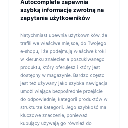
Autocomplete zapewnia
szybką informację zwrotną na
zapytania użytkowników
Natychmiast upewnia użytkowników, że
trafili we właściwe miejsce, do Twojego
e-shopu, i że podejmują właściwe kroki
w kierunku znalezienia poszukiwanego
produktu, który oferujesz i który jest
dostępny w magazynie. Bardzo często
jest też używany jako szybka nawigacja
umożliwiająca bezpośrednie przejście
do odpowiedniej kategorii produktów w
strukturze kategorii. Jego szybkość ma
kluczowe znaczenie, ponieważ
kupujący używają go również do