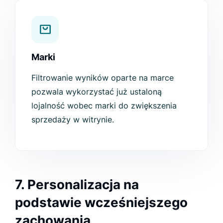
Marki
Filtrowanie wyników oparte na marce
pozwala wykorzystać już ustaloną
lojalność wobec marki do zwiększenia
sprzedaży w witrynie.
7. Personalizacja na
podstawie wcześniejszego
zachowania