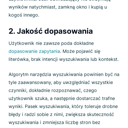
wyników natychmiast, zamkną okno i kupią u
kogoś innego.
2. Jakość dopasowania
Użytkownik nie zawsze poda dokładne
dopasowanie zapytania
. Może pojawić się
literówka, brak intencji wyszukiwania lub kontekst.
Algorytm narzędzia wyszukiwania powinien być na
tyle zaawansowany, aby uwzględniać wszystkie
czynniki, dokładnie rozpoznawać, czego
użytkownik szuka, a następnie dostarczać trafne
wyniki. Pasek wyszukiwania, który toleruje drobne
błędy i radzi sobie z nimi, zwiększa skuteczność
wyszukiwania i zmniejsza liczbę stron bez