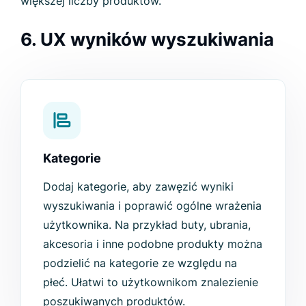
większej liczby produktów.
6. UX wyników wyszukiwania
Kategorie
Dodaj kategorie, aby zawęzić wyniki
wyszukiwania i poprawić ogólne wrażenia
użytkownika. Na przykład buty, ubrania,
akcesoria i inne podobne produkty można
podzielić na kategorie ze względu na
płeć. Ułatwi to użytkownikom znalezienie
poszukiwanych produktów.