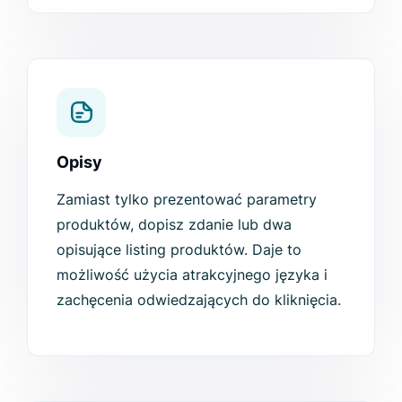
Opisy
Zamiast tylko prezentować parametry
produktów, dopisz zdanie lub dwa
opisujące listing produktów. Daje to
możliwość użycia atrakcyjnego języka i
zachęcenia odwiedzających do kliknięcia.