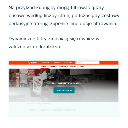
Na przykład kupujący mogą filtrować gitary
basowe według liczby strun, podczas gdy zestawy
perkusyjne oferują zupełnie inne opcje filtrowania.
Dynamiczne filtry zmieniają się również w
zależności od kontekstu.