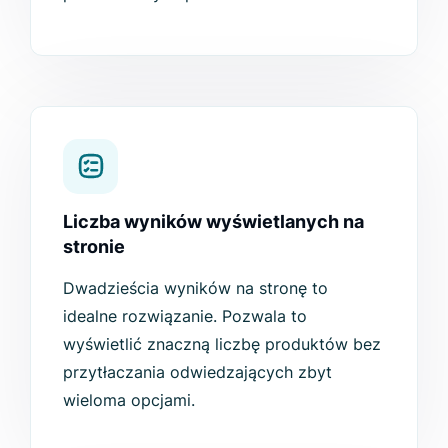
Liczba wyników wyświetlanych na
stronie
Dwadzieścia wyników na stronę to
idealne rozwiązanie. Pozwala to
wyświetlić znaczną liczbę produktów bez
przytłaczania odwiedzających zbyt
wieloma opcjami.