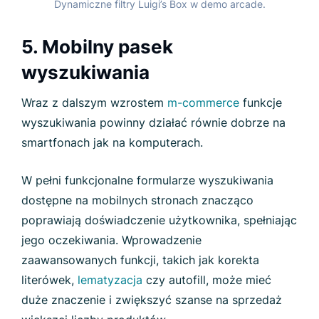
Dynamiczne filtry Luigi’s Box w demo arcade.
5. Mobilny pasek
wyszukiwania
Wraz z dalszym wzrostem
m-commerce
funkcje
wyszukiwania powinny działać równie dobrze na
smartfonach jak na komputerach.
W pełni funkcjonalne formularze wyszukiwania
dostępne na mobilnych stronach znacząco
poprawiają doświadczenie użytkownika, spełniając
jego oczekiwania. Wprowadzenie
zaawansowanych funkcji, takich jak korekta
literówek,
lematyzacja
czy autofill, może mieć
duże znaczenie i zwiększyć szanse na sprzedaż