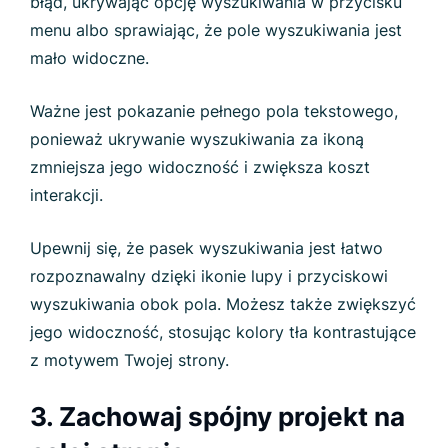
błąd, ukrywając opcję wyszukiwania w przycisku
menu albo sprawiając, że pole wyszukiwania jest
mało widoczne.
Ważne jest pokazanie pełnego pola tekstowego,
ponieważ ukrywanie wyszukiwania za ikoną
zmniejsza jego widoczność i zwiększa koszt
interakcji.
Upewnij się, że pasek wyszukiwania jest łatwo
rozpoznawalny dzięki ikonie lupy i przyciskowi
wyszukiwania obok pola. Możesz także zwiększyć
jego widoczność, stosując kolory tła kontrastujące
z motywem Twojej strony.
3. Zachowaj spójny projekt na