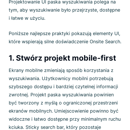
Projektowanie UI paska wyszukiwania polega na
tym, aby wyszukiwanie było przejrzyste, dostępne
i łatwe w użyciu.
Poniższe najlepsze praktyki pokazują elementy UI,
które wspierają silne doświadczenie Onsite Search.
1. Stwórz projekt mobile-first
Ekrany mobilne zmieniają sposób korzystania z
wyszukiwania. Użytkownicy mobilni potrzebują
szybszego dostępu i bardziej czytelnej informacji
zwrotnej. Projekt paska wyszukiwania powinien
być tworzony z myślą o ograniczonej przestrzeni
ekranów mobilnych. Umiejscowienie powinno być
widoczne i łatwo dostępne przy minimalnym ruchu
kciuka. Sticky search bar, który pozostaje