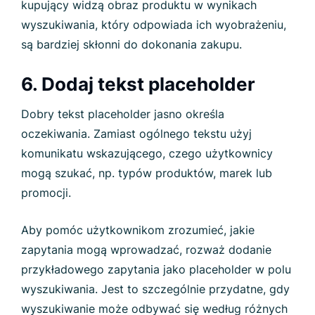
kupujący widzą obraz produktu w wynikach
wyszukiwania, który odpowiada ich wyobrażeniu,
są bardziej skłonni do dokonania zakupu.
6. Dodaj tekst placeholder
Dobry tekst placeholder jasno określa
oczekiwania. Zamiast ogólnego tekstu użyj
komunikatu wskazującego, czego użytkownicy
mogą szukać, np. typów produktów, marek lub
promocji.
Aby pomóc użytkownikom zrozumieć, jakie
zapytania mogą wprowadzać, rozważ dodanie
przykładowego zapytania jako placeholder w polu
wyszukiwania. Jest to szczególnie przydatne, gdy
wyszukiwanie może odbywać się według różnych