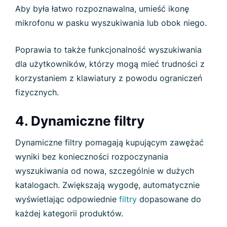
Aby była łatwo rozpoznawalna, umieść ikonę
mikrofonu w pasku wyszukiwania lub obok niego.
Poprawia to także funkcjonalność wyszukiwania
dla użytkowników, którzy mogą mieć trudności z
korzystaniem z klawiatury z powodu ograniczeń
fizycznych.
4. Dynamiczne filtry
Dynamiczne filtry pomagają kupującym zawężać
wyniki bez konieczności rozpoczynania
wyszukiwania od nowa, szczególnie w dużych
katalogach. Zwiększają wygodę, automatycznie
wyświetlając odpowiednie
filtry
dopasowane do
każdej kategorii produktów.