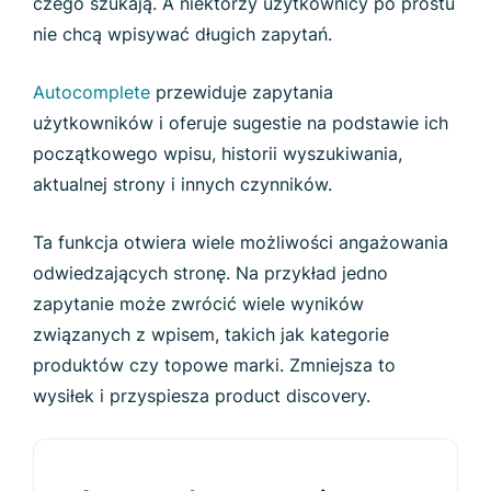
czego szukają. A niektórzy użytkownicy po prostu
nie chcą wpisywać długich zapytań.
Autocomplete
przewiduje zapytania
użytkowników i oferuje sugestie na podstawie ich
początkowego wpisu, historii wyszukiwania,
aktualnej strony i innych czynników.
Ta funkcja otwiera wiele możliwości angażowania
odwiedzających stronę. Na przykład jedno
zapytanie może zwrócić wiele wyników
związanych z wpisem, takich jak kategorie
produktów czy topowe marki. Zmniejsza to
wysiłek i przyspiesza product discovery.