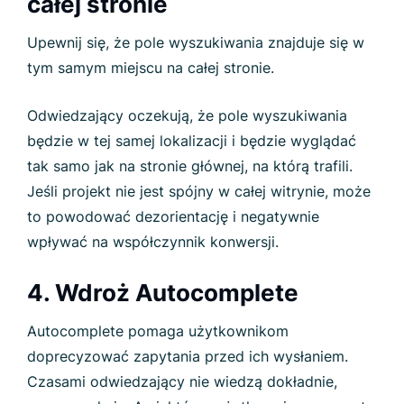
całej stronie
Upewnij się, że pole wyszukiwania znajduje się w
tym samym miejscu na całej stronie.
Odwiedzający oczekują, że pole wyszukiwania
będzie w tej samej lokalizacji i będzie wyglądać
tak samo jak na stronie głównej, na którą trafili.
Jeśli projekt nie jest spójny w całej witrynie, może
to powodować dezorientację i negatywnie
wpływać na współczynnik konwersji.
4. Wdroż Autocomplete
Autocomplete pomaga użytkownikom
doprecyzować zapytania przed ich wysłaniem.
Czasami odwiedzający nie wiedzą dokładnie,