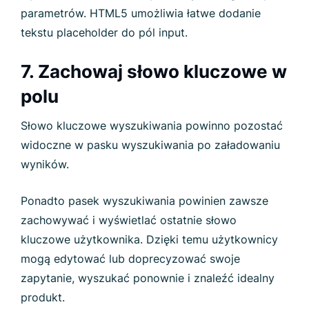
parametrów. HTML5 umożliwia łatwe dodanie
tekstu placeholder do pól input.
7. Zachowaj słowo kluczowe w
polu
Słowo kluczowe wyszukiwania powinno pozostać
widoczne w pasku wyszukiwania po załadowaniu
wyników.
Ponadto pasek wyszukiwania powinien zawsze
zachowywać i wyświetlać ostatnie słowo
kluczowe użytkownika. Dzięki temu użytkownicy
mogą edytować lub doprecyzować swoje
zapytanie, wyszukać ponownie i znaleźć idealny
produkt.