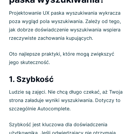
Projektowanie UX paska wyszukiwania wykracza
poza wygląd pola wyszukiwania. Zależy od tego,
jak dobrze doświadczenie wyszukiwania wspiera
rzeczywiste zachowania kupujących.
Oto najlepsze praktyki, które mogą zwiększyć
jego skuteczność.
1. Szybkość
Ludzie są zajęci. Nie chcą długo czekać, aż Twoja
strona załaduje wyniki wyszukiwania. Dotyczy to
szczególnie Autocomplete.
Szybkość jest kluczowa dla doświadczenia
użytkownika. Jeśli odwiedzający nie otrzymają