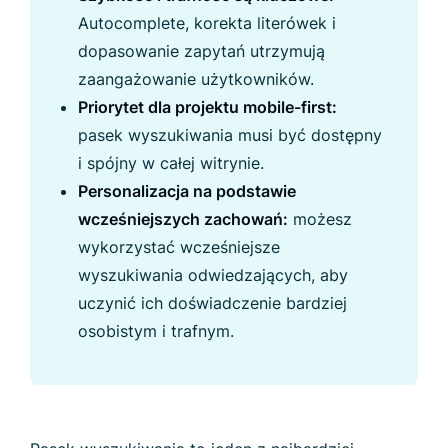
Autocomplete, korekta literówek i
dopasowanie zapytań utrzymują
zaangażowanie użytkowników.
Priorytet dla projektu mobile-first:
pasek wyszukiwania musi być dostępny
i spójny w całej witrynie.
Personalizacja na podstawie
wcześniejszych zachowań:
możesz
wykorzystać wcześniejsze
wyszukiwania odwiedzających, aby
uczynić ich doświadczenie bardziej
osobistym i trafnym.