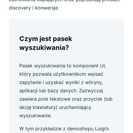
discovery i konwersje.
Czym jest pasek
wyszukiwania?
Pasek wyszukiwania to komponent UI,
który pozwala użytkownikom wpisać
zapytanie i uzyskać wyniki z witryny,
aplikacji lub bazy danych. Zazwyczaj
zawiera pole tekstowe oraz przycisk (lub
akcję klawiatury) uruchamiający
wyszukiwanie.
W tym przykładzie z demoshopu Luigi’s