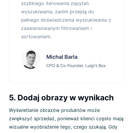
szybkiego iterowania zapytań
wyszukiwania, zanim przejdą do
pełnego doświadczenia wyszukiwania z
zaawansowanym filtrowaniem i
sortowaniem.
Michal Barla
CPO & Co-Founder, Luigi's Box
5. Dodaj obrazy w wynikach
Wyświetlanie obrazów produktów może
zwiększyć sprzedaż, ponieważ klienci często mają
wizualne wyobrażenie tego, czego szukają. Gdy