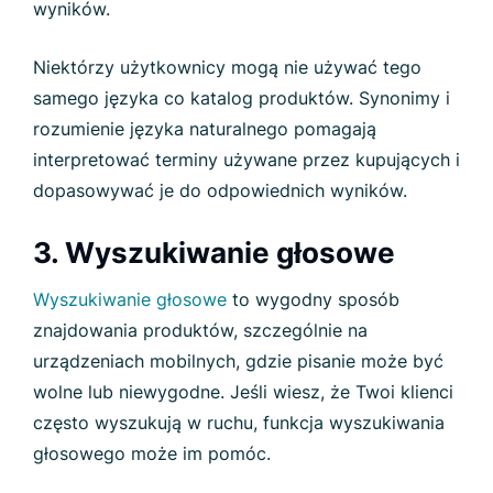
wyników.
Niektórzy użytkownicy mogą nie używać tego
samego języka co katalog produktów. Synonimy i
rozumienie języka naturalnego pomagają
interpretować terminy używane przez kupujących i
dopasowywać je do odpowiednich wyników.
3. Wyszukiwanie głosowe
Wyszukiwanie głosowe
to wygodny sposób
znajdowania produktów, szczególnie na
urządzeniach mobilnych, gdzie pisanie może być
wolne lub niewygodne. Jeśli wiesz, że Twoi klienci
często wyszukują w ruchu, funkcja wyszukiwania
głosowego może im pomóc.