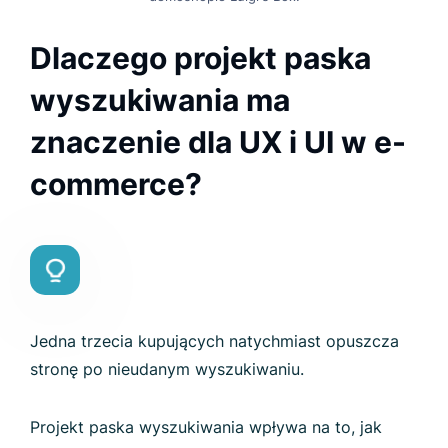
Dlaczego projekt paska
wyszukiwania ma
znaczenie dla UX i UI w e-
commerce?
Jedna trzecia kupujących natychmiast opuszcza
stronę po nieudanym wyszukiwaniu.
Projekt paska wyszukiwania wpływa na to, jak