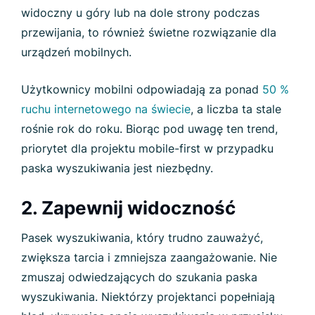
widoczny u góry lub na dole strony podczas
przewijania, to również świetne rozwiązanie dla
urządzeń mobilnych.
Użytkownicy mobilni odpowiadają za ponad
50 %
ruchu internetowego na świecie
, a liczba ta stale
rośnie rok do roku. Biorąc pod uwagę ten trend,
priorytet dla projektu mobile-first w przypadku
paska wyszukiwania jest niezbędny.
2. Zapewnij widoczność
Pasek wyszukiwania, który trudno zauważyć,
zwiększa tarcia i zmniejsza zaangażowanie. Nie
zmuszaj odwiedzających do szukania paska
wyszukiwania. Niektórzy projektanci popełniają