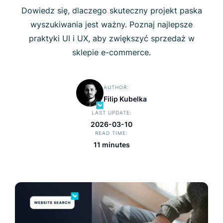
Dowiedz się, dlaczego skuteczny projekt paska
wyszukiwania jest ważny. Poznaj najlepsze
praktyki UI i UX, aby zwiększyć sprzedaż w
sklepie e-commerce.
AUTHOR
Filip Kubelka
LAST UPDATE
2026-03-10
READ TIME
11 minutes