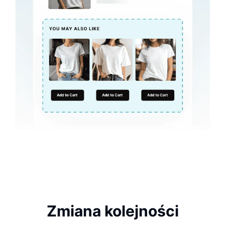
Zmiana kolejności