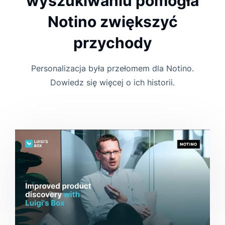
wyszukiwaniu pomogła
Notino zwiększyć
przychody
Personalizacja była przełomem dla Notino.
Dowiedz się więcej o ich historii.