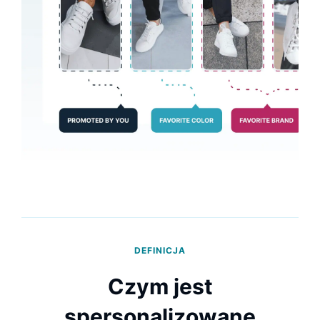
DEFINICJA
Czym jest
spersonalizowane