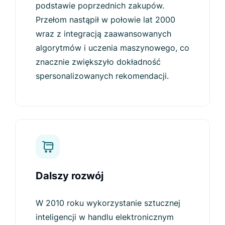
podstawie poprzednich zakupów.
Przełom nastąpił w połowie lat 2000
wraz z integracją zaawansowanych
algorytmów i uczenia maszynowego, co
znacznie zwiększyło dokładność
spersonalizowanych rekomendacji.
Dalszy rozwój
W 2010 roku wykorzystanie sztucznej
inteligencji w handlu elektronicznym