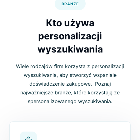
BRANŻE
Kto używa
personalizacji
wyszukiwania
Wiele rodzajów firm korzysta z personalizacji
wyszukiwania, aby stworzyć wspaniałe
doświadczenie zakupowe. Poznaj
najważniejsze branże, które korzystają ze
spersonalizowanego wyszukiwania.