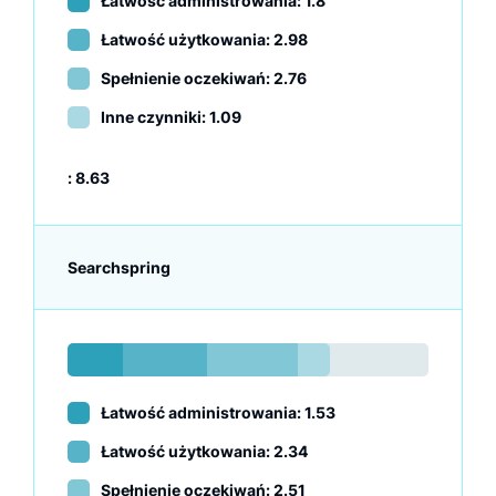
Łatwość administrowania: 1.8
Łatwość użytkowania: 2.98
Spełnienie oczekiwań: 2.76
Inne czynniki: 1.09
:
8.63
Searchspring
Łatwość administrowania: 1.53
Łatwość użytkowania: 2.34
Spełnienie oczekiwań: 2.51