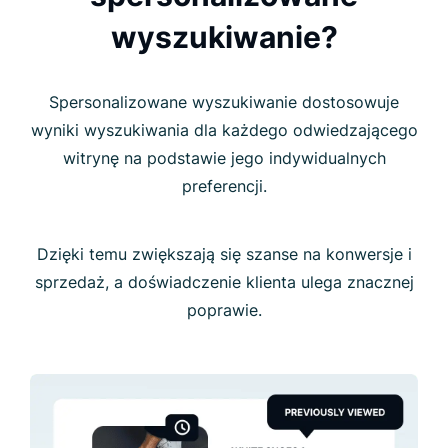
wyszukiwanie?
Spersonalizowane wyszukiwanie dostosowuje
wyniki wyszukiwania dla każdego odwiedzającego
witrynę na podstawie jego indywidualnych
preferencji.
Dzięki temu zwiększają się szanse na konwersje i
sprzedaż, a doświadczenie klienta ulega znacznej
poprawie.