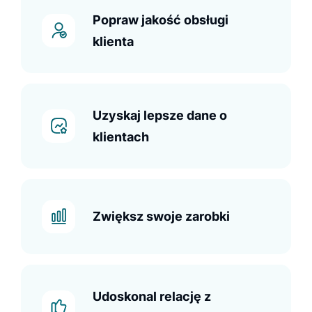
Popraw jakość obsługi
klienta
Uzyskaj lepsze dane o
klientach
Zwiększ swoje zarobki
Udoskonal relację z