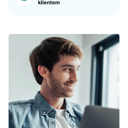
klientem