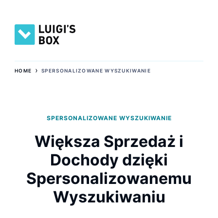
›
HOME
SPERSONALIZOWANE WYSZUKIWANIE
SPERSONALIZOWANE WYSZUKIWANIE
Większa Sprzedaż i
Dochody dzięki
Spersonalizowanemu
Wyszukiwaniu