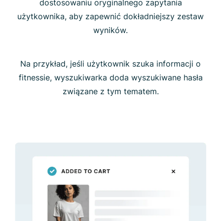
dostosowaniu oryginalnego zapytania
użytkownika, aby zapewnić dokładniejszy zestaw
wyników.
Na przykład, jeśli użytkownik szuka informacji o
fitnessie, wyszukiwarka doda wyszukiwane hasła
związane z tym tematem.