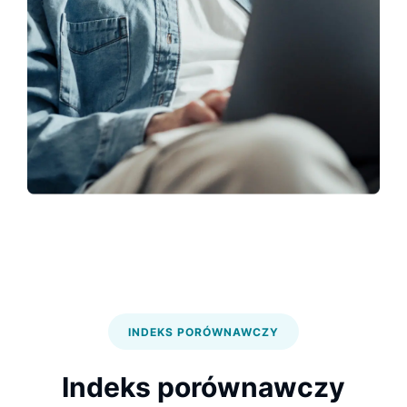
INDEKS PORÓWNAWCZY
Indeks porównawczy