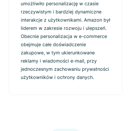
umożliwiło personalizację w czasie
rzeczywistym i bardziej dynamiczne
interakcje z użytkownikami. Amazon był
liderem w zakresie rozwoju i ulepszeń.
Obecnie personalizacja w e-commerce
obejmuje całe doświadczenie
zakupowe, w tym ukierunkowane
reklamy i wiadomości e-mail, przy
jednoczesnym zachowaniu prywatności
użytkowników i ochrony danych.