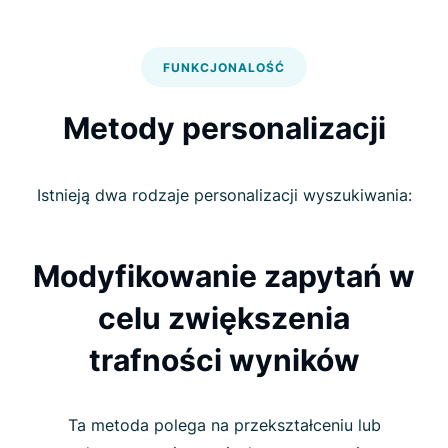
FUNKCJONALOŚĆ
Metody personalizacji
Istnieją dwa rodzaje personalizacji wyszukiwania:
Modyfikowanie zapytań w
celu zwiększenia
trafności wyników
Ta metoda polega na przekształceniu lub