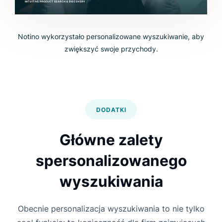
Notino wykorzystało personalizowane wyszukiwanie, aby
zwiększyć swoje przychody.
DODATKI
Główne zalety
spersonalizowanego
wyszukiwania
Obecnie personalizacja wyszukiwania to nie tylko