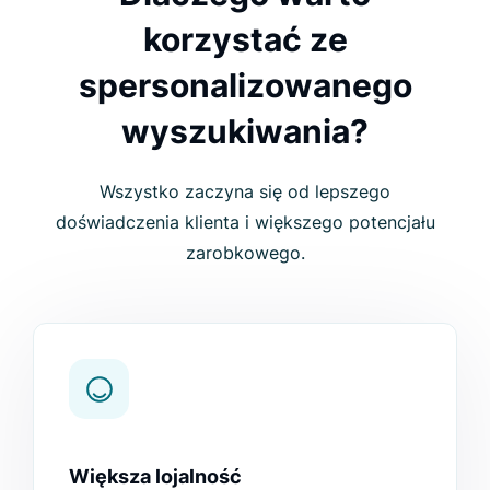
korzystać ze
spersonalizowanego
wyszukiwania?
Wszystko zaczyna się od lepszego
doświadczenia klienta i większego potencjału
zarobkowego.
Większa lojalność