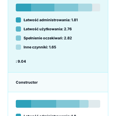
Łatwość administrowania: 1.81
Łatwość użytkowania: 2.76
Spełnienie oczekiwań: 2.82
Inne czynniki: 1.65
:
9.04
Constructor