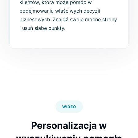
klientów, która może pomóc w
podejmowaniu właściwych decyzji
biznesowych. Znajdź swoje mocne strony
i usuń słabe punkty.
WIDEO
Personalizacja w