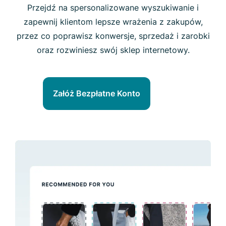
Przejdź na spersonalizowane wyszukiwanie i
zapewnij klientom lepsze wrażenia z zakupów,
przez co poprawisz konwersje, sprzedaż i zarobki
oraz rozwiniesz swój sklep internetowy.
Załóż Bezpłatne Konto