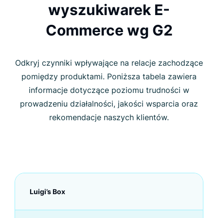
wyszukiwarek E-
Commerce wg G2
Odkryj czynniki wpływające na relacje zachodzące
pomiędzy produktami. Poniższa tabela zawiera
informacje dotyczące poziomu trudności w
prowadzeniu działalności, jakości wsparcia oraz
rekomendacje naszych klientów.
Luigi’s Box