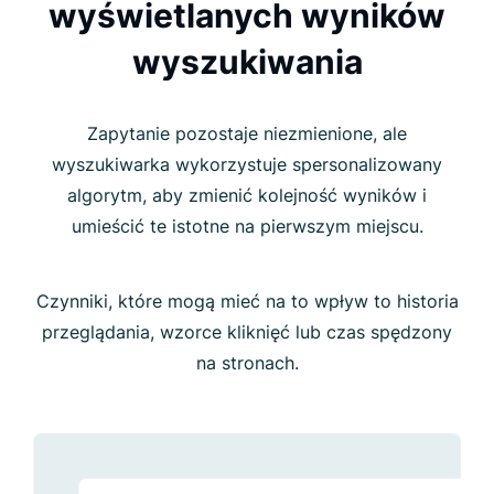
wyświetlanych wyników
wyszukiwania
Zapytanie pozostaje niezmienione, ale
wyszukiwarka wykorzystuje spersonalizowany
algorytm, aby zmienić kolejność wyników i
umieścić te istotne na pierwszym miejscu.
Czynniki, które mogą mieć na to wpływ to historia
przeglądania, wzorce kliknięć lub czas spędzony
na stronach.