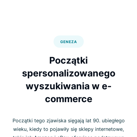
GENEZA
Początki
spersonalizowanego
wyszukiwania w e-
commerce
Początki tego zjawiska sięgają lat 90. ubiegłego
wieku, kiedy to pojawiły się sklepy internetowe,