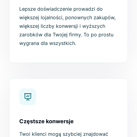
Lepsze doświadczenie prowadzi do
większej lojalności, ponownych zakupów,
większej liczby konwersji i wyższych
zarobków dla Twojej firmy. To po prostu
wygrana dla wszystkich.
Częstsze konwersje
Twoi klienci mogą szybciej znajdować