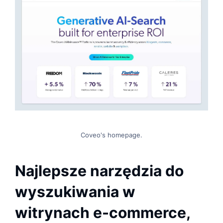
Coveo's homepage.
Najlepsze narzędzia do
wyszukiwania w
witrynach e-commerce,