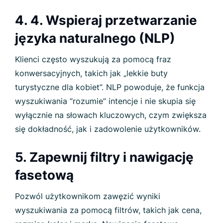
4. 4. Wspieraj przetwarzanie
języka naturalnego (NLP)
Klienci często wyszukują za pomocą fraz
konwersacyjnych, takich jak „lekkie buty
turystyczne dla kobiet”. NLP powoduje, że funkcja
wyszukiwania “rozumie” intencje i nie skupia się
wyłącznie na słowach kluczowych, czym zwiększa
się dokładność, jak i zadowolenie użytkowników.
5. Zapewnij filtry i nawigację
fasetową
Pozwól użytkownikom zawęzić wyniki
wyszukiwania za pomocą filtrów, takich jak cena,