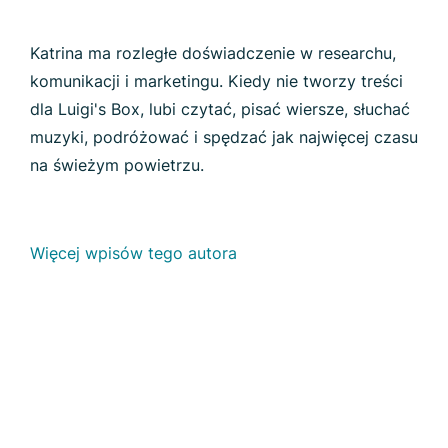
Katrina ma rozległe doświadczenie w researchu,
komunikacji i marketingu. Kiedy nie tworzy treści
dla Luigi's Box, lubi czytać, pisać wiersze, słuchać
muzyki, podróżować i spędzać jak najwięcej czasu
na świeżym powietrzu.
Więcej wpisów tego autora