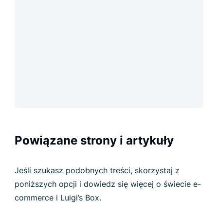
Powiązane strony i artykuły
Jeśli szukasz podobnych treści, skorzystaj z
poniższych opcji i dowiedz się więcej o świecie e-
commerce i Luigi’s Box.