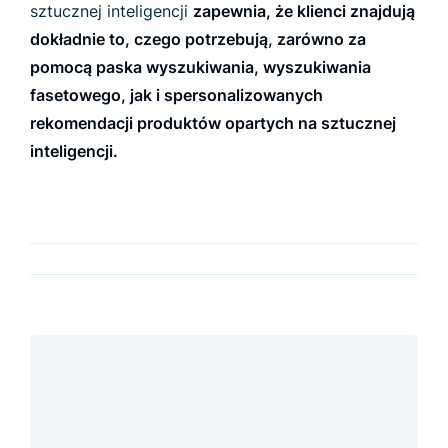
sztucznej inteligencji
zapewnia, że klienci znajdują
dokładnie to, czego potrzebują, zarówno za
pomocą paska wyszukiwania, wyszukiwania
fasetowego, jak i spersonalizowanych
rekomendacji produktów opartych na sztucznej
inteligencji.