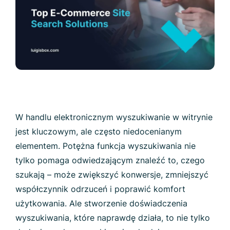
W handlu elektronicznym wyszukiwanie w witrynie
jest kluczowym, ale często niedocenianym
elementem. Potężna funkcja wyszukiwania nie
tylko pomaga odwiedzającym znaleźć to, czego
szukają – może zwiększyć konwersje, zmniejszyć
współczynnik odrzuceń i poprawić komfort
użytkowania. Ale stworzenie doświadczenia
wyszukiwania, które naprawdę działa, to nie tylko