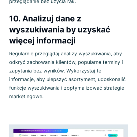
przeglądanie bez użycia rąk.
10. Analizuj dane z
wyszukiwania by uzyskać
więcej informacji
Regularnie przeglądaj analizy wyszukiwania, aby
odkryć zachowania klientów, popularne terminy i
zapytania bez wyników. Wykorzystaj te
informacje, aby ulepszyć asortyment, udoskonalić
funkcje wyszukiwania i zoptymalizować strategie
marketingowe.