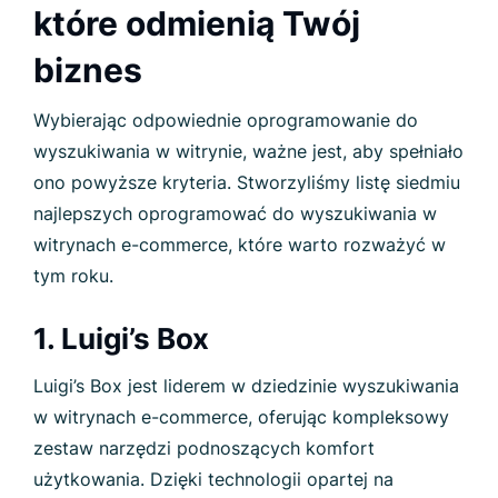
które odmienią Twój
biznes
Wybierając odpowiednie oprogramowanie do
wyszukiwania w witrynie, ważne jest, aby spełniało
ono powyższe kryteria. Stworzyliśmy listę siedmiu
najlepszych oprogramować do wyszukiwania w
witrynach e-commerce, które warto rozważyć w
tym roku.
1. Luigi’s Box
Luigi’s Box jest liderem w dziedzinie wyszukiwania
w witrynach e-commerce, oferując kompleksowy
zestaw narzędzi podnoszących komfort
użytkowania. Dzięki technologii opartej na