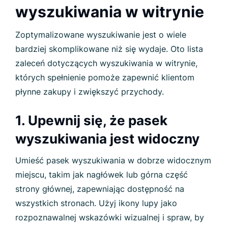
wyszukiwania w witrynie
Zoptymalizowane wyszukiwanie jest o wiele
bardziej skomplikowane niż się wydaje. Oto lista
zaleceń dotyczących wyszukiwania w witrynie,
których spełnienie pomoże zapewnić klientom
płynne zakupy i zwiększyć przychody.
1. Upewnij się, że pasek
wyszukiwania jest widoczny
Umieść pasek wyszukiwania w dobrze widocznym
miejscu, takim jak nagłówek lub górna część
strony głównej, zapewniając dostępność na
wszystkich stronach. Użyj ikony lupy jako
rozpoznawalnej wskazówki wizualnej i spraw, by