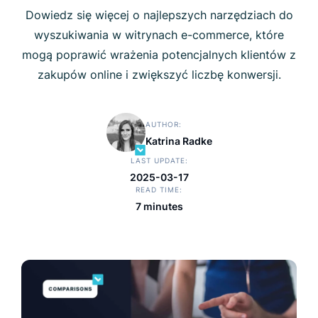
Dowiedz się więcej o najlepszych narzędziach do
wyszukiwania w witrynach e-commerce, które
mogą poprawić wrażenia potencjalnych klientów z
zakupów online i zwiększyć liczbę konwersji.
AUTHOR
Katrina Radke
LAST UPDATE
2025-03-17
READ TIME
7 minutes