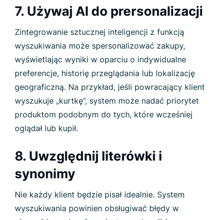
7. Używaj AI do prersonalizacji
Zintegrowanie sztucznej inteligencji z funkcją
wyszukiwania może spersonalizować zakupy,
wyświetlając wyniki w oparciu o indywidualne
preferencje, historię przeglądania lub lokalizację
geograficzną. Na przykład, jeśli powracający klient
wyszukuje „kurtkę”, system może nadać priorytet
produktom podobnym do tych, które wcześniej
oglądał lub kupił.
8. Uwzględnij literówki i
synonimy
Nie każdy klient będzie pisał idealnie. System
wyszukiwania powinien obsługiwać błędy w