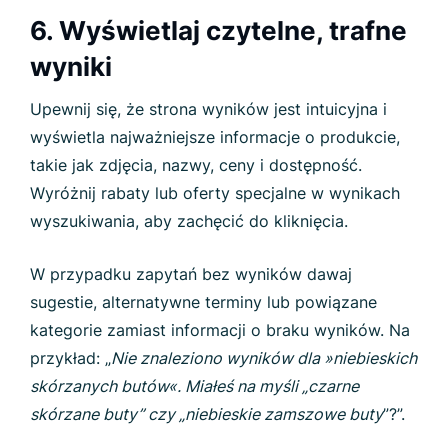
6. Wyświetlaj czytelne, trafne
wyniki
Upewnij się, że strona wyników jest intuicyjna i
wyświetla najważniejsze informacje o produkcie,
takie jak zdjęcia, nazwy, ceny i dostępność.
Wyróżnij rabaty lub oferty specjalne w wynikach
wyszukiwania, aby zachęcić do kliknięcia.
W przypadku zapytań bez wyników dawaj
sugestie, alternatywne terminy lub powiązane
kategorie zamiast informacji o braku wyników. Na
przykład: „
Nie znaleziono wyników dla »niebieskich
skórzanych butów«. Miałeś na myśli „czarne
skórzane buty” czy „niebieskie zamszowe buty
”?”.