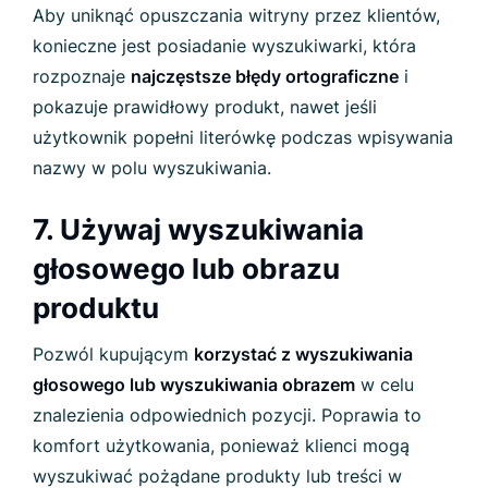
Aby uniknąć opuszczania witryny przez klientów,
konieczne jest posiadanie wyszukiwarki, która
rozpoznaje
najczęstsze błędy ortograficzne
i
pokazuje prawidłowy produkt, nawet jeśli
użytkownik popełni literówkę podczas wpisywania
nazwy w polu wyszukiwania.
7. Używaj wyszukiwania
głosowego lub obrazu
produktu
Pozwól kupującym
korzystać z wyszukiwania
głosowego lub wyszukiwania obrazem
w celu
znalezienia odpowiednich pozycji. Poprawia to
komfort użytkowania, ponieważ klienci mogą
wyszukiwać pożądane produkty lub treści w