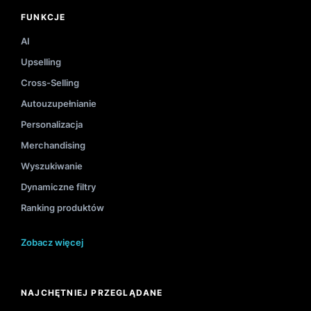
FUNKCJE
AI
Upselling
Cross-Selling
Autouzupełnianie
Personalizacja
Merchandising
Wyszukiwanie
Dynamiczne filtry
Ranking produktów
Zobacz więcej
NAJCHĘTNIEJ PRZEGLĄDANE