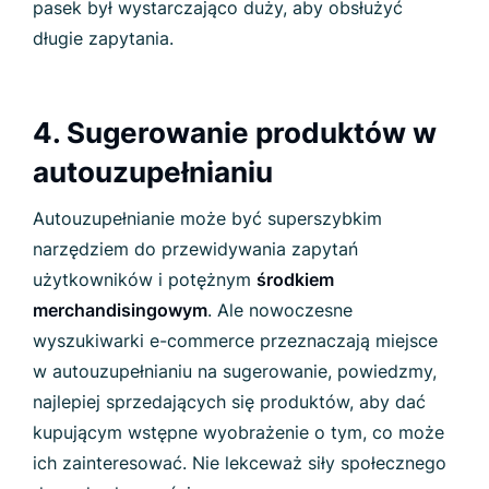
pasek był wystarczająco duży, aby obsłużyć
długie zapytania.
4. Sugerowanie produktów w
autouzupełnianiu
Autouzupełnianie może być superszybkim
narzędziem do przewidywania zapytań
użytkowników i potężnym
środkiem
merchandisingowym
. Ale nowoczesne
wyszukiwarki e-commerce przeznaczają miejsce
w autouzupełnianiu na sugerowanie, powiedzmy,
najlepiej sprzedających się produktów, aby dać
kupującym wstępne wyobrażenie o tym, co może
ich zainteresować. Nie lekceważ siły społecznego