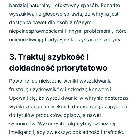
bardziej naturalny i efektywny sposób. Ponadto
wyszukiwanie głosowe sprawia, że witryna jest
dostępna nawet dla osób z różnymi
niepełnosprawnościami i innymi problemami, które
uniemożliwiają tradycyjne korzystanie z witryny.
3. Traktuj szybkość i
dokładność priorytetowo
Powolne lub nieistotne wyniki wyszukiwania
frustrują użytkowników i szkodzą konwersji.
Upewnij się, że wyszukiwanie w witrynie dostarcza
wyniki w ciągu milisekund, dopasowując zapytania
do tytułów produktów, opisów, a nawet
synonimów. Wykorzystaj algorytmy sztucznej
inteligencji, aby zwiększyć dokładność i trafność.