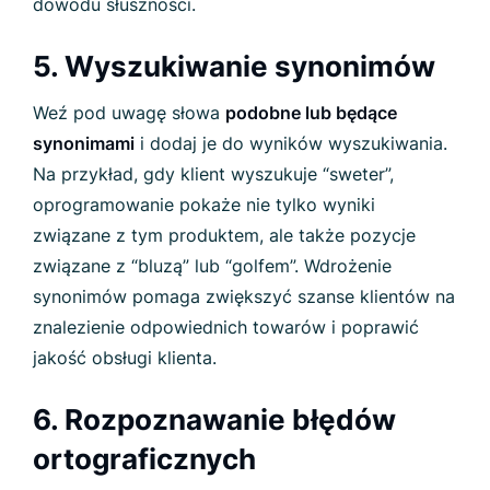
dowodu słuszności.
5. Wyszukiwanie synonimów
Weź pod uwagę słowa
podobne lub będące
synonimami
i dodaj je do wyników wyszukiwania.
Na przykład, gdy klient wyszukuje “sweter”,
oprogramowanie pokaże nie tylko wyniki
związane z tym produktem, ale także pozycje
związane z “bluzą” lub “golfem”. Wdrożenie
synonimów pomaga zwiększyć szanse klientów na
znalezienie odpowiednich towarów i poprawić
jakość obsługi klienta.
6. Rozpoznawanie błędów
ortograficznych