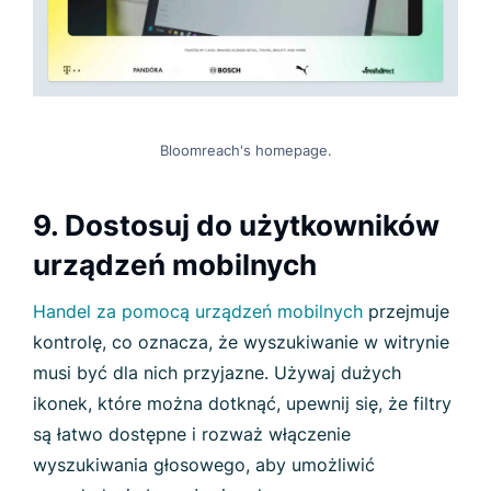
Bloomreach's homepage.
9. Dostosuj do użytkowników
urządzeń mobilnych
Handel za pomocą urządzeń mobilnych
przejmuje
kontrolę, co oznacza, że wyszukiwanie w witrynie
musi być dla nich przyjazne. Używaj dużych
ikonek, które można dotknąć, upewnij się, że filtry
są łatwo dostępne i rozważ włączenie
wyszukiwania głosowego, aby umożliwić