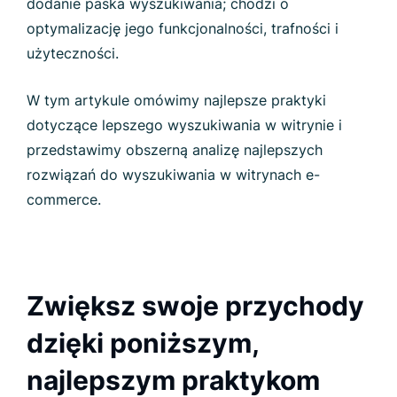
dodanie paska wyszukiwania; chodzi o
optymalizację jego funkcjonalności, trafności i
użyteczności.
W tym artykule omówimy najlepsze praktyki
dotyczące lepszego wyszukiwania w witrynie i
przedstawimy obszerną analizę najlepszych
rozwiązań do wyszukiwania w witrynach e-
commerce.
Zwiększ swoje przychody
dzięki poniższym,
najlepszym praktykom