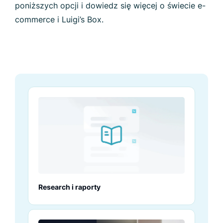
poniższych opcji i dowiedz się więcej o świecie e-
commerce i Luigi’s Box.
Research i raporty