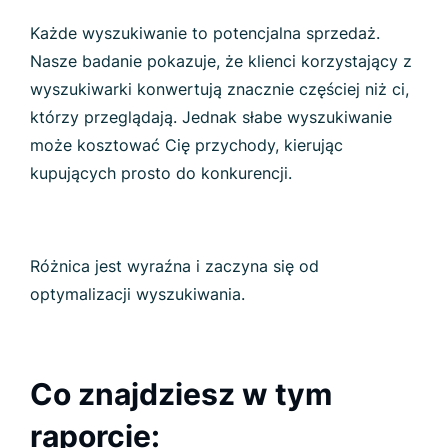
Każde wyszukiwanie to potencjalna sprzedaż.
Nasze badanie pokazuje, że klienci korzystający z
wyszukiwarki konwertują znacznie częściej niż ci,
którzy przeglądają. Jednak słabe wyszukiwanie
może kosztować Cię przychody, kierując
kupujących prosto do konkurencji.
Różnica jest wyraźna i zaczyna się od
optymalizacji wyszukiwania.
Co znajdziesz w tym
raporcie: