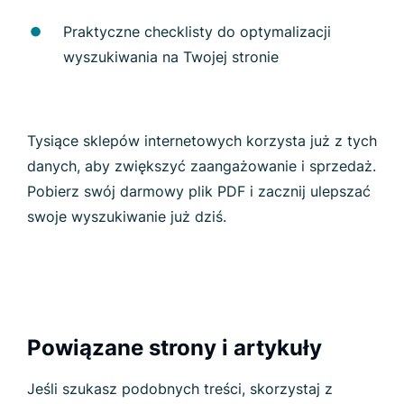
Praktyczne checklisty do optymalizacji
wyszukiwania na Twojej stronie
Tysiące sklepów internetowych korzysta już z tych
danych, aby zwiększyć zaangażowanie i sprzedaż.
Pobierz swój darmowy plik PDF i zacznij ulepszać
swoje wyszukiwanie już dziś.
Powiązane strony i artykuły
Jeśli szukasz podobnych treści, skorzystaj z