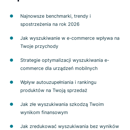
Najnowsze benchmarki, trendy i
spostrzeżenia na rok 2026
Jak wyszukiwanie w e-commerce wpływa na
Twoje przychody
Strategie optymalizacji wyszukiwania e-
commerce dla urządzeń mobilnych
Wpływ autouzupełniania i rankingu
produktów na Twoją sprzedaż
Jak złe wyszukiwania szkodzą Twoim
wynikom finansowym
Jak zredukować wyszukiwania bez wyników