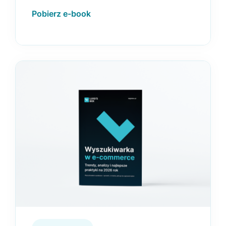
Pobierz e-book