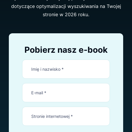
dotyczące optymalizacji wyszukiwania na Twojej
stronie w 2026 roku.
Pobierz nasz e-book