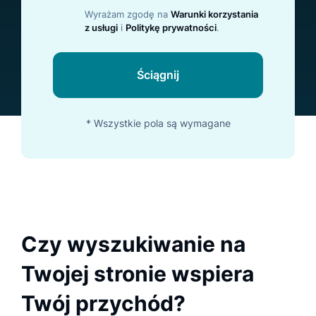
Wyrażam zgodę na
Warunki korzystania
z usługi
i
Politykę prywatności
.
Ściągnij
* Wszystkie pola są wymagane
Czy wyszukiwanie na
Twojej stronie wspiera
Twój przychód?