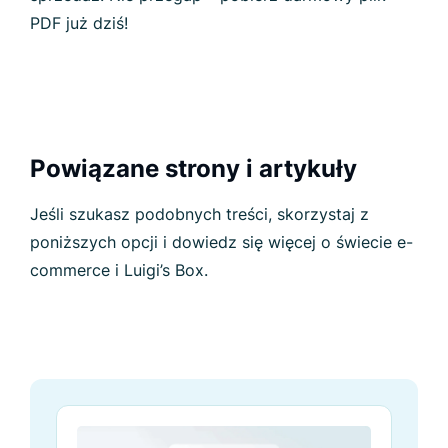
PDF już dziś!
Powiązane strony i artykuły
Jeśli szukasz podobnych treści, skorzystaj z
poniższych opcji i dowiedz się więcej o świecie e-
commerce i Luigi’s Box.