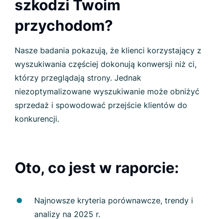
szkodzi Twoim
przychodom?
Nasze badania pokazują, że klienci korzystający z
wyszukiwania częściej dokonują konwersji niż ci,
którzy przeglądają strony. Jednak
niezoptymalizowane wyszukiwanie może obniżyć
sprzedaż i spowodować przejście klientów do
konkurencji.
Oto, co jest w raporcie:
Najnowsze kryteria porównawcze, trendy i
analizy na 2025 r.