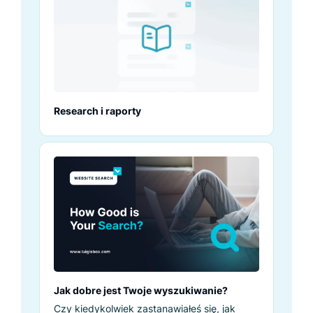
Research i raporty
Jak dobre jest Twoje wyszukiwanie?
Czy kiedykolwiek zastanawiałeś się, jak