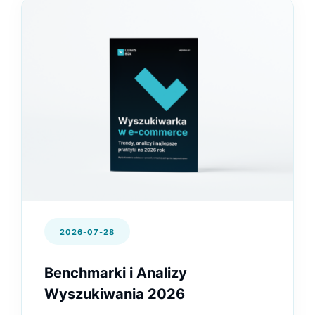
2026-07-28
Benchmarki i Analizy
Wyszukiwania 2026