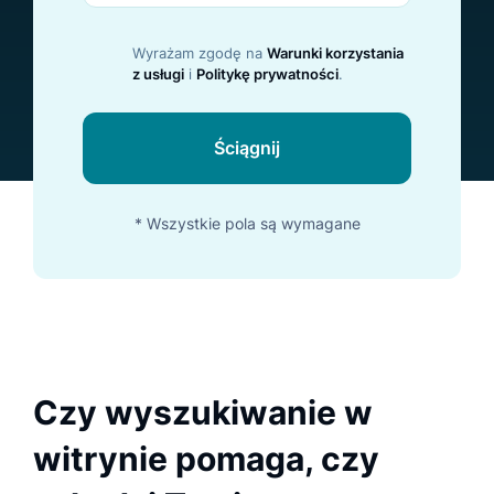
Wyrażam zgodę na
Warunki korzystania
z usługi
i
Politykę prywatności
.
Ściągnij
* Wszystkie pola są wymagane
Czy wyszukiwanie w
witrynie pomaga, czy