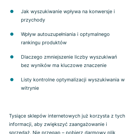
Jak wyszukiwanie wpływa na konwersje i
przychody
Wpływ autouzupełniania i optymalnego
rankingu produktów
Dlaczego zmniejszenie liczby wyszukiwań
bez wyników ma kluczowe znaczenie
Listy kontrolne optymalizacji wyszukiwania w
witrynie
Tysiące sklepów internetowych już korzysta z tych
informacji, aby zwiększyć zaangażowanie i
sprzedaż. Nie przegap – pobierz darmowy plik