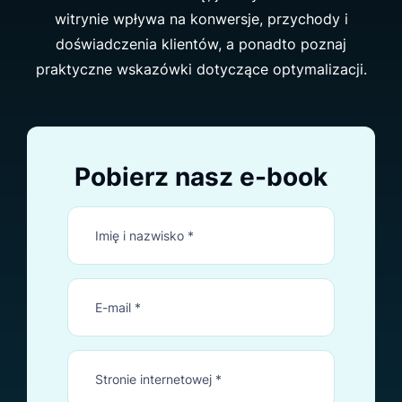
witrynie wpływa na konwersje, przychody i
doświadczenia klientów, a ponadto poznaj
praktyczne wskazówki dotyczące optymalizacji.
Pobierz nasz e-book