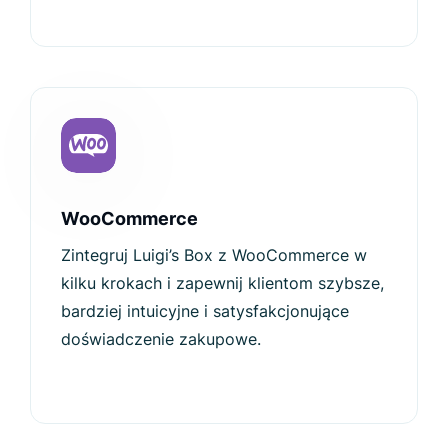
WooCommerce
Zintegruj Luigi’s Box z WooCommerce w
kilku krokach i zapewnij klientom szybsze,
bardziej intuicyjne i satysfakcjonujące
doświadczenie zakupowe.