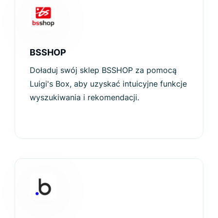
BSSHOP
Doładuj swój sklep BSSHOP za pomocą
Luigi's Box, aby uzyskać intuicyjne funkcje
wyszukiwania i rekomendacji.