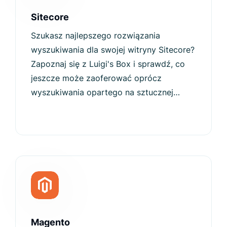
Sitecore
Szukasz najlepszego rozwiązania
wyszukiwania dla swojej witryny Sitecore?
Zapoznaj się z Luigi's Box i sprawdź, co
jeszcze może zaoferować oprócz
wyszukiwania opartego na sztucznej
inteligencji.
Magento