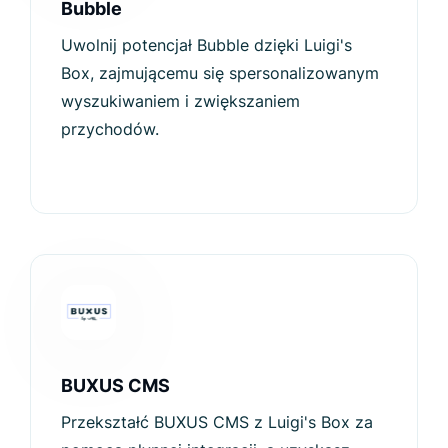
Bubble
Uwolnij potencjał Bubble dzięki Luigi's
Box, zajmującemu się spersonalizowanym
wyszukiwaniem i zwiększaniem
przychodów.
BUXUS CMS
Przekształć BUXUS CMS z Luigi's Box za