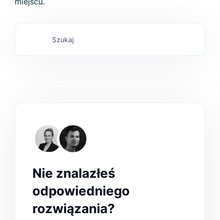
miejscu.
Nie znalazłeś
odpowiedniego
rozwiązania?