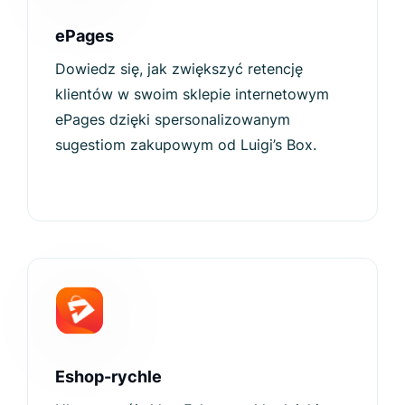
ePages
Dowiedz się, jak zwiększyć retencję
klientów w swoim sklepie internetowym
ePages dzięki spersonalizowanym
sugestiom zakupowym od Luigi’s Box.
Eshop-rychle