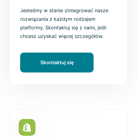
Jesteśmy w stanie zintegrować nasze
rozwiązania z każdym rodzajem
platformy. Skontaktuj się z nami, jeśli
chcesz uzyskać więcej szczegółów.
Skontaktuj się