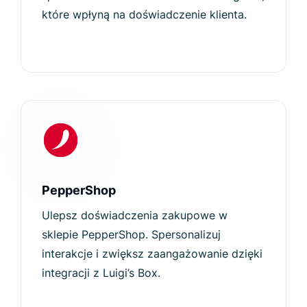
które wpłyną na doświadczenie klienta.
PepperShop
Ulepsz doświadczenia zakupowe w
sklepie PepperShop. Spersonalizuj
interakcje i zwiększ zaangażowanie dzięki
integracji z Luigi’s Box.