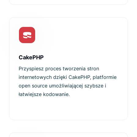
CakePHP
Przyspiesz proces tworzenia stron
internetowych dzięki CakePHP, platformie
open source umożliwiającej szybsze i
łatwiejsze kodowanie.