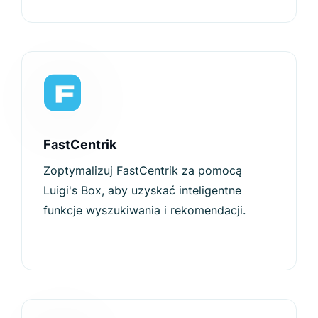
FastCentrik
Zoptymalizuj FastCentrik za pomocą
Luigi's Box, aby uzyskać inteligentne
funkcje wyszukiwania i rekomendacji.