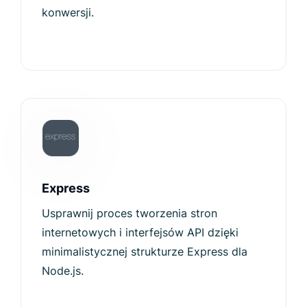
konwersji.
Express
Usprawnij proces tworzenia stron
internetowych i interfejsów API dzięki
minimalistycznej strukturze Express dla
Node.js.