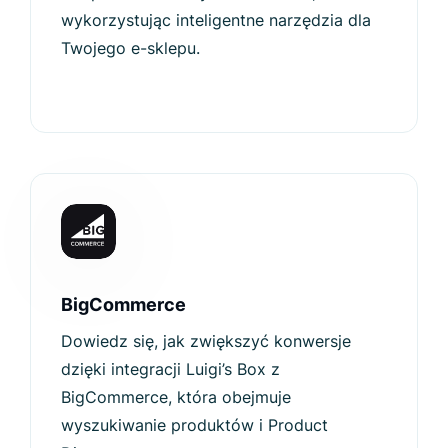
wykorzystując inteligentne narzędzia dla
Twojego e-sklepu.
BigCommerce
Dowiedz się, jak zwiększyć konwersje
dzięki integracji Luigi’s Box z
BigCommerce, która obejmuje
wyszukiwanie produktów i Product