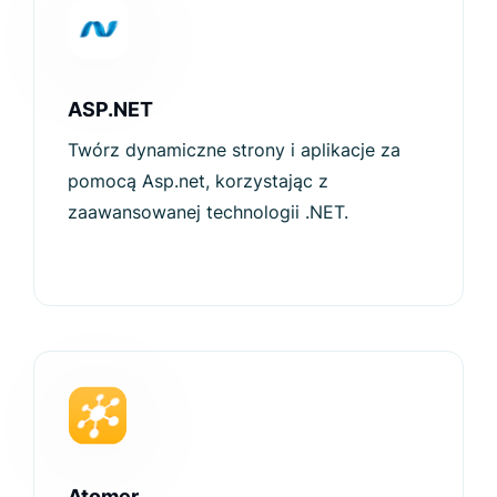
ASP.NET
Twórz dynamiczne strony i aplikacje za
pomocą Asp.net, korzystając z
zaawansowanej technologii .NET.
Atomer