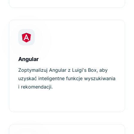
Angular
Zoptymalizuj Angular z Luigi's Box, aby
uzyskać inteligentne funkcje wyszukiwania
i rekomendacji.