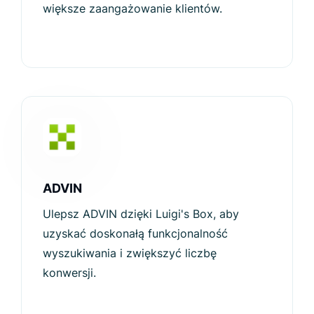
większe zaangażowanie klientów.
ADVIN
Ulepsz ADVIN dzięki Luigi's Box, aby
uzyskać doskonałą funkcjonalność
wyszukiwania i zwiększyć liczbę
konwersji.