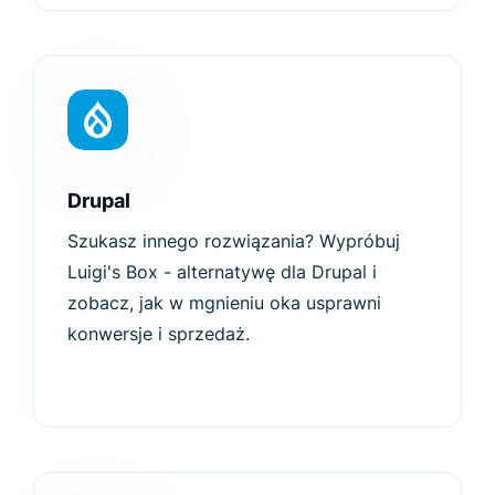
Drupal
Szukasz innego rozwiązania? Wypróbuj
Luigi's Box - alternatywę dla Drupal i
zobacz, jak w mgnieniu oka usprawni
konwersje i sprzedaż.