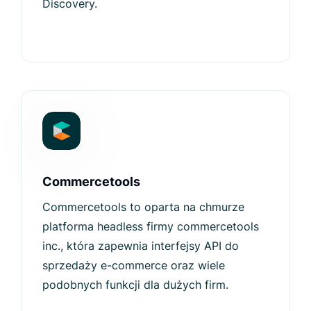
Discovery.
Commercetools
Commercetools to oparta na chmurze
platforma headless firmy commercetools
inc., która zapewnia interfejsy API do
sprzedaży e-commerce oraz wiele
podobnych funkcji dla dużych firm.