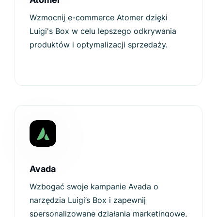
Wzmocnij e-commerce Atomer dzięki
Luigi's Box w celu lepszego odkrywania
produktów i optymalizacji sprzedaży.
Avada
Wzbogać swoje kampanie Avada o
narzędzia Luigi’s Box i zapewnij
spersonalizowane działania marketingowe,