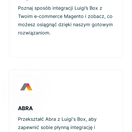
Poznaj sposób integracji Luigi’s Box z
Twoim e-commerce Magento i zobacz, co
możesz osiągnąć dzięki naszym gotowym
rozwiązaniom.
ABRA
Przekształć Abra z Luigi's Box, aby
zapewnić sobie płynną integrację i