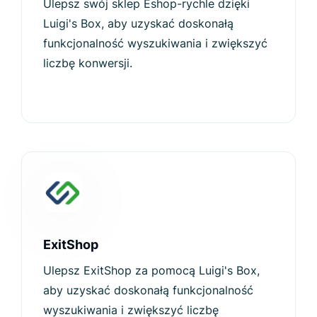
Ulepsz swój sklep Eshop-rychle dzięki
Luigi's Box, aby uzyskać doskonałą
funkcjonalność wyszukiwania i zwiększyć
liczbę konwersji.
ExitShop
Ulepsz ExitShop za pomocą Luigi's Box,
aby uzyskać doskonałą funkcjonalność
wyszukiwania i zwiększyć liczbę