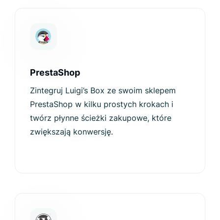
PrestaShop
Zintegruj Luigi’s Box ze swoim sklepem
PrestaShop w kilku prostych krokach i
twórz płynne ścieżki zakupowe, które
zwiększają konwersję.