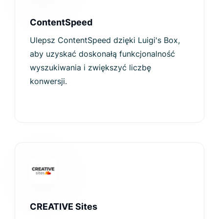
ContentSpeed
Ulepsz ContentSpeed dzięki Luigi's Box,
aby uzyskać doskonałą funkcjonalność
wyszukiwania i zwiększyć liczbę
konwersji.
CREATIVE Sites