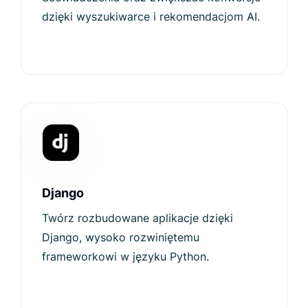
dzięki wyszukiwarce i rekomendacjom AI.
Django
Twórz rozbudowane aplikacje dzięki
Django, wysoko rozwiniętemu
frameworkowi w języku Python.