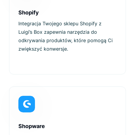
Shopify
Integracja Twojego sklepu Shopify z
Luigi’s Box zapewnia narzędzia do
odkrywania produktów, które pomogą Ci
zwiększyć konwersje.
Shopware