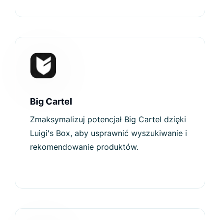
Big Cartel
Zmaksymalizuj potencjał Big Cartel dzięki
Luigi's Box, aby usprawnić wyszukiwanie i
rekomendowanie produktów.