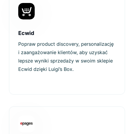
Ecwid
Popraw product discovery, personalizację
i zaangażowanie klientów, aby uzyskać
lepsze wyniki sprzedaży w swoim sklepie
Ecwid dzięki Luigi’s Box.