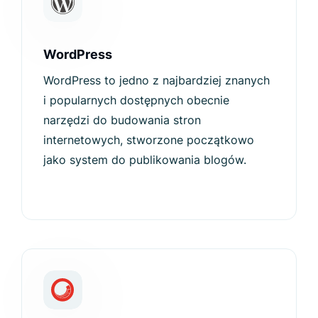
WordPress
WordPress to jedno z najbardziej znanych
i popularnych dostępnych obecnie
narzędzi do budowania stron
internetowych, stworzone początkowo
jako system do publikowania blogów.