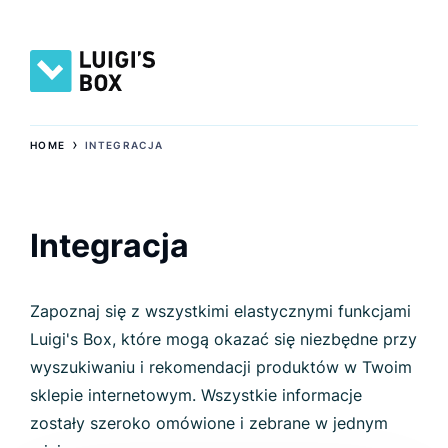
›
HOME
INTEGRACJA
Integracja
Zapoznaj się z wszystkimi elastycznymi funkcjami
Luigi's Box, które mogą okazać się niezbędne przy
wyszukiwaniu i rekomendacji produktów w Twoim
sklepie internetowym. Wszystkie informacje
zostały szeroko omówione i zebrane w jednym