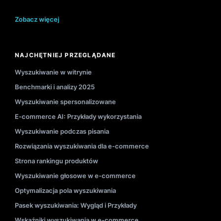
Zobacz więcej
NAJCHĘTNIEJ PRZEGLĄDANE
Wyszukiwanie w witrynie
Benchmarki i analizy 2025
Wyszukiwanie spersonalizowane
E-commerce AI: Przykłady wykorzystania
Wyszukiwanie podczas pisania
Rozwiązania wyszukiwania dla e-commerce
Strona rankingu produktów
Wyszukiwanie głosowe w e-commerce
Optymalizacja pola wyszukiwania
Pasek wyszukiwania: Wygląd i Przykłady
Wskaźniki wyszukiwania w e-commerce