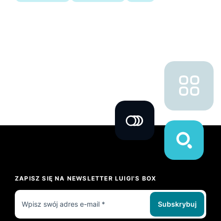
ZAPISZ SIĘ NA NEWSLETTER LUIGI'S BOX
Subskrybuj