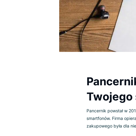
Pancer