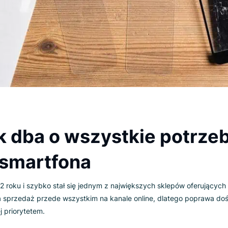
nik dba o wszystkie p