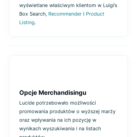
wyświetlane właściwym klientom w Luigi’s
Box Search,
Recommender
i
Product
Listing
.
Opcje Merchandisingu
Lucide potrzebowało możliwości
promowania produktów o wyższej marży
oraz wpływania na ich pozycję w
wynikach wyszukiwania i na listach