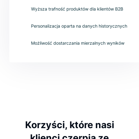
Wyższa trafność produktów dla klientów B2B
Personalizacja oparta na danych historycznych
Możliwość dostarczania mierzalnych wyników
Korzyści, które nasi
klienci czerpią ze