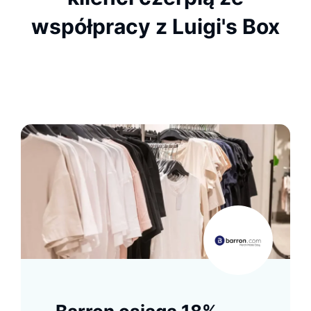
współpracy z Luigi's Box