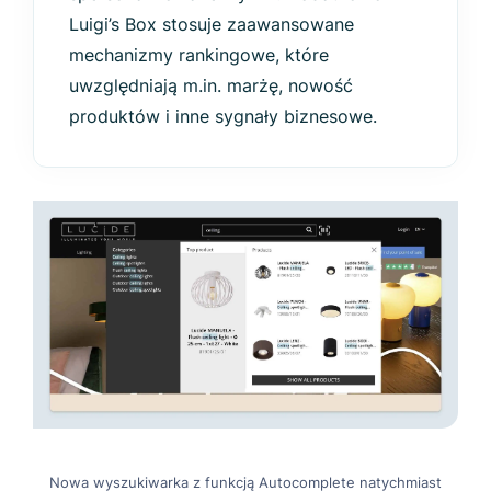
Luigi’s Box stosuje zaawansowane
mechanizmy rankingowe, które
uwzględniają m.in. marżę, nowość
produktów i inne sygnały biznesowe.
Nowa wyszukiwarka z funkcją Autocomplete natychmiast