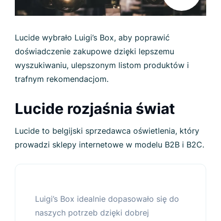
Lucide wybrało Luigi’s Box, aby poprawić
doświadczenie zakupowe dzięki lepszemu
wyszukiwaniu, ulepszonym listom produktów i
trafnym rekomendacjom.
Lucide rozjaśnia świat
Lucide to belgijski sprzedawca oświetlenia, który
prowadzi sklepy internetowe w modelu B2B i B2C.
Luigi’s Box idealnie dopasowało się do
naszych potrzeb dzięki dobrej