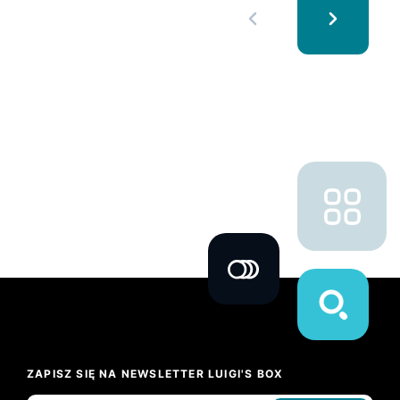
ZAPISZ SIĘ NA NEWSLETTER LUIGI'S BOX