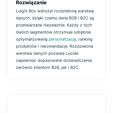
Rozwiązanie
Luigi’s Box wdrożył rozdzieloną warstwę
danych, dzięki czemu dane B2B i B2C są
przetwarzane niezależnie. Każdy z tych
dwóch segmentów otrzymuje odrębnie
optymalizowaną
personalizację
, ranking
produktów i rekomendacje. Rozdzielona
warstwa danych pozwala Lucide
zapewniać dopasowane doświadczenia
zarówno klientom B2B, jak i B2C.