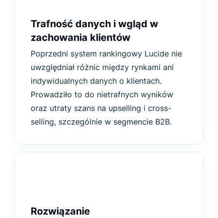
Trafność danych i wgląd w
zachowania klientów
Poprzedni system rankingowy Lucide nie
uwzględniał różnic między rynkami ani
indywidualnych danych o klientach.
Prowadziło to do nietrafnych wyników
oraz utraty szans na upselling i cross-
selling, szczególnie w segmencie B2B.
Rozwiązanie