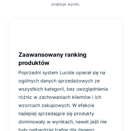
znajduje wyniki.
Zaawansowany ranking
produktów
Poprzedni system Lucide opierał się na
ogólnych danych sprzedażowych ze
wszystkich kategorii, bez uwzględnienia
różnic w zachowaniach klientów i ich
wzorcach zakupowych. W efekcie
najlepiej sprzedające się produkty
dominowały w wynikach, nawet jeśli nie
były najbardziej trafne dla danego