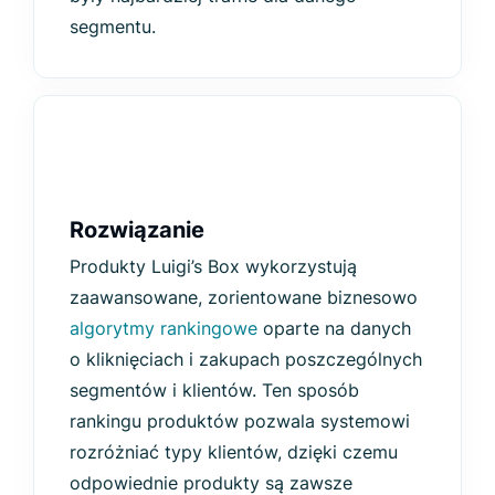
segmentu.
Rozwiązanie
Produkty Luigi’s Box wykorzystują
zaawansowane, zorientowane biznesowo
algorytmy rankingowe
oparte na danych
o kliknięciach i zakupach poszczególnych
segmentów i klientów. Ten sposób
rankingu produktów pozwala systemowi
rozróżniać typy klientów, dzięki czemu
odpowiednie produkty są zawsze