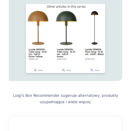
Luigi's Box Recommender sugeruje alternatywy, produkty
uzupełniające i wiele więcej.