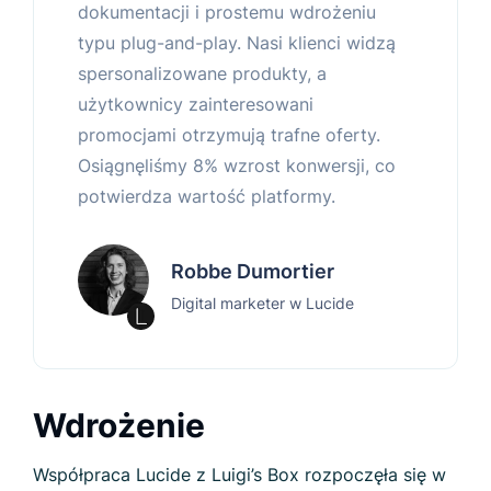
dokumentacji i prostemu wdrożeniu
typu plug-and-play. Nasi klienci widzą
spersonalizowane produkty, a
użytkownicy zainteresowani
promocjami otrzymują trafne oferty.
Osiągnęliśmy 8% wzrost konwersji, co
potwierdza wartość platformy.
Robbe Dumortier
Digital marketer w Lucide
Wdrożenie
Współpraca Lucide z Luigi’s Box rozpoczęła się w