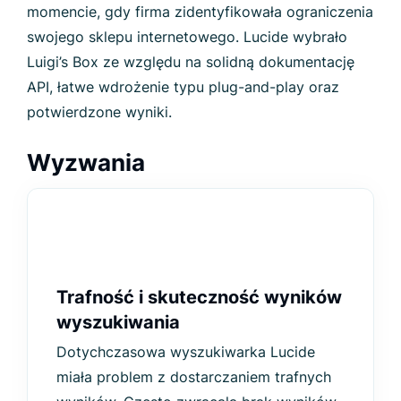
momencie, gdy firma zidentyfikowała ograniczenia
swojego sklepu internetowego. Lucide wybrało
Luigi’s Box ze względu na solidną dokumentację
API, łatwe wdrożenie typu plug-and-play oraz
potwierdzone wyniki.
Wyzwania
Trafność i skuteczność wyników
wyszukiwania
Dotychczasowa wyszukiwarka Lucide
miała problem z dostarczaniem trafnych