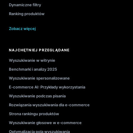
Dynamiczne filtry
Ranking produktów
Zobacz więcej
NAJCHĘTNIEJ PRZEGLĄDANE
Wyszukiwanie w witrynie
Benchmarki i analizy 2025
Wyszukiwanie spersonalizowane
E-commerce AI: Przykłady wykorzystania
Wyszukiwanie podczas pisania
Rozwiązania wyszukiwania dla e-commerce
Strona rankingu produktów
Wyszukiwanie głosowe w e-commerce
Optymalizacja pola wyszukiwania