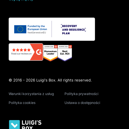
© 2016 - 2026 Luigi's Box. All rights reserved.
Warunki korzystania z usług
Polityka prywatności
Polityka cookies
Ustawa o dostępności