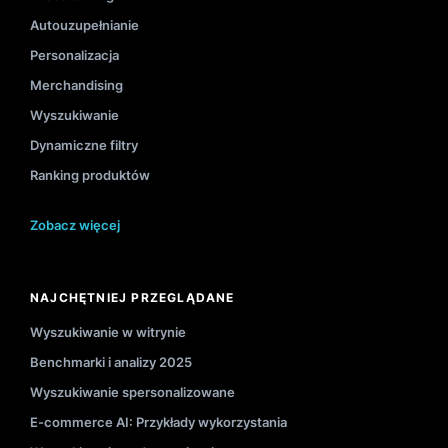
Autouzupełnianie
Personalizacja
Merchandising
Wyszukiwanie
Dynamiczne filtry
Ranking produktów
Zobacz więcej
NAJCHĘTNIEJ PRZEGLĄDANE
Wyszukiwanie w witrynie
Benchmarki i analizy 2025
Wyszukiwanie spersonalizowane
E-commerce AI: Przykłady wykorzystania