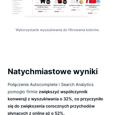
Wykorzystanie wyszukiwania do filtrowania kolorów.
Natychmiastowe wyniki
Połączenie Autocomplete i Search Analytics
pomogło firmie
zwiększyć współczynnik
konwersji z wyszukiwania o 32%, co przyczyniło
się do zwiększenia corocznych przychodów
płynących z online aż o 52%
.