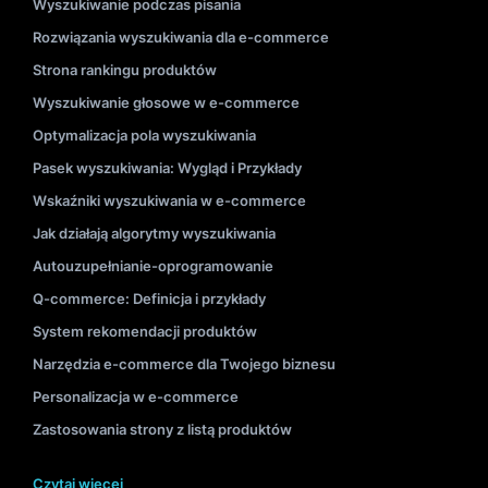
Wyszukiwanie podczas pisania
Rozwiązania wyszukiwania dla e-commerce
Strona rankingu produktów
Wyszukiwanie głosowe w e-commerce
Optymalizacja pola wyszukiwania
Pasek wyszukiwania: Wygląd i Przykłady
Wskaźniki wyszukiwania w e-commerce
Jak działają algorytmy wyszukiwania
Autouzupełnianie-oprogramowanie
Q-commerce: Definicja i przykłady
System rekomendacji produktów
Narzędzia e-commerce dla Twojego biznesu
Personalizacja w e-commerce
Zastosowania strony z listą produktów
Czytaj więcej