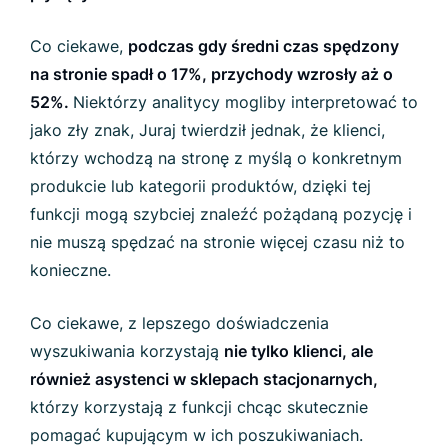
Co ciekawe,
podczas gdy średni czas spędzony
na stronie spadł o 17%, przychody wzrosły aż o
52%
.
Niektórzy analitycy mogliby interpretować to
jako zły znak, Juraj twierdził jednak, że klienci,
którzy wchodzą na stronę z myślą o konkretnym
produkcie lub kategorii produktów, dzięki tej
funkcji mogą szybciej znaleźć pożądaną pozycję i
nie muszą spędzać na stronie więcej czasu niż to
konieczne.
Co ciekawe, z
lepszego doświadczenia
wyszukiwania korzystają
nie tylko klienci, ale
również asystenci w sklepach stacjonarnych
,
którzy korzystają z funkcji chcąc skutecznie
pomagać kupującym w ich poszukiwaniach.