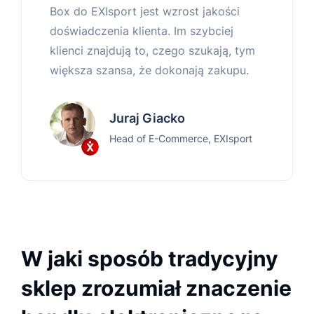
Box do EXIsport jest wzrost jakości
doświadczenia klienta. Im szybciej
klienci znajdują to, czego szukają, tym
większa szansa, że dokonają zakupu.
Juraj Giacko
Head of E-Commerce, EXIsport
W jaki sposób tradycyjny
sklep zrozumiał znaczenie