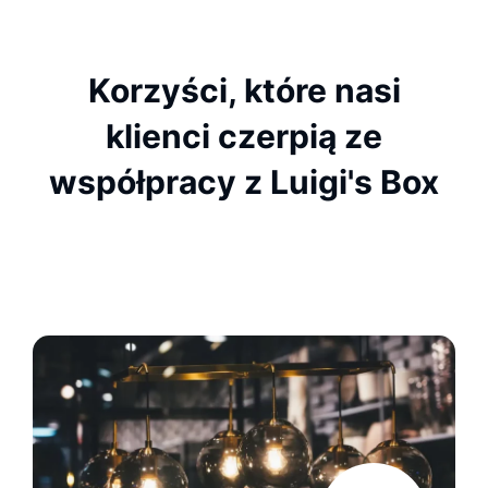
Korzyści, które nasi
klienci czerpią ze
współpracy z Luigi's Box