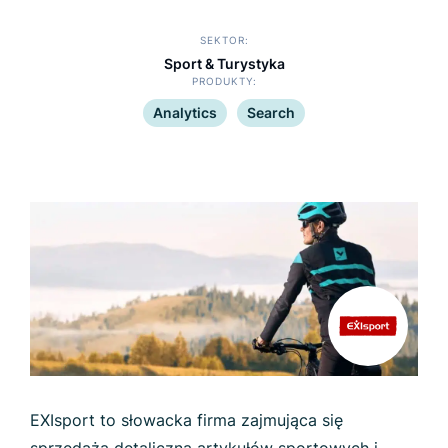
SEKTOR
Sport & Turystyka
PRODUKTY
Analytics
Search
EXIsport to słowacka firma zajmująca się