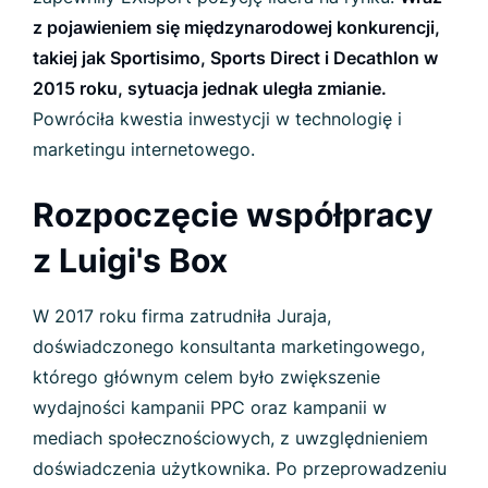
z pojawieniem się międzynarodowej konkurencji,
takiej jak Sportisimo, Sports Direct i Decathlon w
2015 roku, sytuacja jednak uległa zmianie.
Powróciła kwestia inwestycji w technologię i
marketingu internetowego.
Rozpoczęcie współpracy
z Luigi's Box
W 2017 roku firma zatrudniła Juraja,
doświadczonego konsultanta marketingowego,
którego głównym celem było zwiększenie
wydajności kampanii PPC oraz kampanii w
mediach społecznościowych, z uwzględnieniem
doświadczenia użytkownika. Po przeprowadzeniu