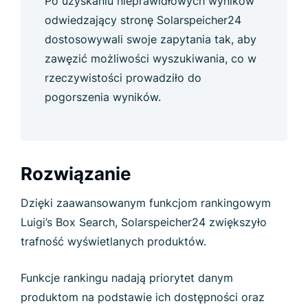
Po uzyskaniu nieprawidłowych wyników
odwiedzający stronę Solarspeicher24
dostosowywali swoje zapytania tak, aby
zawęzić możliwości wyszukiwania, co w
rzeczywistości prowadziło do
pogorszenia wyników.
Rozwiązanie
Dzięki zaawansowanym funkcjom rankingowym
Luigi’s Box Search, Solarspeicher24 zwiększyło
trafność wyświetlanych produktów.
Funkcje rankingu nadają priorytet danym
produktom na podstawie ich dostępności oraz