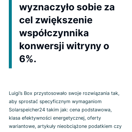
wyznaczyło sobie za
cel zwiększenie
współczynnika
konwersji witryny o
6%.
Luigi’s Box przystosowało swoje rozwiązania tak,
aby sprostać specyficznym wymaganiom
Solarspeicher24 takim jak: cena podstawowa,
klasa efektywności energetycznej, oferty
wariantowe, artykuły nieobciążone podatkiem czy