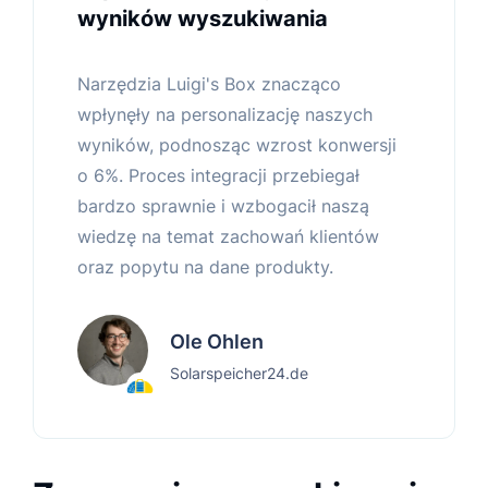
wyników wyszukiwania
Narzędzia Luigi's Box znacząco
wpłynęły na personalizację naszych
wyników, podnosząc wzrost konwersji
o 6%. Proces integracji przebiegał
bardzo sprawnie i wzbogacił naszą
wiedzę na temat zachowań klientów
oraz popytu na dane produkty.
Ole Ohlen
Solarspeicher24.de