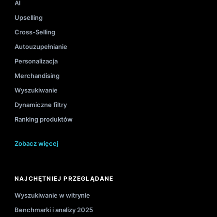
AI
Upselling
Cross-Selling
Autouzupełnianie
Personalizacja
Merchandising
Wyszukiwanie
Dynamiczne filtry
Ranking produktów
Zobacz więcej
NAJCHĘTNIEJ PRZEGLĄDANE
Wyszukiwanie w witrynie
Benchmarki i analizy 2025