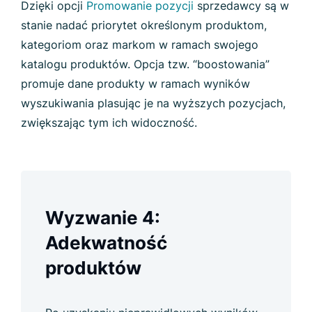
Dzięki opcji
Promowanie pozycji
s
przedawcy są w
stanie nadać priorytet określonym produktom,
kategoriom oraz markom w ramach swojego
katalogu produktów. Opcja tzw. “boostowania”
promuje dane produkty w ramach wyników
wyszukiwania plasując je na wyższych pozycjach,
zwiększając tym ich widoczność.
Wyzwanie 4:
Adekwatność
produktów