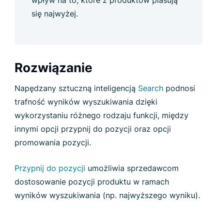
wpływ na to, które z produktów plasują
się najwyżej.
Rozwiązanie
Napędzany sztuczną inteligencją
Search
podnosi
trafność wyników wyszukiwania dzięki
wykorzystaniu różnego rodzaju funkcji, między
innymi opcji przypnij do pozycji oraz opcji
promowania pozycji.
Przypnij do pozycji
umożliwia sprzedawcom
dostosowanie pozycji produktu w ramach
wyników wyszukiwania (np. najwyższego wyniku).