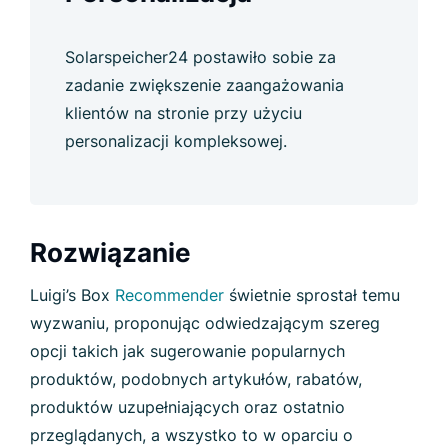
Solarspeicher24 postawiło sobie za
zadanie zwiększenie zaangażowania
klientów na stronie przy użyciu
personalizacji kompleksowej.
Rozwiązanie
Luigi’s Box
Recommender
świetnie sprostał temu
wyzwaniu, proponując odwiedzającym szereg
opcji takich jak sugerowanie popularnych
produktów, podobnych artykułów, rabatów,
produktów uzupełniających oraz ostatnio
przeglądanych, a wszystko to w oparciu o