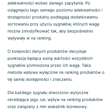
adekwatności wobec danego zapytania. Po
osiągnięciu tego samego poziomu adekwatności i
dostępności produkty podlegają dodatkowemu
sortowaniu przy użyciu sygnałów, których wagę
można zmodyfikować tak, aby bezpośrednio
wpływały w na ranking.
O kolejności danych produktów decyduje
punktacja będąca sumą wartości wszystkich
sygnałów pomnożona przez ich wagę. Taka
metoda wpływa wyłącznie na ranking produktów o
tej samej dostępności i znaczeniu.
Dla każdego sygnału stworzono wytyczne
określające jego cel, wpływ na ranking produktów
oraz związany z nim wskaźnik biznesowy.