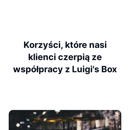
Korzyści, które nasi
klienci czerpią ze
współpracy z Luigi's Box