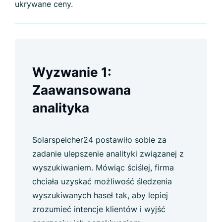
ukrywane ceny.
Wyzwanie 1:
Zaawansowana
analityka
Solarspeicher24 postawiło sobie za
zadanie ulepszenie analityki związanej z
wyszukiwaniem. Mówiąc ściślej, firma
chciała uzyskać możliwość śledzenia
wyszukiwanych haseł tak, aby lepiej
zrozumieć intencje klientów i wyjść