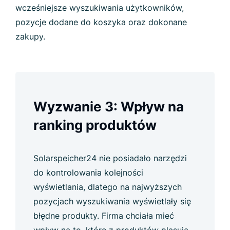
wcześniejsze wyszukiwania użytkowników,
pozycje dodane do koszyka oraz dokonane
zakupy.
Wyzwanie 3: Wpływ na
ranking produktów
Solarspeicher24 nie posiadało narzędzi
do kontrolowania kolejności
wyświetlania, dlatego na najwyższych
pozycjach wyszukiwania wyświetlały się
błędne produkty. Firma chciała mieć