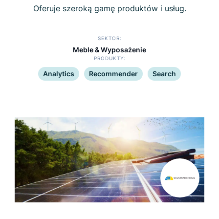
Oferuje szeroką gamę produktów i usług.
SEKTOR
Meble & Wyposażenie
PRODUKTY
Analytics
Recommender
Search