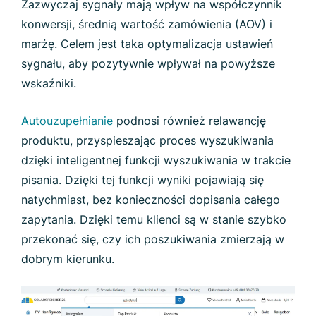
Zazwyczaj sygnały mają wpływ na współczynnik
konwersji, średnią wartość zamówienia (AOV) i
marżę. Celem jest taka optymalizacja ustawień
sygnału, aby pozytywnie wpływał na powyższe
wskaźniki.
Autouzupełnianie
podnosi również relawancję
produktu, przyspieszając proces wyszukiwania
dzięki inteligentnej funkcji wyszukiwania w trakcie
pisania. Dzięki tej funkcji wyniki pojawiają się
natychmiast, bez konieczności dopisania całego
zapytania. Dzięki temu klienci są w stanie szybko
przekonać się, czy ich poszukiwania zmierzają w
dobrym kierunku.