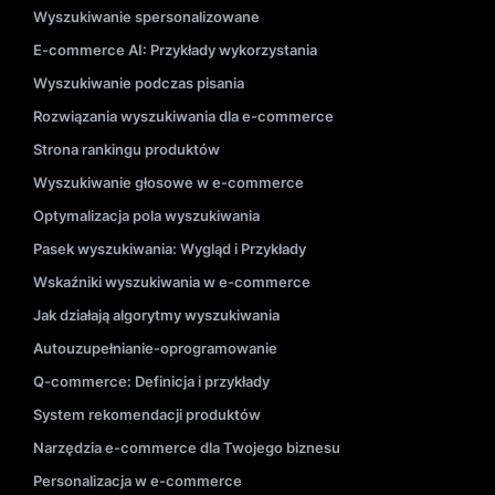
Wyszukiwanie spersonalizowane
E-commerce AI: Przykłady wykorzystania
Wyszukiwanie podczas pisania
Rozwiązania wyszukiwania dla e-commerce
Strona rankingu produktów
Wyszukiwanie głosowe w e-commerce
Optymalizacja pola wyszukiwania
Pasek wyszukiwania: Wygląd i Przykłady
Wskaźniki wyszukiwania w e-commerce
Jak działają algorytmy wyszukiwania
Autouzupełnianie-oprogramowanie
Q-commerce: Definicja i przykłady
System rekomendacji produktów
Narzędzia e-commerce dla Twojego biznesu
Personalizacja w e-commerce