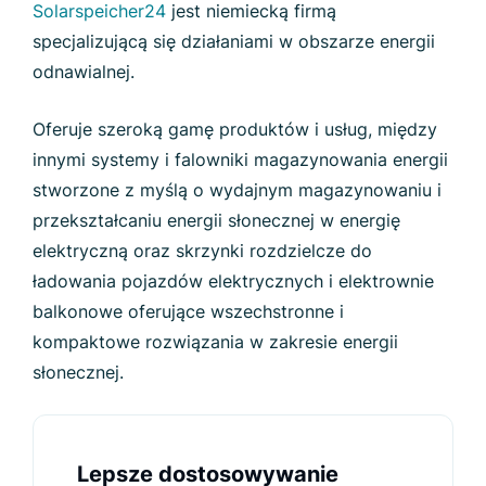
Solarspeicher24
jest niemiecką firmą
specjalizującą się działaniami w obszarze energii
odnawialnej.
Oferuje szeroką gamę produktów i usług, między
innymi systemy i falowniki magazynowania energii
stworzone z myślą o wydajnym magazynowaniu i
przekształcaniu energii słonecznej w energię
elektryczną oraz skrzynki rozdzielcze do
ładowania pojazdów elektrycznych i elektrownie
balkonowe oferujące wszechstronne i
kompaktowe rozwiązania w zakresie energii
słonecznej.
Lepsze dostosowywanie