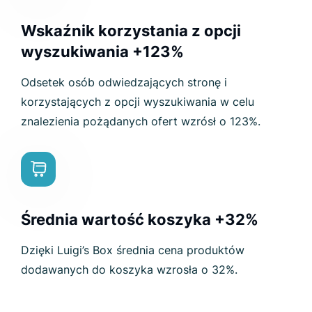
Wskaźnik korzystania z opcji
wyszukiwania +123%
Odsetek osób odwiedzających stronę i
korzystających z opcji wyszukiwania w celu
znalezienia pożądanych ofert wzrósł o 123%.
Średnia wartość koszyka +32%
Dzięki Luigi’s Box średnia cena produktów
dodawanych do koszyka wzrosła o 32%.