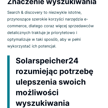
Znaczenie wyszukiwania
Search & discovery to niezwykle istotne,
przynoszące szerokie korzyści narzędzia e-
commerce, dlatego coraz więcej sprzedawców
detalicznych traktuje je priorytetowo i
optymalizuje w taki sposób, aby w pełni
wykorzystać ich potencjał.
Solarspeicher24
rozumiejąc potrzebę
ulepszenia swoich
możliwości
wyszukiwania