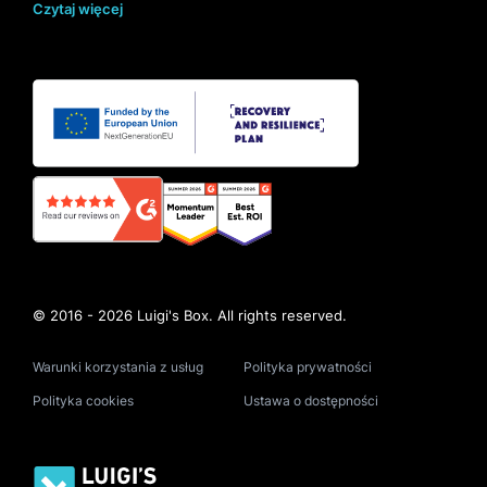
Czytaj więcej
© 2016 - 2026 Luigi's Box. All rights reserved.
Warunki korzystania z usług
Polityka prywatności
Polityka cookies
Ustawa o dostępności