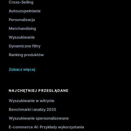
Cross-Selling
Autouzupełnianie
Personalizacja
Merchandising
Wyszukiwanie
Dynamiczne filtry
Ranking produktów
Zobacz więcej
NAJCHĘTNIEJ PRZEGLĄDANE
Wyszukiwanie w witrynie
Benchmarki i analizy 2025
Wyszukiwanie spersonalizowane
E-commerce AI: Przykłady wykorzystania