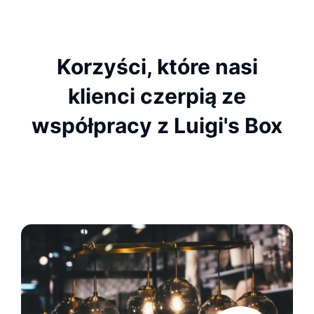
Korzyści, które nasi
klienci czerpią ze
współpracy z Luigi's Box