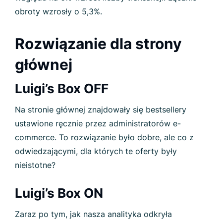
obroty wzrosły o 5,3%.
Rozwiązanie dla strony
głównej
Luigi’s Box OFF
Na stronie głównej znajdowały się bestsellery
ustawione ręcznie przez administratorów e-
commerce. To rozwiązanie było dobre, ale co z
odwiedzającymi, dla których te oferty były
nieistotne?
Luigi’s Box ON
Zaraz po tym, jak nasza analityka odkryła