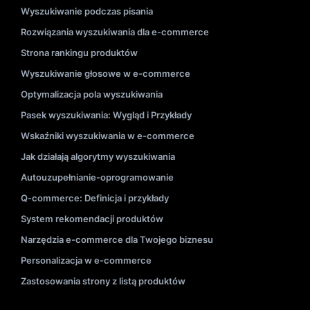
Wyszukiwanie podczas pisania
Rozwiązania wyszukiwania dla e-commerce
Strona rankingu produktów
Wyszukiwanie głosowe w e-commerce
Optymalizacja pola wyszukiwania
Pasek wyszukiwania: Wygląd i Przykłady
Wskaźniki wyszukiwania w e-commerce
Jak działają algorytmy wyszukiwania
Autouzupełnianie-oprogramowanie
Q-commerce: Definicja i przykłady
System rekomendacji produktów
Narzędzia e-commerce dla Twojego biznesu
Personalizacja w e-commerce
Zastosowania strony z listą produktów