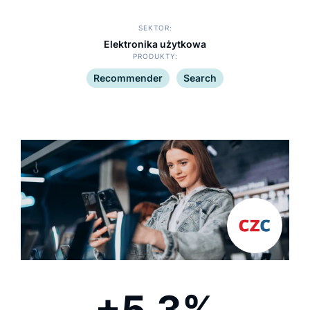
SEKTOR
Elektronika użytkowa
PRODUKTY
Recommender
Search