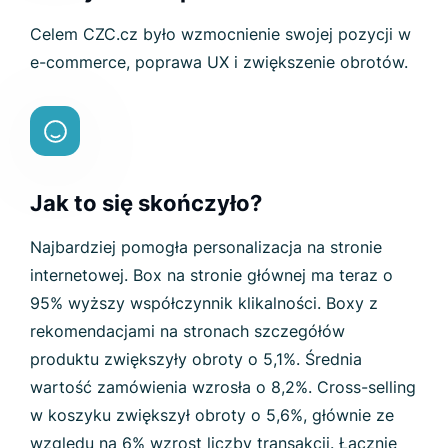
Celem CZC.cz było wzmocnienie swojej pozycji w
e-commerce, poprawa UX i zwiększenie obrotów.
Jak to się skończyło?
Najbardziej pomogła personalizacja na stronie
internetowej. Box na stronie głównej ma teraz o
95% wyższy współczynnik klikalności. Boxy z
rekomendacjami na stronach szczegółów
produktu zwiększyły obroty o 5,1%. Średnia
wartość zamówienia wzrosła o 8,2%. Cross-selling
w koszyku zwiększył obroty o 5,6%, głównie ze
względu na 6% wzrost liczby transakcji. Łącznie