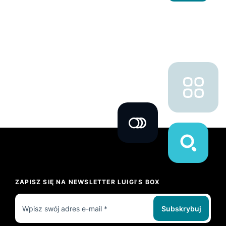
ZAPISZ SIĘ NA NEWSLETTER LUIGI'S BOX
Subskrybuj