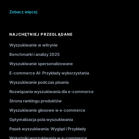
Zobacz więcej
NAJCHĘTNIEJ PRZEGLĄDANE
Wyszukiwanie w witrynie
Benchmarki i analizy 2025
Wyszukiwanie spersonalizowane
E-commerce AI: Przykłady wykorzystania
Wyszukiwanie podczas pisania
Rozwiązania wyszukiwania dla e-commerce
Strona rankingu produktów
Wyszukiwanie głosowe w e-commerce
Optymalizacja pola wyszukiwania
Pasek wyszukiwania: Wygląd i Przykłady
Wskaźniki wyszukiwania w e-commerce