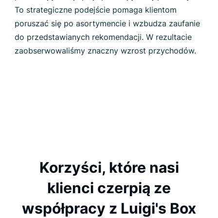
To strategiczne podejście pomaga klientom
poruszać się po asortymencie i wzbudza zaufanie
do przedstawianych rekomendacji. W rezultacie
zaobserwowaliśmy znaczny wzrost przychodów.
Korzyści, które nasi
klienci czerpią ze
współpracy z Luigi's Box