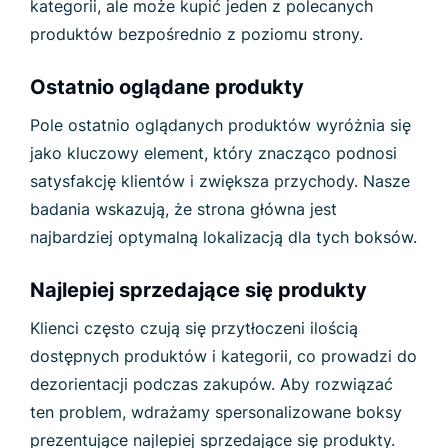
kategorii, ale może kupić jeden z polecanych
produktów bezpośrednio z poziomu strony.
Ostatnio oglądane produkty
Pole ostatnio oglądanych produktów wyróżnia się
jako kluczowy element, który znacząco podnosi
satysfakcję klientów i zwiększa przychody. Nasze
badania wskazują, że strona główna jest
najbardziej optymalną lokalizacją dla tych boksów.
Najlepiej sprzedające się produkty
Klienci często czują się przytłoczeni ilością
dostępnych produktów i kategorii, co prowadzi do
dezorientacji podczas zakupów. Aby rozwiązać
ten problem, wdrażamy spersonalizowane boksy
prezentujące najlepiej sprzedające się produkty.