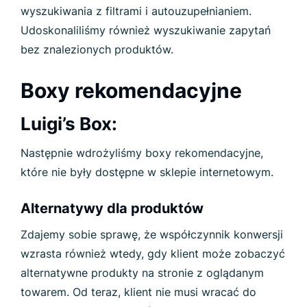
wyszukiwania z filtrami i autouzupełnianiem.
Udoskonaliliśmy również wyszukiwanie zapytań
bez znalezionych produktów.
Boxy rekomendacyjne
Luigi’s Box:
Następnie wdrożyliśmy boxy rekomendacyjne,
które nie były dostępne w sklepie internetowym.
Alternatywy dla produktów
Zdajemy sobie sprawę, że współczynnik konwersji
wzrasta również wtedy, gdy klient może zobaczyć
alternatywne produkty na stronie z oglądanym
towarem. Od teraz, klient nie musi wracać do