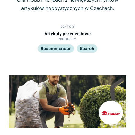
artykułów hobbystycznych w Czechach.
SEKTOR
Artykuły przemysłowe
PRODUKTY
Recommender
Search