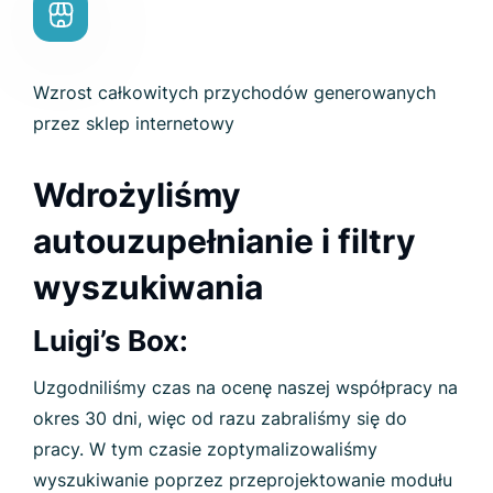
Wzrost całkowitych przychodów generowanych
przez sklep internetowy
Wdrożyliśmy
autouzupełnianie i filtry
wyszukiwania
Luigi’s Box:
Uzgodniliśmy czas na ocenę naszej współpracy na
okres 30 dni, więc od razu zabraliśmy się do
pracy. W tym czasie zoptymalizowaliśmy
wyszukiwanie poprzez przeprojektowanie modułu