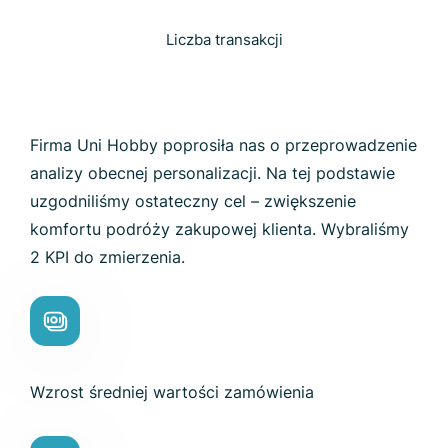
Liczba transakcji
Firma Uni Hobby poprosiła nas o przeprowadzenie
analizy obecnej personalizacji. Na tej podstawie
uzgodniliśmy ostateczny cel – zwiększenie
komfortu podróży zakupowej klienta. Wybraliśmy
2 KPI do zmierzenia.
Wzrost średniej wartości zamówienia