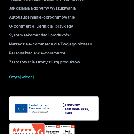
Jak działają algorytmy wyszukiwania
Autouzupełnianie-oprogramowanie
Q-commerce: Definicja i przykłady
System rekomendacji produktów
Narzędzia e-commerce dla Twojego biznesu
Personalizacja w e-commerce
Zastosowania strony z listą produktów
Czytaj więcej