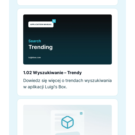
1.02 Wyszukiwanie – Trendy
Dowiedz się więcej o trendach wyszukiwania
w aplikacji Luigi's Box.