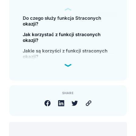
Do czego służy funkcja Straconych
okazji?
Jak korzystać z funkcji straconych
okazji?
Jakie są korzyści z funkcji straconych
okazji?
SHARE