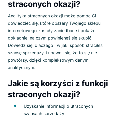
straconych okazji?
Analityka straconych okazji może pomóc Ci
dowiedzieć się, które obszary Twojego sklepu
internetowego zostały zaniedbane i pokaże
dokładnie, na czym powinieneś się skupić.
Dowiedz się, dlaczego i w jaki sposób straciłeś
szansę sprzedaży, i upewnij się, że to się nie
powtórzy, dzięki kompleksowym danym
analitycznym.
Jakie są korzyści z funkcji
straconych okazji?
Uzyskanie informacji o utraconych
szansach sprzedaży