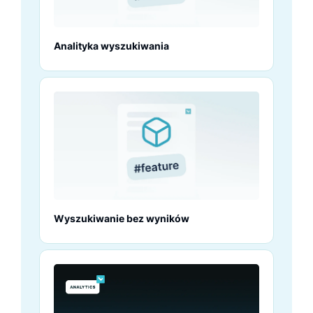
Analityka wyszukiwania
Wyszukiwanie bez wyników