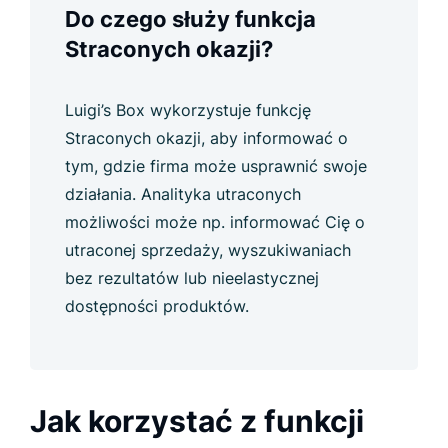
Do czego służy funkcja
Straconych okazji?
Luigi’s Box wykorzystuje funkcję
Straconych okazji, aby informować o
tym, gdzie firma może usprawnić swoje
działania. Analityka utraconych
możliwości może np. informować Cię o
utraconej sprzedaży, wyszukiwaniach
bez rezultatów lub nieelastycznej
dostępności produktów.
Jak korzystać z funkcji