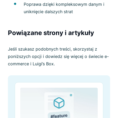
Poprawa dzięki kompleksowym danym i
uniknięcie dalszych strat
Powiązane strony i artykuły
Jeśli szukasz podobnych treści, skorzystaj z
poniższych opcji i dowiedz się więcej o świecie e-
commerce i Luigi’s Box.