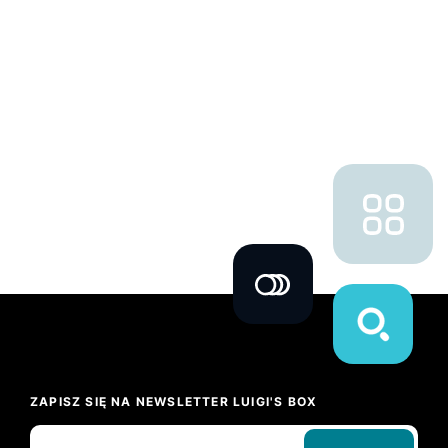
ZAPISZ SIĘ NA NEWSLETTER LUIGI'S BOX