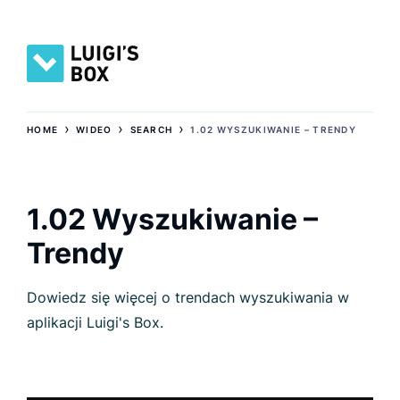
›
›
›
HOME
WIDEO
SEARCH
1.02 WYSZUKIWANIE – TRENDY
1.02 Wyszukiwanie –
Trendy
Dowiedz się więcej o trendach wyszukiwania w
aplikacji Luigi's Box.