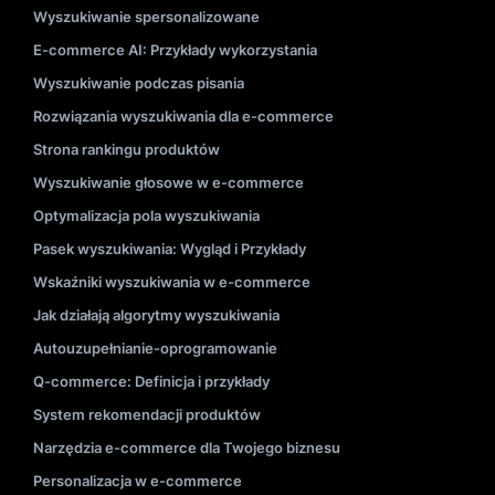
Wyszukiwanie spersonalizowane
E-commerce AI: Przykłady wykorzystania
Wyszukiwanie podczas pisania
Rozwiązania wyszukiwania dla e-commerce
Strona rankingu produktów
Wyszukiwanie głosowe w e-commerce
Optymalizacja pola wyszukiwania
Pasek wyszukiwania: Wygląd i Przykłady
Wskaźniki wyszukiwania w e-commerce
Jak działają algorytmy wyszukiwania
Autouzupełnianie-oprogramowanie
Q-commerce: Definicja i przykłady
System rekomendacji produktów
Narzędzia e-commerce dla Twojego biznesu
Personalizacja w e-commerce