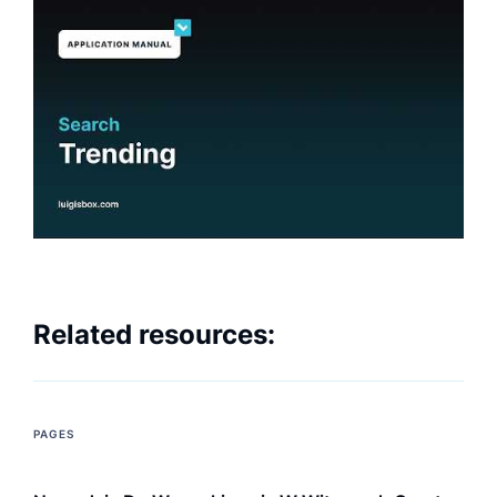
Related resources:
PAGES