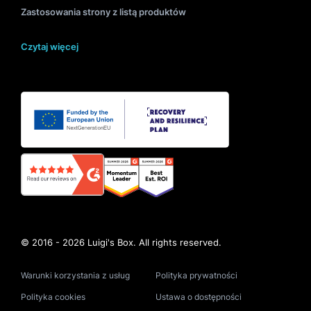
Zastosowania strony z listą produktów
Czytaj więcej
© 2016 - 2026 Luigi's Box. All rights reserved.
Warunki korzystania z usług
Polityka prywatności
Polityka cookies
Ustawa o dostępności