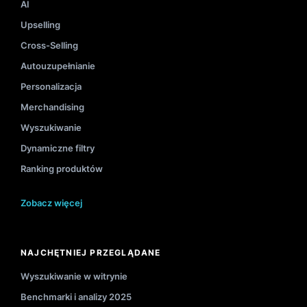
AI
Upselling
Cross-Selling
Autouzupełnianie
Personalizacja
Merchandising
Wyszukiwanie
Dynamiczne filtry
Ranking produktów
Zobacz więcej
NAJCHĘTNIEJ PRZEGLĄDANE
Wyszukiwanie w witrynie
Benchmarki i analizy 2025