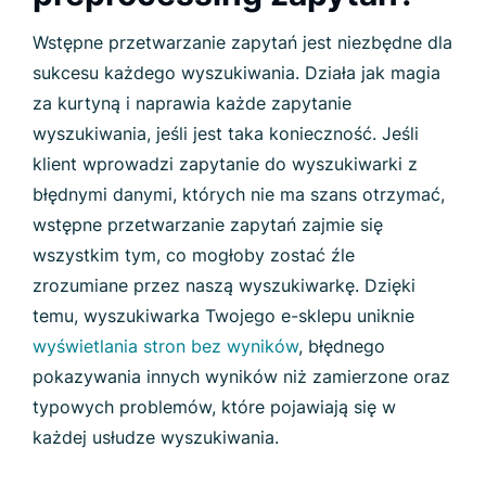
Wstępne przetwarzanie zapytań jest niezbędne dla
sukcesu każdego wyszukiwania. Działa jak magia
za kurtyną i naprawia każde zapytanie
wyszukiwania, jeśli jest taka konieczność. Jeśli
klient wprowadzi zapytanie do wyszukiwarki z
błędnymi danymi, których nie ma szans otrzymać,
wstępne przetwarzanie zapytań zajmie się
wszystkim tym, co mogłoby zostać źle
zrozumiane przez naszą wyszukiwarkę. Dzięki
temu, wyszukiwarka Twojego e-sklepu uniknie
wyświetlania stron bez wyników
, błędnego
pokazywania innych wyników niż zamierzone oraz
typowych problemów, które pojawiają się w
każdej usłudze wyszukiwania.