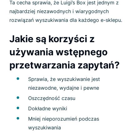
Ta cecha sprawia, że Luigi’s Box jest jednym z
najbardziej niezawodnych i wiarygodnych
rozwiązań wyszukiwania dla każdego e-sklepu.
Jakie są korzyści z
używania wstępnego
przetwarzania zapytań?
Sprawia, że wyszukiwanie jest
niezawodne, wydajne i pewne
Oszczędność czasu
Dokładne wyniki
Mniej nieporozumień podczas
wyszukiwania