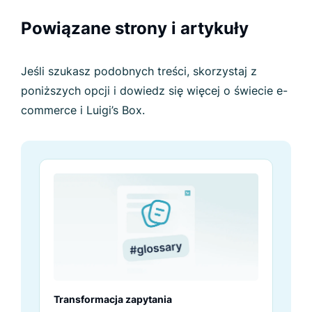
Powiązane strony i artykuły
Jeśli szukasz podobnych treści, skorzystaj z
poniższych opcji i dowiedz się więcej o świecie e-
commerce i Luigi’s Box.
Transformacja zapytania