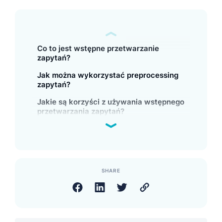
Co to jest wstępne przetwarzanie
zapytań?
Jak można wykorzystać preprocessing
zapytań?
Jakie są korzyści z używania wstępnego
przetwarzania zapytań?
SHARE