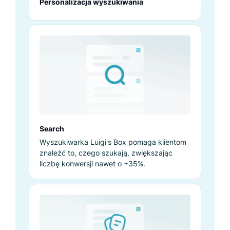
Personalizacja wyszukiwania
Search
Wyszukiwarka Luigi's Box pomaga klientom
znaleźć to, czego szukają, zwiększając
liczbę konwersji nawet o +35%.