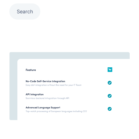
Search