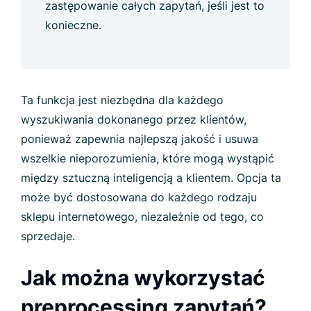
zastępowanie całych zapytań, jeśli jest to
konieczne.
Ta funkcja jest niezbędna dla każdego
wyszukiwania dokonanego przez klientów,
ponieważ zapewnia najlepszą jakość i usuwa
wszelkie nieporozumienia, które mogą wystąpić
między sztuczną inteligencją a klientem. Opcja ta
może być dostosowana do każdego rodzaju
sklepu internetowego, niezależnie od tego, co
sprzedaje.
Jak można wykorzystać
preprocessing zapytań?