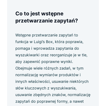
Co to jest wstępne
przetwarzanie zapytań?
Wstępne przetwarzanie zapytań to
funkcja w Luigi’s Box, która poprawia,
pomaga i wprowadza zapytania do
wyszukiwarki oraz reorganizuje je w tle,
aby zapewnić poprawne wyniki.
Obejmuje wiele różnych zadań, w tym
normalizację wymiarów produktów i
innych właściwości, usuwanie niektórych
słów kluczowych z wyszukiwania,
usuwanie zbędnych znaków, normalizację
zapytań do poprawnej formy, a nawet