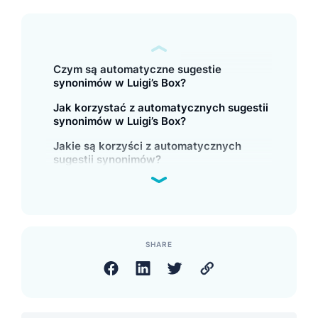
Czym są automatyczne sugestie
synonimów w Luigi’s Box?
Jak korzystać z automatycznych sugestii
synonimów w Luigi’s Box?
Jakie są korzyści z automatycznych
sugestii synonimów?
SHARE