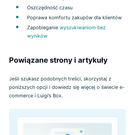
Oszczędność czasu
Poprawa komfortu zakupów dla klientów
Zapobieganie
wyszukiwaniom bez
wyników
Powiązane strony i artykuły
Jeśli szukasz podobnych treści, skorzystaj z
poniższych opcji i dowiedz się więcej o świecie e-
commerce i Luigi’s Box.