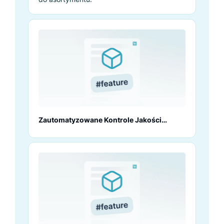
Zautomatyzowane Kontrole Jakości
Danych