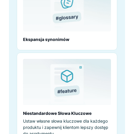
Ekspansja synonimów
Niestandardowe Słowa Kluczowe
Ustaw własne słowa kluczowe dla każdego
produktu i zapewnij klientom lepszy dostęp
do asortymentu.