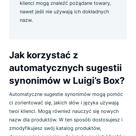
klienci mogą znaleźć pożądane towary,
nawet jeśli nie używają ich dokładnych
nazw.
Jak korzystać z
automatycznych sugestii
synonimów w Luigi’s Box?
Automatyczne sugestie synonimów mogą pomóc
ci zorientować się, jakich słów i języka używają
twoi klienci. Mogą również nauczyć się nowych
nazw dla produktów. W ten sposób dostosujesz i
zmodyfikujesz swój katalog produktów,