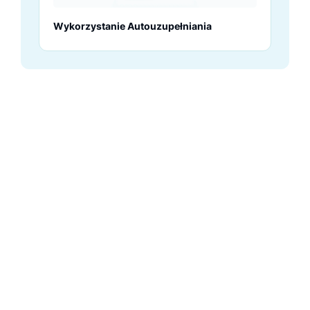
Wykorzystanie Autouzupełniania