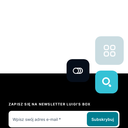
ZAPISZ SIĘ NA NEWSLETTER LUIGI'S BOX
Subskrybuj