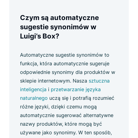
Czym są automatyczne
sugestie synonimów w
Luigi’s Box?
Automatyczne sugestie synonimów to
funkcja, która automatycznie sugeruje
odpowiednie synonimy dla produktów w
sklepie internetowym. Nasza
sztuczna
inteligencja
i
przetwarzanie języka
naturalnego
uczą się i potrafią rozumieć
różne języki, dzięki czemu mogą
automatycznie sugerować alternatywne
nazwy produktów, które mogą być
używane jako synonimy. W ten sposób,