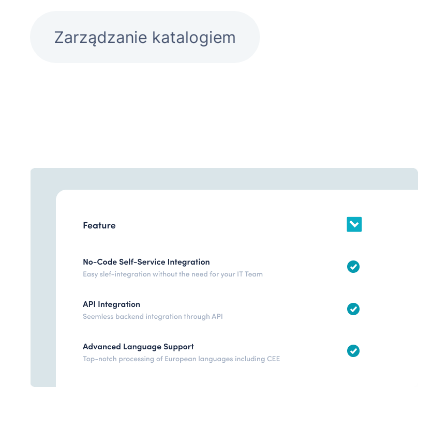
Zarządzanie katalogiem