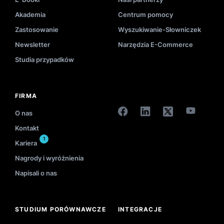
Akademia
Centrum pomocy
Zastosowanie
Wyszukiwanie-Słowniczek
Newsletter
Narzędzia E-Commerce
Studia przypadków
FIRMA
O nas
Kontakt
1
Kariera
Nagrody i wyróżnienia
Napisali o nas
STUDIUM PORÓWNAWCZE
INTEGRACJE