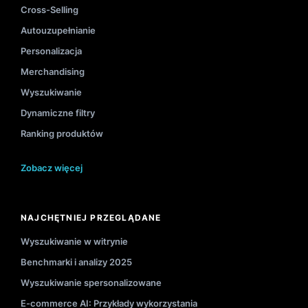
Cross-Selling
Autouzupełnianie
Personalizacja
Merchandising
Wyszukiwanie
Dynamiczne filtry
Ranking produktów
Zobacz więcej
NAJCHĘTNIEJ PRZEGLĄDANE
Wyszukiwanie w witrynie
Benchmarki i analizy 2025
Wyszukiwanie spersonalizowane
E-commerce AI: Przykłady wykorzystania