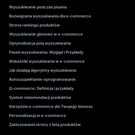
Wyszukiwanie podczas pisania
Rozwiązania wyszukiwania dla e-commerce
Strona rankingu produktów
Wyszukiwanie głosowe w e-commerce
Optymalizacja pola wyszukiwania
Pasek wyszukiwania: Wygląd i Przykłady
Wskaźniki wyszukiwania w e-commerce
Jak działają algorytmy wyszukiwania
Autouzupełnianie-oprogramowanie
Q-commerce: Definicja i przykłady
System rekomendacji produktów
Narzędzia e-commerce dla Twojego biznesu
Personalizacja w e-commerce
Zastosowania strony z listą produktów