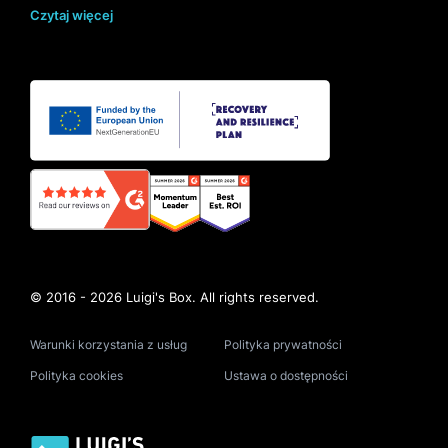
Czytaj więcej
© 2016 - 2026 Luigi's Box. All rights reserved.
Warunki korzystania z usług
Polityka prywatności
Polityka cookies
Ustawa o dostępności