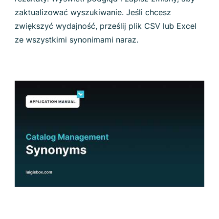
zaktualizować wyszukiwanie. Jeśli chcesz
zwiększyć wydajność, prześlij plik CSV lub Excel
ze wszystkimi synonimami naraz.