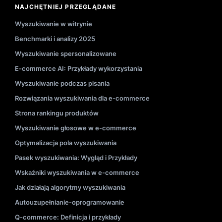
NAJCHĘTNIEJ PRZEGLĄDANE
Wyszukiwanie w witrynie
Benchmarki i analizy 2025
Wyszukiwanie spersonalizowane
E-commerce AI: Przykłady wykorzystania
Wyszukiwanie podczas pisania
Rozwiązania wyszukiwania dla e-commerce
Strona rankingu produktów
Wyszukiwanie głosowe w e-commerce
Optymalizacja pola wyszukiwania
Pasek wyszukiwania: Wygląd i Przykłady
Wskaźniki wyszukiwania w e-commerce
Jak działają algorytmy wyszukiwania
Autouzupełnianie-oprogramowanie
Q-commerce: Definicja i przykłady