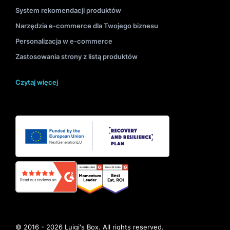
System rekomendacji produktów
Narzędzia e-commerce dla Twojego biznesu
Personalizacja w e-commerce
Zastosowania strony z listą produktów
Czytaj więcej
© 2016 - 2026 Luigi's Box. All rights reserved.