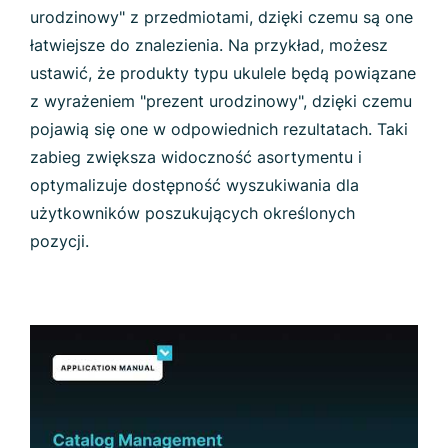
urodzinowy" z przedmiotami, dzięki czemu są one
łatwiejsze do znalezienia. Na przykład, możesz
ustawić, że produkty typu ukulele będą powiązane
z wyrażeniem "prezent urodzinowy", dzięki czemu
pojawią się one w odpowiednich rezultatach. Taki
zabieg zwiększa widoczność asortymentu i
optymalizuje dostępność wyszukiwania dla
użytkowników poszukujących określonych
pozycji.