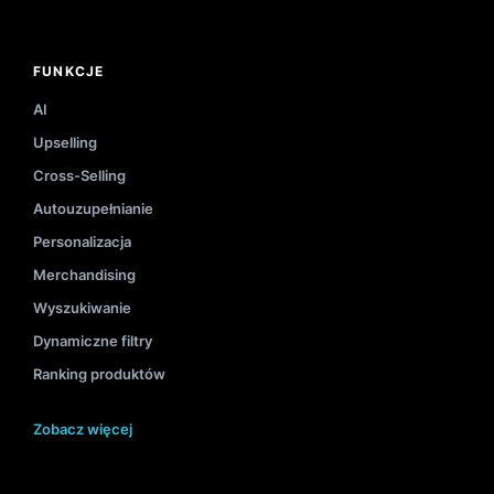
FUNKCJE
AI
Upselling
Cross-Selling
Autouzupełnianie
Personalizacja
Merchandising
Wyszukiwanie
Dynamiczne filtry
Ranking produktów
Zobacz więcej