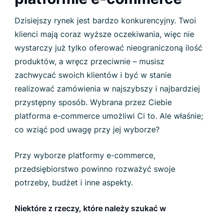
Dzisiejszy rynek jest bardzo konkurencyjny. Twoi
klienci mają coraz wyższe oczekiwania, więc nie
wystarczy już tylko oferować nieograniczoną ilość
produktów, a wręcz przeciwnie – musisz
zachwycać swoich klientów i być w stanie
realizować zamówienia w najszybszy i najbardziej
przystępny sposób. Wybrana przez Ciebie
platforma e-commerce umożliwi Ci to. Ale właśnie;
co wziąć pod uwagę przy jej wyborze?
Przy wyborze platformy e-commerce,
przedsiębiorstwo powinno rozważyć swoje
potrzeby, budżet i inne aspekty.
Niektóre z rzeczy, które należy szukać w