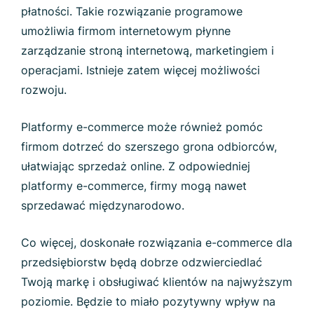
płatności. Takie rozwiązanie programowe
umożliwia firmom internetowym płynne
zarządzanie stroną internetową, marketingiem i
operacjami. Istnieje zatem więcej możliwości
rozwoju.
Platformy e-commerce może również pomóc
firmom dotrzeć do szerszego grona odbiorców,
ułatwiając sprzedaż online. Z odpowiedniej
platformy e-commerce, firmy mogą nawet
sprzedawać międzynarodowo.
Co więcej, doskonałe rozwiązania e-commerce dla
przedsiębiorstw będą dobrze odzwierciedlać
Twoją markę i obsługiwać klientów na najwyższym
poziomie. Będzie to miało pozytywny wpływ na