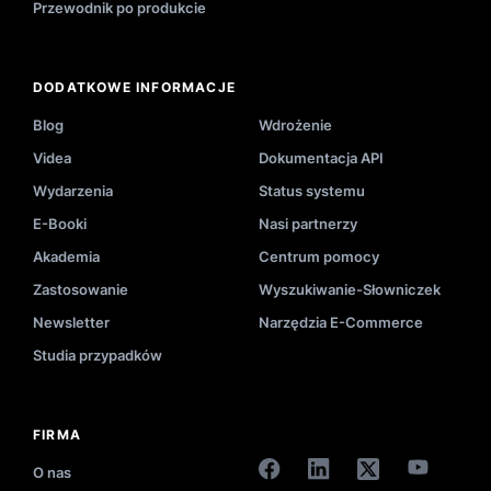
Przewodnik po produkcie
DODATKOWE INFORMACJE
Blog
Wdrożenie
Videa
Dokumentacja API
Wydarzenia
Status systemu
E-Booki
Nasi partnerzy
Akademia
Centrum pomocy
Zastosowanie
Wyszukiwanie-Słowniczek
Newsletter
Narzędzia E-Commerce
Studia przypadków
FIRMA
O nas