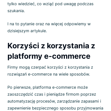
tylko wiedzieć, co wziąć pod uwagę podczas
szukania.
I na to pytanie oraz na więcej odpowiemy w
dzisiejszym artykule.
Korzyści z korzystania z
platformy e-commerce
Firmy mogą czerpać korzyści z korzystania z
rozwiązań e-commerce na wiele sposobów.
Po pierwsze, platforma e-commerce może
zaoszczędzić czas i pieniądze firmom poprzez
automatyzację procesów, zarządzanie zapasami i
zapewnienie bezpiecznego sposobu przyjmowania