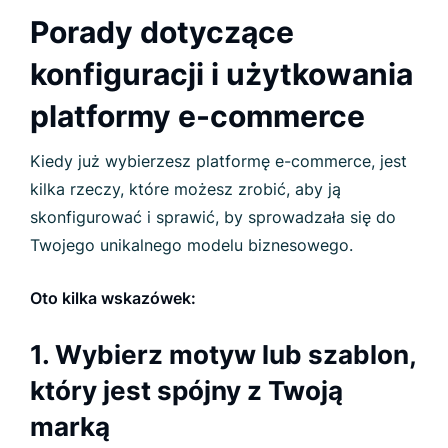
Porady dotyczące
konfiguracji i użytkowania
platformy e-commerce
Kiedy już wybierzesz platformę e-commerce, jest
kilka rzeczy, które możesz zrobić, aby ją
skonfigurować i sprawić, by sprowadzała się do
Twojego unikalnego modelu biznesowego.
Oto kilka wskazówek:
1. Wybierz motyw lub szablon,
który jest spójny z Twoją
marką