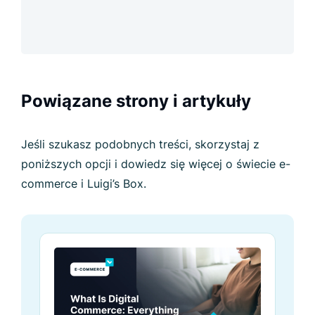
Powiązane strony i artykuły
Jeśli szukasz podobnych treści, skorzystaj z
poniższych opcji i dowiedz się więcej o świecie e-
commerce i Luigi’s Box.