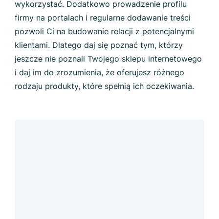
wykorzystać. Dodatkowo prowadzenie profilu
firmy na portalach i regularne dodawanie treści
pozwoli Ci na budowanie relacji z potencjalnymi
klientami. Dlatego daj się poznać tym, którzy
jeszcze nie poznali Twojego sklepu internetowego
i daj im do zrozumienia, że oferujesz różnego
rodzaju produkty, które spełnią ich oczekiwania.