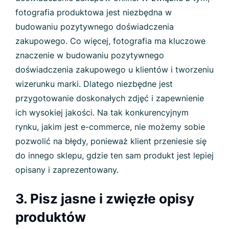
fotografia produktowa jest niezbędna w
budowaniu pozytywnego doświadczenia
zakupowego. Co więcej, fotografia ma kluczowe
znaczenie w budowaniu pozytywnego
doświadczenia zakupowego u klientów i tworzeniu
wizerunku marki. Dlatego niezbędne jest
przygotowanie doskonałych zdjęć i zapewnienie
ich wysokiej jakości. Na tak konkurencyjnym
rynku, jakim jest e-commerce, nie możemy sobie
pozwolić na błędy, ponieważ klient przeniesie się
do innego sklepu, gdzie ten sam produkt jest lepiej
opisany i zaprezentowany.
3. Pisz jasne i zwięzłe opisy
produktów