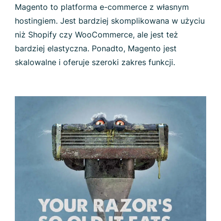
Magento to platforma e-commerce z własnym
hostingiem. Jest bardziej skomplikowana w użyciu
niż Shopify czy WooCommerce, ale jest też
bardziej elastyczna. Ponadto, Magento jest
skalowalne i oferuje szeroki zakres funkcji.