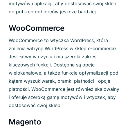
motywów i aplikacji, aby dostosować swój sklep
do potrzeb odbiorców jeszcze bardziej.
WooCommerce
WooCommerce to wtyczka WordPress, która
zmienia witrynę WordPress w sklep e-commerce.
Jest łatwy w użyciu i ma szeroki zakres
kluczowych funkcji. Dostępne są opcje
wielokanałowe, a także funkcje optymalizacji pod
kątem wyszukiwarek, bramki płatności i opcje
płatności. WooCommerce jest również skalowalny
i oferuje szeroką gamę motywów i wtyczek, aby
dostosować swój sklep.
Magento