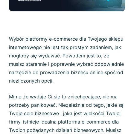
Wybór platformy e-commerce dla Twojego sklepu
internetowego nie jest tak prostym zadaniem, jak
mogłoby się wydawać. Powodem jest to, że
musisz starannie i poprawnie wybrać odpowiednie
narzędzie do prowadzenia biznesu online spośród
niezliczonych opcji.
Mimo że wydaje Ci się to zniechęcające, nie ma
potrzeby panikować. Niezależnie od tego, jakie są
Twoje cele biznesowe i jaka jest wielkości Twojej
firmy, istnieje idealna platforma e-commerce dla
Twoich pożądanych działań biznesowych. Musisz