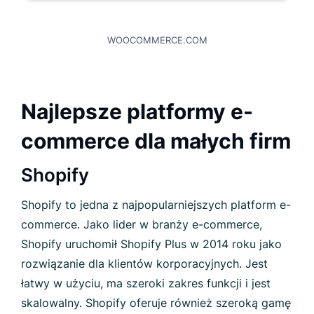
WOOCOMMERCE.COM
Najlepsze platformy e-
commerce dla małych firm
Shopify
Shopify to jedna z najpopularniejszych platform e-
commerce. Jako lider w branży e-commerce,
Shopify uruchomił Shopify Plus w 2014 roku jako
rozwiązanie dla klientów korporacyjnych. Jest
łatwy w użyciu, ma szeroki zakres funkcji i jest
skalowalny. Shopify oferuje również szeroką gamę