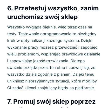
6. Przetestuj wszystko, zanim
uruchomisz swój sklep
Wszystko wygląda pięknie, więc teraz czas na
testy. Testowanie oprogramowania to niezbędny
krok w optymalizacji każdego systemu. Dzięki
wykonanej pracy możesz przewidzieć i zapobiec
wielu problemom, wspierając prawidłowe działanie
i zapewniając jakość rozwiązania. Dlatego
uważnie przejdź przez ten etap i upewnij się, że
wszystko działa zgodnie z planem. Dzięki temu
unikniesz nieprzyjemnych sytuacji, które mogliby
Ci zadać klienci znajdujący błędy na platformie.
7. Promuj swój sklep poprzez