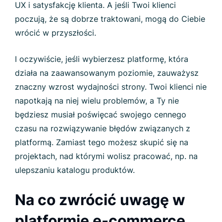
UX i satysfakcję klienta. A jeśli Twoi klienci
poczują, że są dobrze traktowani, mogą do Ciebie
wrócić w przyszłości.
I oczywiście, jeśli wybierzesz platformę, która
działa na zaawansowanym poziomie, zauważysz
znaczny wzrost wydajności strony. Twoi klienci nie
napotkają na niej wielu problemów, a Ty nie
będziesz musiał poświęcać swojego cennego
czasu na rozwiązywanie błędów związanych z
platformą. Zamiast tego możesz skupić się na
projektach, nad którymi wolisz pracować, np. na
ulepszaniu katalogu produktów.
Na co zwrócić uwagę w
platformie e-commerce