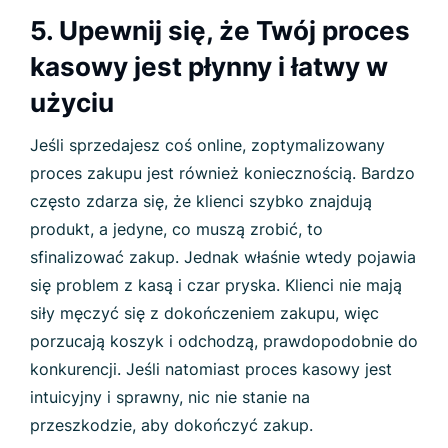
5. Upewnij się, że Twój proces
kasowy jest płynny i łatwy w
użyciu
Jeśli sprzedajesz coś online, zoptymalizowany
proces zakupu jest również koniecznością. Bardzo
często zdarza się, że klienci szybko znajdują
produkt, a jedyne, co muszą zrobić, to
sfinalizować zakup. Jednak właśnie wtedy pojawia
się problem z kasą i czar pryska. Klienci nie mają
siły męczyć się z dokończeniem zakupu, więc
porzucają koszyk i odchodzą, prawdopodobnie do
konkurencji. Jeśli natomiast proces kasowy jest
intuicyjny i sprawny, nic nie stanie na
przeszkodzie, aby dokończyć zakup.