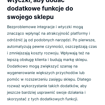
dodatkowe funkcje do
swojego sklepu
Bezproblemowe integracje i wtyczki mogą
znacząco wpłynąć na atrakcyjność platformy i
odróżnić ją od podobnych narzędzi. Po pierwsze,
automatyzują pewne czynności, oszczędzają czas
i zmniejszają koszty rozwoju. Wpływają też na
lepszą obsługę klienta i budują markę sklepu.
Dodatkowo mogą zwiększyć szansę na
wygenerowanie większych przychodów lub
pomóc w rozszerzeniu zasięgu sklepu. Dlatego
rozważ wykorzystanie takich dodatków, aby
jeszcze bardziej usprawnić swoje działania i
skorzystać z tych dodatkowych funkcji.