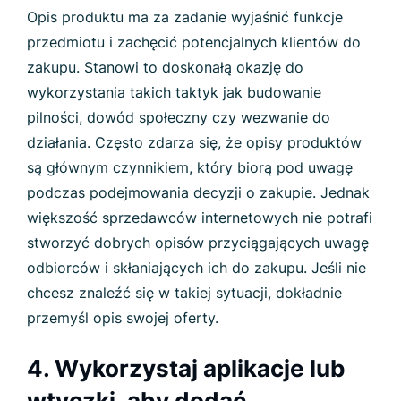
Opis produktu ma za zadanie wyjaśnić funkcje
przedmiotu i zachęcić potencjalnych klientów do
zakupu. Stanowi to doskonałą okazję do
wykorzystania takich taktyk jak budowanie
pilności, dowód społeczny czy wezwanie do
działania. Często zdarza się, że opisy produktów
są głównym czynnikiem, który biorą pod uwagę
podczas podejmowania decyzji o zakupie. Jednak
większość sprzedawców internetowych nie potrafi
stworzyć dobrych opisów przyciągających uwagę
odbiorców i skłaniających ich do zakupu. Jeśli nie
chcesz znaleźć się w takiej sytuacji, dokładnie
przemyśl opis swojej oferty.
4. Wykorzystaj aplikacje lub
wtyczki, aby dodać