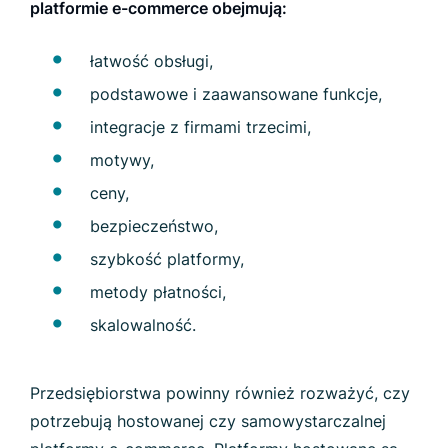
platformie e-commerce obejmują:
łatwość obsługi,
podstawowe i zaawansowane funkcje,
integracje z firmami trzecimi,
motywy,
ceny,
bezpieczeństwo,
szybkość platformy,
metody płatności,
skalowalność.
Przedsiębiorstwa powinny również rozważyć, czy
potrzebują hostowanej czy samowystarczalnej