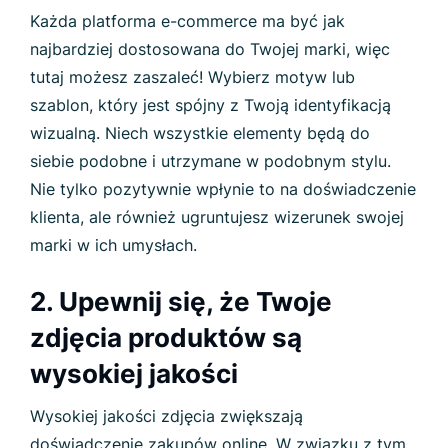
Każda platforma e-commerce ma być jak
najbardziej dostosowana do Twojej marki, więc
tutaj możesz zaszaleć! Wybierz motyw lub
szablon, który jest spójny z Twoją identyfikacją
wizualną. Niech wszystkie elementy będą do
siebie podobne i utrzymane w podobnym stylu.
Nie tylko pozytywnie wpłynie to na doświadczenie
klienta, ale również ugruntujesz wizerunek swojej
marki w ich umysłach.
2. Upewnij się, że Twoje
zdjęcia produktów są
wysokiej jakości
Wysokiej jakości zdjęcia zwiększają
doświadczenie zakupów online. W związku z tym,