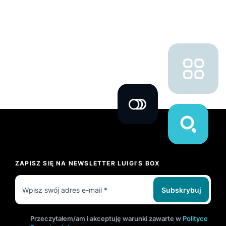
ZAPISZ SIĘ NA NEWSLETTER LUIGI'S BOX
Subskrybuj
Przeczytałem/am i akceptuję warunki zawarte w
Polityce