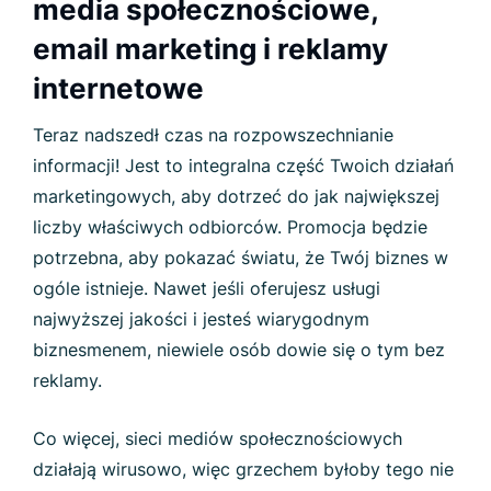
media społecznościowe,
email marketing i reklamy
internetowe
Teraz nadszedł czas na rozpowszechnianie
informacji! Jest to integralna część Twoich działań
marketingowych, aby dotrzeć do jak największej
liczby właściwych odbiorców. Promocja będzie
potrzebna, aby pokazać światu, że Twój biznes w
ogóle istnieje. Nawet jeśli oferujesz usługi
najwyższej jakości i jesteś wiarygodnym
biznesmenem, niewiele osób dowie się o tym bez
reklamy.
Co więcej, sieci mediów społecznościowych
działają wirusowo, więc grzechem byłoby tego nie