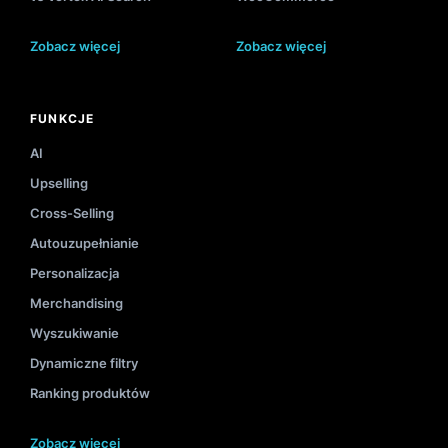
Zobacz więcej
Zobacz więcej
FUNKCJE
AI
Upselling
Cross-Selling
Autouzupełnianie
Personalizacja
Merchandising
Wyszukiwanie
Dynamiczne filtry
Ranking produktów
Zobacz więcej