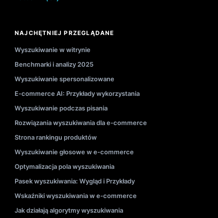
NAJCHĘTNIEJ PRZEGLĄDANE
Wyszukiwanie w witrynie
Benchmarki i analizy 2025
Wyszukiwanie spersonalizowane
E-commerce AI: Przykłady wykorzystania
Wyszukiwanie podczas pisania
Rozwiązania wyszukiwania dla e-commerce
Strona rankingu produktów
Wyszukiwanie głosowe w e-commerce
Optymalizacja pola wyszukiwania
Pasek wyszukiwania: Wygląd i Przykłady
Wskaźniki wyszukiwania w e-commerce
Jak działają algorytmy wyszukiwania