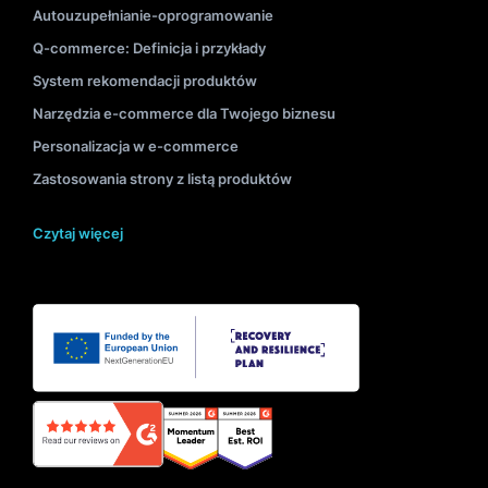
Autouzupełnianie-oprogramowanie
Q-commerce: Definicja i przykłady
System rekomendacji produktów
Narzędzia e-commerce dla Twojego biznesu
Personalizacja w e-commerce
Zastosowania strony z listą produktów
Czytaj więcej