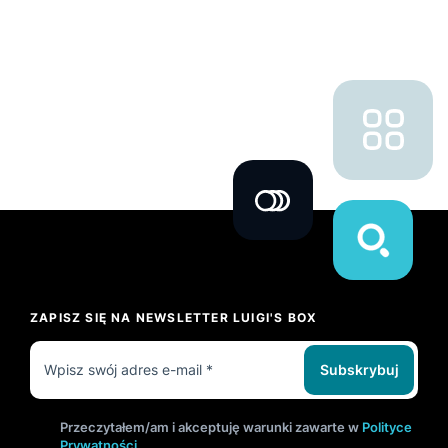
ZAPISZ SIĘ NA NEWSLETTER LUIGI'S BOX
Subskrybuj
Przeczytałem/am i akceptuję warunki zawarte w
Polityce
Prywatności
.