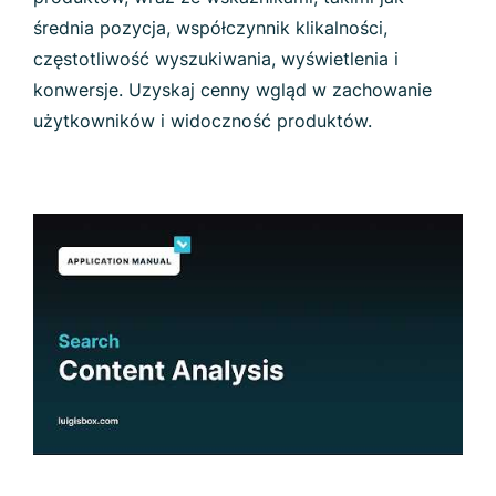
średnia pozycja, współczynnik klikalności,
częstotliwość wyszukiwania, wyświetlenia i
konwersje. Uzyskaj cenny wgląd w zachowanie
użytkowników i widoczność produktów.