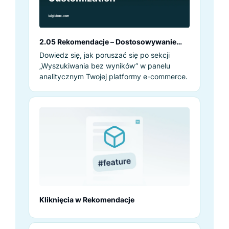
2.05 Rekomendacje – Dostosowywanie
rekomendacji
Dowiedz się, jak poruszać się po sekcji
„Wyszukiwania bez wyników” w panelu
analitycznym Twojej platformy e-commerce.
Kliknięcia w Rekomendacje