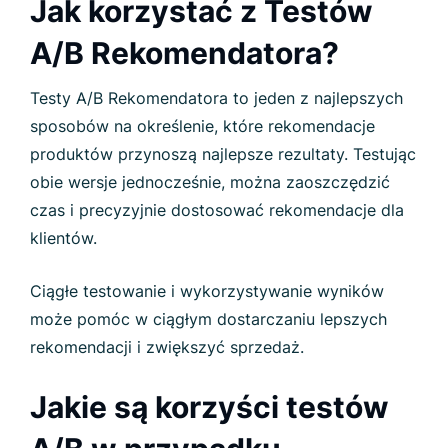
Jak korzystać z Testów
A/B Rekomendatora?
Testy A/B Rekomendatora to jeden z najlepszych
sposobów na określenie, które rekomendacje
produktów przynoszą najlepsze rezultaty. Testując
obie wersje jednocześnie, można zaoszczędzić
czas i precyzyjnie dostosować rekomendacje dla
klientów.
Ciągłe testowanie i wykorzystywanie wyników
może pomóc w ciągłym dostarczaniu lepszych
rekomendacji i zwiększyć sprzedaż.
Jakie są korzyści testów