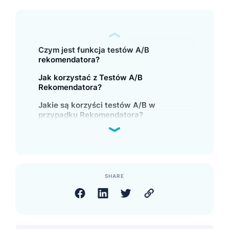
Czym jest funkcja testów A/B
rekomendatora?
Jak korzystać z Testów A/B
Rekomendatora?
Jakie są korzyści testów A/B w
przypadku Rekomendatora?
SHARE