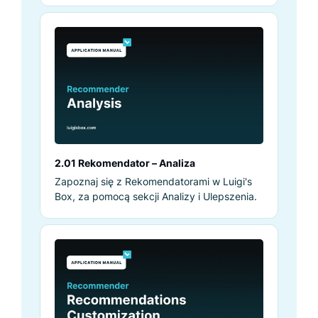
2.01 Rekomendator – Analiza
Zapoznaj się z Rekomendatorami w Luigi's
Box, za pomocą sekcji Analizy i Ulepszenia.