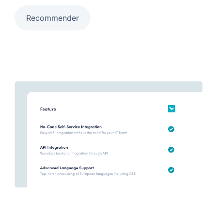
Recommender