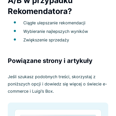
A/B w przypadku
Rekomendatora?
Ciągłe ulepszanie rekomendacji
Wybieranie najlepszych wyników
Zwiększenie sprzedaży
Powiązane strony i artykuły
Jeśli szukasz podobnych treści, skorzystaj z
poniższych opcji i dowiedz się więcej o świecie e-
commerce i Luigi’s Box.