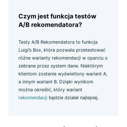
Czym jest funkcja testów
A/B rekomendatora?
Testy A/B Rekomendatora to funkcja
Luigi’s Box, która pozwala przetestować
różne warianty rekomendacji w oparciu o
zebrane przez system dane. Niektórym
klientom zostanie wyświetlony wariant A,
a innym wariant B. Dzięki wynikom
można określić, który wariant
rekomendacji
będzie działał najlepiej.