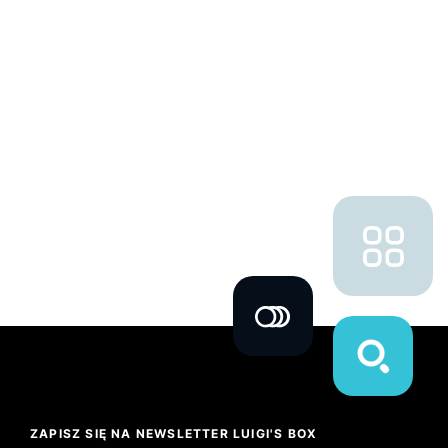
ZAPISZ SIĘ NA NEWSLETTER LUIGI'S BOX