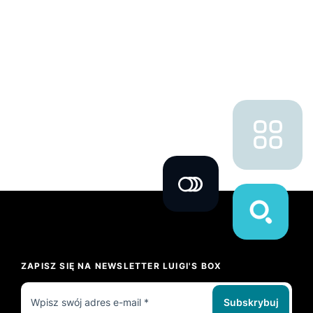
ZAPISZ SIĘ NA NEWSLETTER LUIGI'S BOX
Subskrybuj