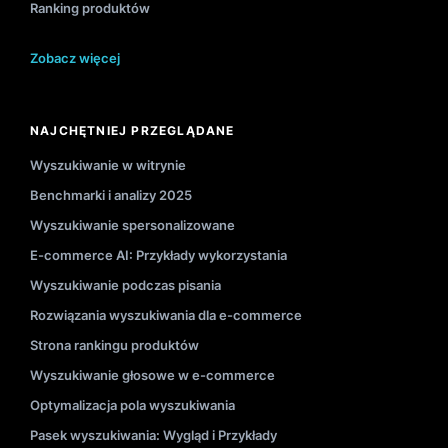
Ranking produktów
Zobacz więcej
NAJCHĘTNIEJ PRZEGLĄDANE
Wyszukiwanie w witrynie
Benchmarki i analizy 2025
Wyszukiwanie spersonalizowane
E-commerce AI: Przykłady wykorzystania
Wyszukiwanie podczas pisania
Rozwiązania wyszukiwania dla e-commerce
Strona rankingu produktów
Wyszukiwanie głosowe w e-commerce
Optymalizacja pola wyszukiwania
Pasek wyszukiwania: Wygląd i Przykłady