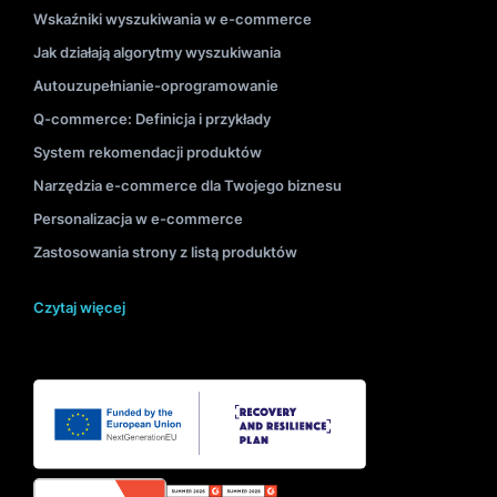
Wskaźniki wyszukiwania w e-commerce
Jak działają algorytmy wyszukiwania
Autouzupełnianie-oprogramowanie
Q-commerce: Definicja i przykłady
System rekomendacji produktów
Narzędzia e-commerce dla Twojego biznesu
Personalizacja w e-commerce
Zastosowania strony z listą produktów
Czytaj więcej