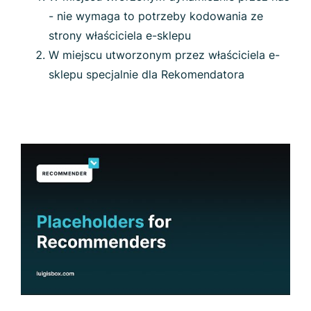
- nie wymaga to potrzeby kodowania ze
strony właściciela e-sklepu
W miejscu utworzonym przez właściciela e-
sklepu specjalnie dla Rekomendatora