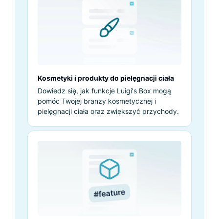
Kosmetyki i produkty do pielęgnacji ciała
Dowiedz się, jak funkcje Luigi's Box mogą
pomóc Twojej branży kosmetycznej i
pielęgnacji ciała oraz zwiększyć przychody.