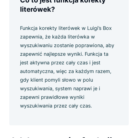
Co to jest funkcja korekty
literówek?
Funkcja korekty literówek w Luigi’s Box
zapewnia, że każda literówka w
wyszukiwaniu zostanie poprawiona, aby
zapewnić najlepsze wyniki. Funkcja ta
jest aktywna przez cały czas i jest
automatyczna, więc za każdym razem,
gdy klient pomyli słowo w polu
wyszukiwania, system naprawi je i
zapewni prawidłowe wyniki
wyszukiwania przez cały czas.