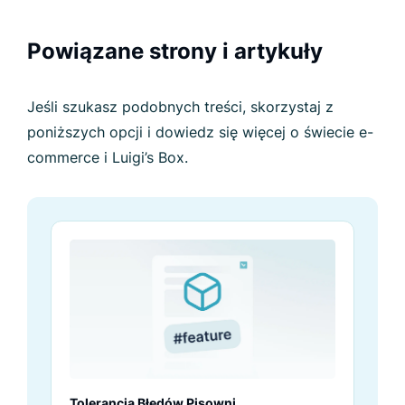
Powiązane strony i artykuły
Jeśli szukasz podobnych treści, skorzystaj z
poniższych opcji i dowiedz się więcej o świecie e-
commerce i Luigi’s Box.
Tolerancja Błędów Pisowni