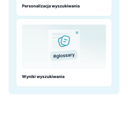
Personalizacja wyszukiwania
Wyniki wyszukiwania