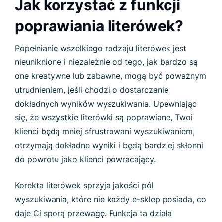
Jak korzystać z funkcji
poprawiania literówek?
Popełnianie wszelkiego rodzaju literówek jest
nieuniknione i niezależnie od tego, jak bardzo są
one kreatywne lub zabawne, mogą być poważnym
utrudnieniem, jeśli chodzi o dostarczanie
dokładnych wyników wyszukiwania. Upewniając
się, że wszystkie literówki są poprawiane, Twoi
klienci będą mniej sfrustrowani wyszukiwaniem,
otrzymają dokładne wyniki i będą bardziej skłonni
do powrotu jako klienci powracający.
Korekta literówek sprzyja jakości pól
wyszukiwania, które nie każdy e-sklep posiada, co
daje Ci sporą przewagę. Funkcja ta działa