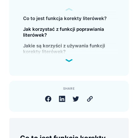
Co to jest funkcja korekty literówek?
Jak korzystać z funkcji poprawiania
literówek?
Jakie są korzyści z używania funkcji
korekty literówek?
SHARE