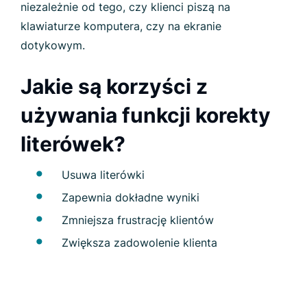
niezależnie od tego, czy klienci piszą na
klawiaturze komputera, czy na ekranie
dotykowym.
Jakie są korzyści z
używania funkcji korekty
literówek?
Usuwa literówki
Zapewnia dokładne wyniki
Zmniejsza frustrację klientów
Zwiększa zadowolenie klienta