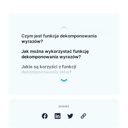
Czym jest funkcja dekomponowania
wyrazów?
Jak można wykorzystać funkcję
dekomponowania wyrazów?
Jakie są korzyści z funkcji
dekomponowania słów?
SHARE