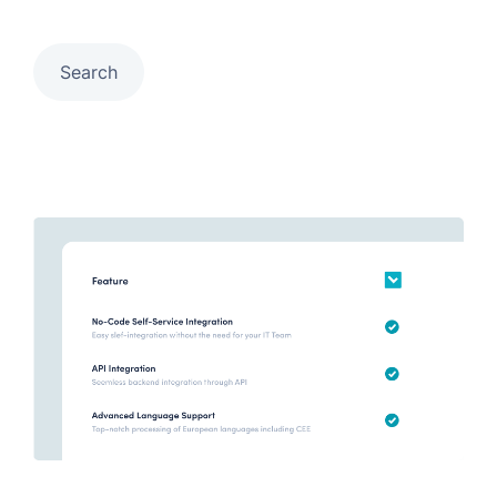
Search