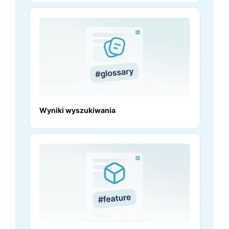
Wyniki wyszukiwania