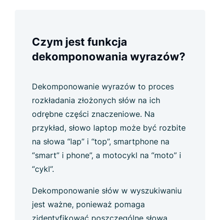
Czym jest funkcja
dekomponowania wyrazów?
Dekomponowanie wyrazów to proces
rozkładania złożonych słów na ich
odrębne części znaczeniowe. Na
przykład, słowo laptop może być rozbite
na słowa “lap” i “top”, smartphone na
“smart” i phone”, a motocykl na “moto” i
“cykl”.
Dekomponowanie słów w wyszukiwaniu
jest ważne, ponieważ pomaga
zidentyfikować poszczególne słowa