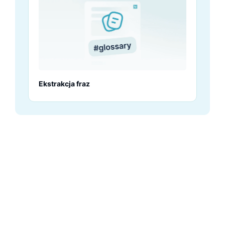
Ekstrakcja fraz