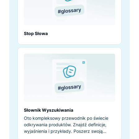
Stop Słowa
Słownik Wyszukiwania
Oto kompleksowy przewodnik po świecie
odkrywania produktów. Znajdź definicje,
wyjaśnienia i przykłady. Poszerz swoją
wiedzę już teraz!