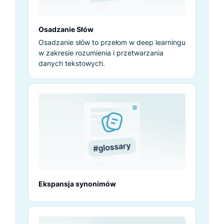
Osadzanie Słów
Osadzanie słów to przełom w deep learningu
w zakresie rozumienia i przetwarzania
danych tekstowych.
Ekspansja synonimów