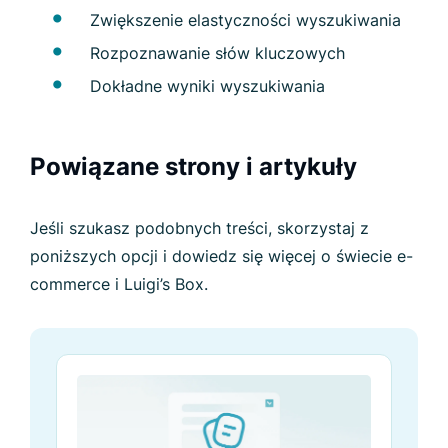
Zwiększenie elastyczności wyszukiwania
Rozpoznawanie słów kluczowych
Dokładne wyniki wyszukiwania
Powiązane strony i artykuły
Jeśli szukasz podobnych treści, skorzystaj z
poniższych opcji i dowiedz się więcej o świecie e-
commerce i Luigi’s Box.