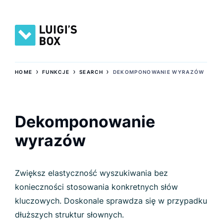
›
›
›
HOME
FUNKCJE
SEARCH
DEKOMPONOWANIE WYRAZÓW
Dekomponowanie
wyrazów
Zwiększ elastyczność wyszukiwania bez
konieczności stosowania konkretnych słów
kluczowych. Doskonale sprawdza się w przypadku
dłuższych struktur słownych.