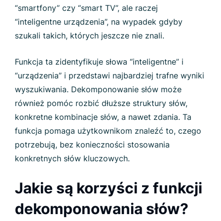
“smartfony” czy “smart TV”, ale raczej
“inteligentne urządzenia”, na wypadek gdyby
szukali takich, których jeszcze nie znali.
Funkcja ta zidentyfikuje słowa “inteligentne” i
“urządzenia” i przedstawi najbardziej trafne wyniki
wyszukiwania. Dekomponowanie słów może
również pomóc rozbić dłuższe struktury słów,
konkretne kombinacje słów, a nawet zdania. Ta
funkcja pomaga użytkownikom znaleźć to, czego
potrzebują, bez konieczności stosowania
konkretnych słów kluczowych.
Jakie są korzyści z funkcji
dekomponowania słów?