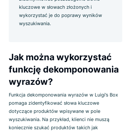
kluczowe w słowach złożonych i
wykorzystać je do poprawy wyników
wyszukiwania.
Jak można wykorzystać
funkcję dekomponowania
wyrazów?
Funkcja dekomponowania wyrazów w Luigi’s Box
pomaga zidentyfikować słowa kluczowe
dotyczące produktów wpisywane w pole
wyszukiwania. Na przykład, klienci nie muszą
koniecznie szukać produktów takich jak