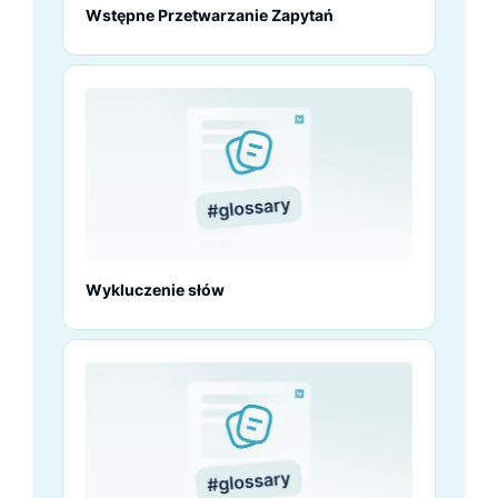
Wstępne Przetwarzanie Zapytań
Wykluczenie słów