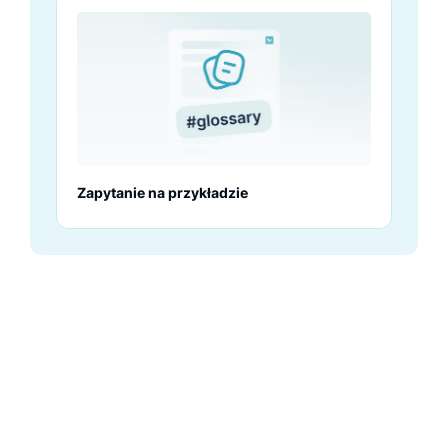
Zapytanie na przykładzie