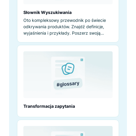
Słownik Wyszukiwania
Oto kompleksowy przewodnik po świecie
odkrywania produktów. Znajdź definicje,
wyjaśnienia i przykłady. Poszerz swoją
wiedzę już teraz!
Transformacja zapytania