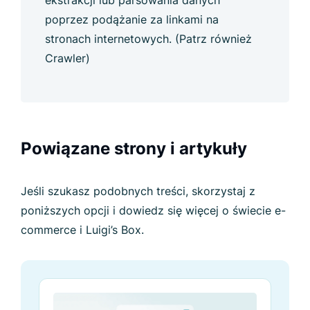
poprzez podążanie za linkami na
stronach internetowych. (Patrz również
Crawler)
Powiązane strony i artykuły
Jeśli szukasz podobnych treści, skorzystaj z
poniższych opcji i dowiedz się więcej o świecie e-
commerce i Luigi’s Box.