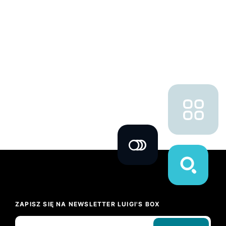
ZAPISZ SIĘ NA NEWSLETTER LUIGI'S BOX