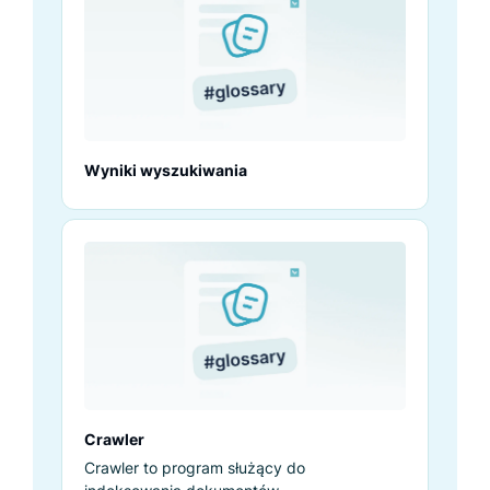
Wyniki wyszukiwania
Crawler
Crawler to program służący do