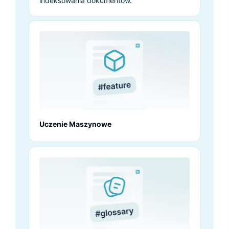
indeksowania dokumentów.
Uczenie Maszynowe