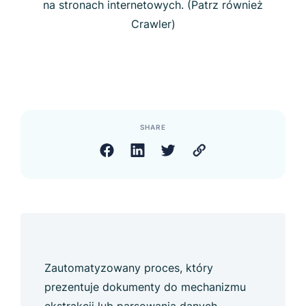
na stronach internetowych. (Patrz również
Crawler)
SHARE
Zautomatyzowany proces, który
prezentuje dokumenty do mechanizmu
ekstrakcji lub parsowania danych