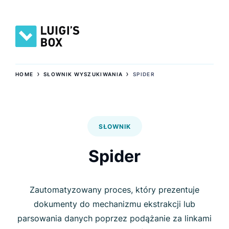
›
›
HOME
SŁOWNIK WYSZUKIWANIA
SPIDER
SŁOWNIK
Spider
Zautomatyzowany proces, który prezentuje
dokumenty do mechanizmu ekstrakcji lub
parsowania danych poprzez podążanie za linkami