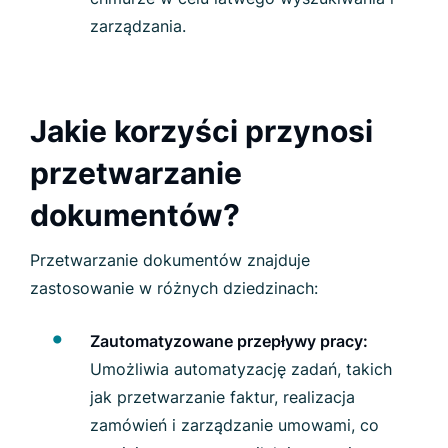
zarządzania.
Jakie korzyści przynosi
przetwarzanie
dokumentów?
Przetwarzanie dokumentów znajduje
zastosowanie w różnych dziedzinach:
Zautomatyzowane przepływy pracy:
Umożliwia automatyzację zadań, takich
jak przetwarzanie faktur, realizacja
zamówień i zarządzanie umowami, co