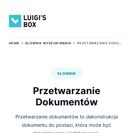
›
›
HOME
SŁOWNIK WYSZUKIWANIA
PRZETWARZANIE DOKUMENTÓW
SŁOWNIK
Przetwarzanie
Dokumentów
Przetwarzanie dokumentów to dekonstrukcja
dokumentu do postaci, która może być