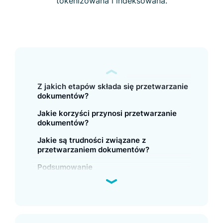
tokenizowana i indeksowana.
Z jakich etapów składa się przetwarzanie
dokumentów?
Jakie korzyści przynosi przetwarzanie
dokumentów?
Jakie są trudności związane z
przetwarzaniem dokumentów?
Podsumowanie