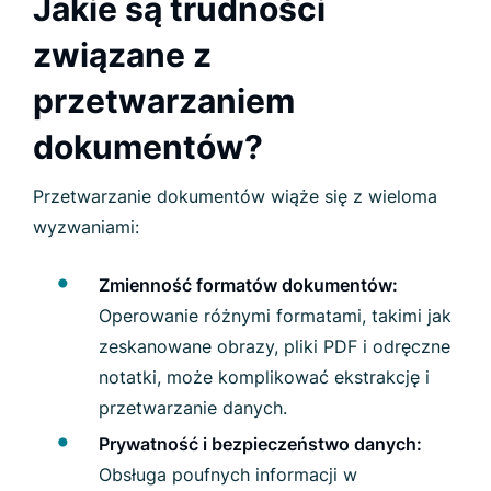
Jakie są trudności
związane z
przetwarzaniem
dokumentów?
Przetwarzanie dokumentów wiąże się z wieloma
wyzwaniami:
Zmienność formatów dokumentów:
Operowanie różnymi formatami, takimi jak
zeskanowane obrazy, pliki PDF i odręczne
notatki, może komplikować ekstrakcję i
przetwarzanie danych.
Prywatność i bezpieczeństwo danych:
Obsługa poufnych informacji w