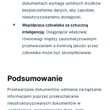
dokumentach wymaga solidnych środków
bezpieczeństwa danych, aby zapobiec
nieautoryzowanemu dostępowi.
Współpraca człowieka ze sztuczną
inteligencją:
Osiągnięcie właściwej
równowagi między zautomatyzowanym
przetwarzaniem a kontrolą jakości przez
człowieka może być skomplikowane.
Podsumowanie
Przetwarzanie dokumentów odmienia zarządzanie
informacjami poprzez przekształcanie
nieustrukturyzowanych dokumentów w
wartościowe, zorganizowane dane. Jego