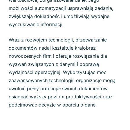
możliwości automatyzacji usprawniają zadania,
zwiększają dokładność i umożliwiają wydajne
wyszukiwanie informacji.
Wraz z rozwojem technologii, przetwarzanie
dokumentów nadal kształtuje krajobraz
nowoczesnych firm i oferuje rozwiązania dla
wyzwań związanych z danymi i poprawą
wydajności operacyjnej. Wykorzystując moc
zaawansowanych technologii, organizacje mogą
uwolnić pełny potencjał swoich dokumentów,
osiągnąć wyższy poziom produktywności oraz
podejmować decyzje w oparciu o dane.