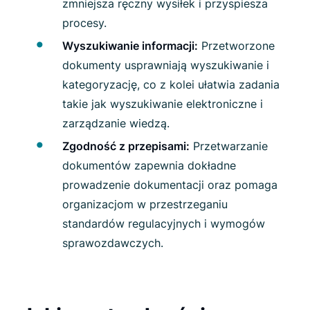
zmniejsza ręczny wysiłek i przyspiesza
procesy.
Wyszukiwanie informacji:
Przetworzone
dokumenty usprawniają wyszukiwanie i
kategoryzację, co z kolei ułatwia zadania
takie jak wyszukiwanie elektroniczne i
zarządzanie wiedzą.
Zgodność z przepisami:
Przetwarzanie
dokumentów zapewnia dokładne
prowadzenie dokumentacji oraz pomaga
organizacjom w przestrzeganiu
standardów regulacyjnych i wymogów
sprawozdawczych.