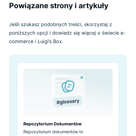
Powiązane strony i artykuły
Jeśli szukasz podobnych treści, skorzystaj z
poniższych opcji i dowiedz się więcej o świecie e-
commerce i Luigi’s Box.
Repozytorium Dokumentów
Repozytorium dokumentów to