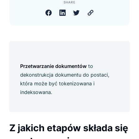
SHARE
Przetwarzanie dokumentów
to
dekonstrukcja dokumentu do postaci,
która może być tokenizowana i
indeksowana.
Z jakich etapów składa się