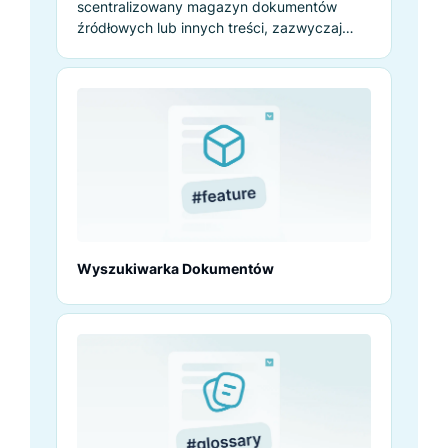
scentralizowany magazyn dokumentów
źródłowych lub innych treści, zazwyczaj
folderów.
Wyszukiwarka Dokumentów