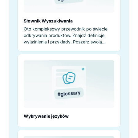
Słownik Wyszukiwania
Oto kompleksowy przewodnik po świecie
odkrywania produktów. Znajdź definicje,
wyjaśnienia i przykłady. Poszerz swoją
wiedzę już teraz!
Wykrywanie języków