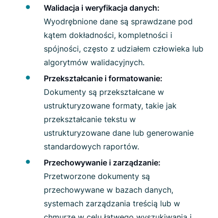
Walidacja i weryfikacja danych:
Wyodrębnione dane są sprawdzane pod
kątem dokładności, kompletności i
spójności, często z udziałem człowieka lub
algorytmów walidacyjnych.
Przekształcanie i formatowanie:
Dokumenty są przekształcane w
ustrukturyzowane formaty, takie jak
przekształcanie tekstu w
ustrukturyzowane dane lub generowanie
standardowych raportów.
Przechowywanie i zarządzanie:
Przetworzone dokumenty są
przechowywane w bazach danych,
systemach zarządzania treścią lub w
chmurze w celu łatwego wyszukiwania i