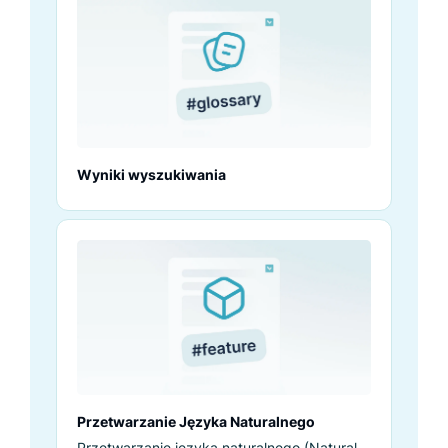
Wyniki wyszukiwania
Przetwarzanie Języka Naturalnego
Przetwarzanie języka naturalnego (Natural