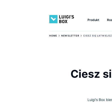
Produkt
›
›
HOME
NEWSLETTER
CIESZ SIĘ 
Ciesz
Luigi's 