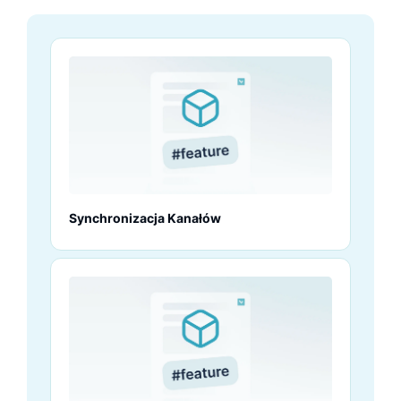
Synchronizacja Kanałów