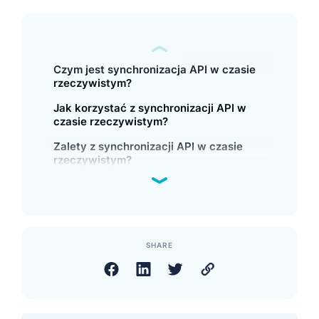
Czym jest synchronizacja API w czasie
rzeczywistym?
Jak korzystać z synchronizacji API w
czasie rzeczywistym?
Zalety z synchronizacji API w czasie
rzeczywistym?
SHARE