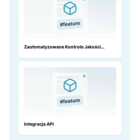
Zautomatyzowane Kontrole Jakości
Danych
Integracja API