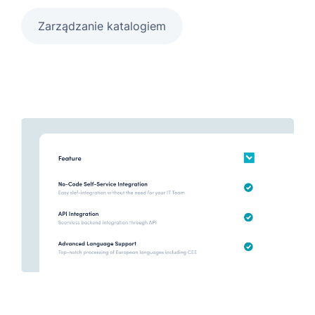
Zarządzanie katalogiem