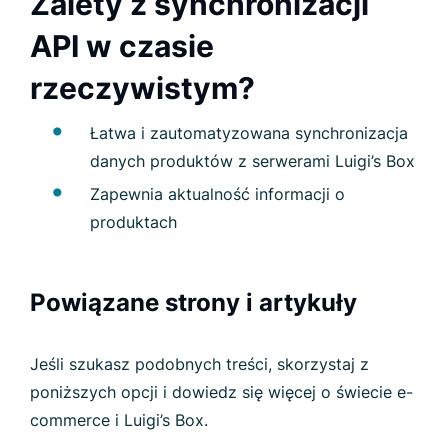
Zalety z synchronizacji
API w czasie
rzeczywistym?
Łatwa i zautomatyzowana synchronizacja
danych produktów z serwerami Luigi’s Box
Zapewnia aktualność informacji o
produktach
Powiązane strony i artykuły
Jeśli szukasz podobnych treści, skorzystaj z
poniższych opcji i dowiedz się więcej o świecie e-
commerce i Luigi’s Box.