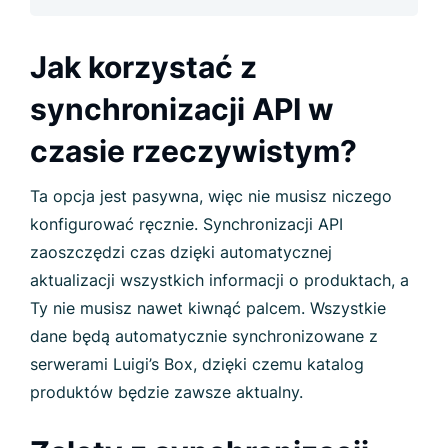
Jak korzystać z
synchronizacji API w
czasie rzeczywistym?
Ta opcja jest pasywna, więc nie musisz niczego
konfigurować ręcznie. Synchronizacji API
zaoszczędzi czas dzięki automatycznej
aktualizacji wszystkich informacji o produktach, a
Ty nie musisz nawet kiwnąć palcem. Wszystkie
dane będą automatycznie synchronizowane z
serwerami Luigi’s Box, dzięki czemu katalog
produktów będzie zawsze aktualny.