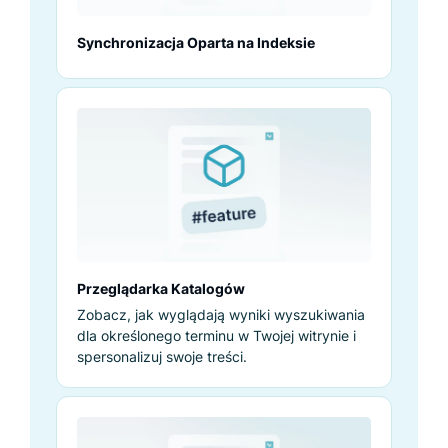
Synchronizacja Oparta na Indeksie
Przeglądarka Katalogów
Zobacz, jak wyglądają wyniki wyszukiwania
dla określonego terminu w Twojej witrynie i
spersonalizuj swoje treści.