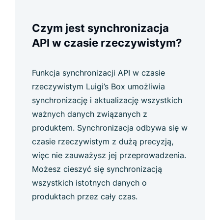
Czym jest synchronizacja
API w czasie rzeczywistym?
Funkcja synchronizacji API w czasie
rzeczywistym Luigi’s Box umożliwia
synchronizację i aktualizację wszystkich
ważnych danych związanych z
produktem. Synchronizacja odbywa się w
czasie rzeczywistym z dużą precyzją,
więc nie zauważysz jej przeprowadzenia.
Możesz cieszyć się synchronizacją
wszystkich istotnych danych o
produktach przez cały czas.