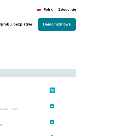
Polski
Zaloguj się
Wypróbuj bezpłatnie
Demo rozmowa