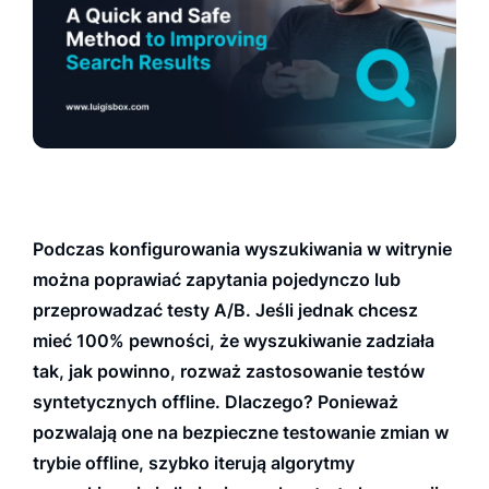
Podczas konfigurowania wyszukiwania w witrynie
można poprawiać zapytania pojedynczo lub
przeprowadzać testy A/B. Jeśli jednak chcesz
mieć 100% pewności, że wyszukiwanie zadziała
tak, jak powinno, rozważ zastosowanie testów
syntetycznych offline. Dlaczego? Ponieważ
pozwalają one na bezpieczne testowanie zmian w
trybie offline, szybko iterują algorytmy