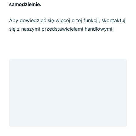
samodzielnie.
Aby dowiedzieć się więcej o tej funkcji, skontaktuj
się z naszymi przedstawicielami handlowymi.