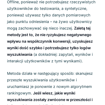
Offline, ponieważ nie potrzebujesz rzeczywistych
użytkowników do testowania, a syntetyczne,
ponieważ używasz tylko danych pomiarowych
jako punktu odniesienia – na żywo użytkownicy
mogą zachowywać się nieco inaczej.
Zaletą tej
metody jest to, że nie ryzykujesz negatywnego
wpływu na współczynnik konwersji, uzyskujesz
wyniki dość szybko i potrzebujesz tylko logów
wyszukiwania
(a dokładniej: zapytań, wyników i
interakcji użytkowników z tymi wynikami).
Metoda działa w następujący sposób: skanujesz
przeszłe wyszukiwania użytkowników i
uruchamiasz je ponownie z nowym algorytmem
rankingowym.
Jeśli wiesz, jakie wyniki
wyszukiwania zostały zwrócone w przeszłości i