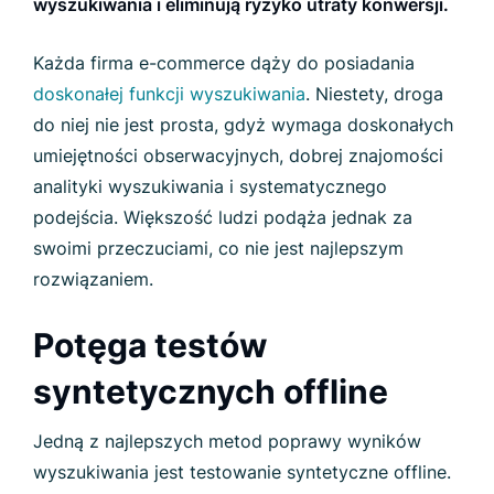
wyszukiwania i eliminują ryzyko utraty konwersji.
Każda firma e-commerce dąży do posiadania
doskonałej funkcji wyszukiwania
. Niestety, droga
do niej nie jest prosta, gdyż wymaga doskonałych
umiejętności obserwacyjnych, dobrej znajomości
analityki wyszukiwania i systematycznego
podejścia. Większość ludzi podąża jednak za
swoimi przeczuciami, co nie jest najlepszym
rozwiązaniem.
Potęga testów
syntetycznych offline
Jedną z najlepszych metod poprawy wyników
wyszukiwania jest testowanie syntetyczne offline.