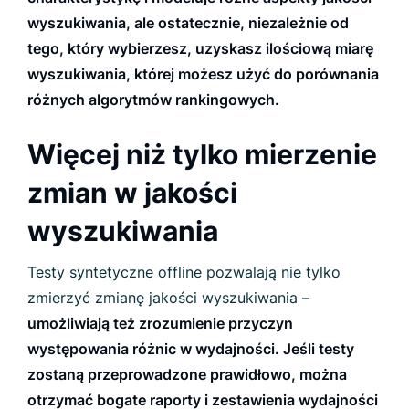
wyszukiwania, ale ostatecznie, niezależnie od
tego, który wybierzesz, uzyskasz ilościową miarę
wyszukiwania, której możesz użyć do porównania
różnych algorytmów rankingowych.
Więcej niż tylko mierzenie
zmian w jakości
wyszukiwania
Testy syntetyczne offline pozwalają nie tylko
zmierzyć zmianę jakości wyszukiwania –
umożliwiają też zrozumienie przyczyn
występowania różnic w wydajności. Jeśli testy
zostaną przeprowadzone prawidłowo, można
otrzymać bogate raporty i zestawienia wydajności