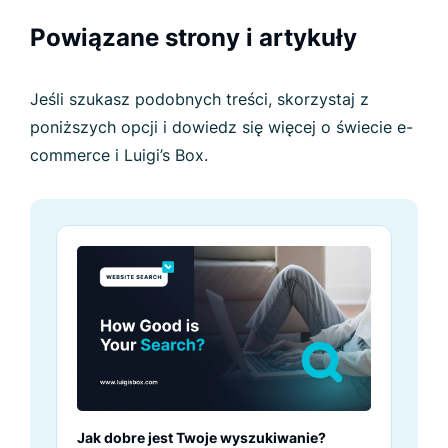
Powiązane strony i artykuły
Jeśli szukasz podobnych treści, skorzystaj z
poniższych opcji i dowiedz się więcej o świecie e-
commerce i Luigi’s Box.
Jak dobre jest Twoje wyszukiwanie?