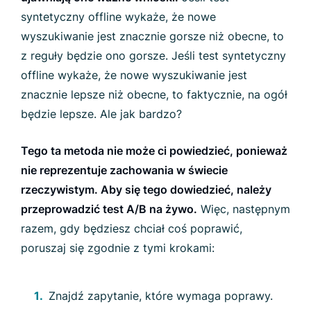
syntetyczny offline wykaże, że nowe
wyszukiwanie jest znacznie gorsze niż obecne, to
z reguły będzie ono gorsze. Jeśli test syntetyczny
offline wykaże, że nowe wyszukiwanie jest
znacznie lepsze niż obecne, to faktycznie, na ogół
będzie lepsze. Ale jak bardzo?
Tego ta metoda nie może ci powiedzieć, ponieważ
nie reprezentuje zachowania w świecie
rzeczywistym. Aby się tego dowiedzieć, należy
przeprowadzić test A/B na żywo.
Więc, następnym
razem, gdy będziesz chciał coś poprawić,
poruszaj się zgodnie z tymi krokami:
Znajdź zapytanie, które wymaga poprawy.