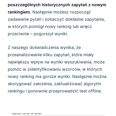
poszczególnych historycznych zapytań z nowym
rankingiem.
Następnie możesz rozpocząć
zadawanie pytań i zobaczyć dokładne zapytania,
w których pomógł nowy ranking lub wręcz
przeciwnie – pogorszył wyniki.
Z naszego doświadczenia wynika, że
przeanalizowanie kilku zapytań, które miały
największy wpływ na wyniki wyszukiwania, może
pomóc w zidentyfikowaniu wzorców, w których
nowy ranking ma gorsze wyniki. Następnie można
skorygować założenia, zaktualizować algorytm
rankingu i ponownie przeprowadzić test offline.