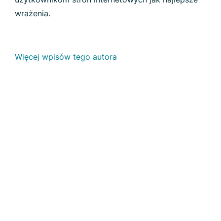
wrażenia.
Więcej wpisów tego autora