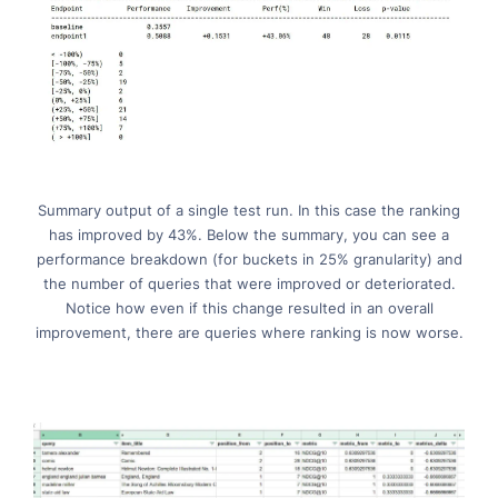
Summary output of a single test run. In this case the ranking
has improved by 43%. Below the summary, you can see a
performance breakdown (for buckets in 25% granularity) and
the number of queries that were improved or deteriorated.
Notice how even if this change resulted in an overall
improvement, there are queries where ranking is now worse.