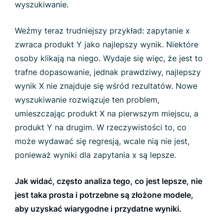
wyszukiwanie.
Weźmy teraz trudniejszy przykład: zapytanie x
zwraca produkt Y jako najlepszy wynik. Niektóre
osoby klikają na niego. Wydaje się więc, że jest to
trafne dopasowanie, jednak prawdziwy, najlepszy
wynik X nie znajduje się wśród rezultatów. Nowe
wyszukiwanie rozwiązuje ten problem,
umieszczając produkt X na pierwszym miejscu, a
produkt Y na drugim. W rzeczywistości to, co
może wydawać się regresją, wcale nią nie jest,
ponieważ wyniki dla zapytania x są lepsze.
Jak widać, często analiza tego, co jest lepsze, nie
jest taka prosta i potrzebne są złożone modele,
aby uzyskać wiarygodne i przydatne wyniki.