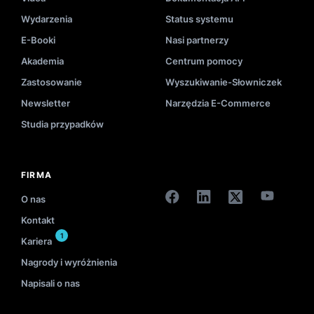
Wydarzenia
Status systemu
E-Booki
Nasi partnerzy
Akademia
Centrum pomocy
Zastosowanie
Wyszukiwanie-Słowniczek
Newsletter
Narzędzia E-Commerce
Studia przypadków
FIRMA
O nas
Kontakt
1
Kariera
Nagrody i wyróżnienia
Napisali o nas