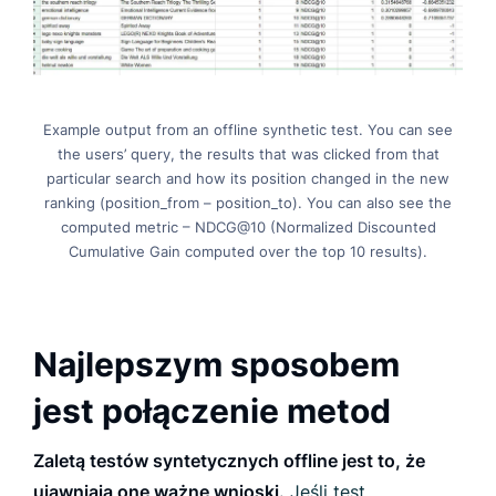
Example output from an offline synthetic test. You can see
the users’ query, the results that was clicked from that
particular search and how its position changed in the new
ranking (position_from – position_to). You can also see the
computed metric – NDCG@10 (Normalized Discounted
Cumulative Gain computed over the top 10 results).
Najlepszym sposobem
jest połączenie metod
Zaletą testów syntetycznych offline jest to, że
ujawniają one ważne wnioski.
Jeśli test