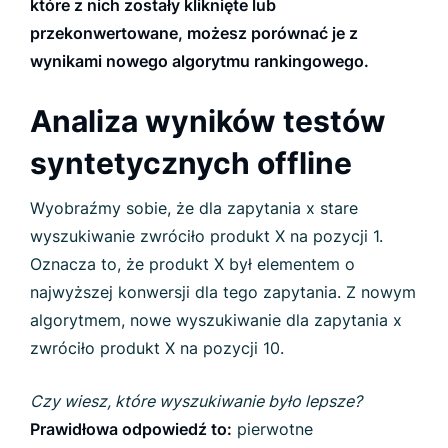
które z nich zostały kliknięte lub
przekonwertowane, możesz porównać je z
wynikami nowego algorytmu rankingowego.
Analiza wyników testów
syntetycznych offline
Wyobraźmy sobie, że dla zapytania x stare
wyszukiwanie zwróciło produkt X na pozycji 1.
Oznacza to, że produkt X był elementem o
najwyższej konwersji dla tego zapytania. Z nowym
algorytmem, nowe wyszukiwanie dla zapytania x
zwróciło produkt X na pozycji 10.
Czy wiesz, które wyszukiwanie było lepsze?
Prawidłowa odpowiedź to:
pierwotne