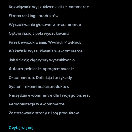
Rozwiązania wyszukiwania dla e-commerce
Strona rankingu produktów
Wyszukiwanie głosowe w e-commerce
Optymalizacja pola wyszukiwania
Pasek wyszukiwania: Wygląd i Przykłady
Wskaźniki wyszukiwania w e-commerce
Jak działają algorytmy wyszukiwania
Autouzupełnianie-oprogramowanie
Q-commerce: Definicja i przykłady
System rekomendacji produktów
Narzędzia e-commerce dla Twojego biznesu
Personalizacja w e-commerce
Zastosowania strony z listą produktów
Czytaj więcej