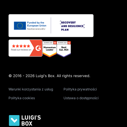
© 2016 - 2026 Luigi's Box. All rights reserved.
Warunki korzystania z usług
Polityka prywatności
Polityka cookies
Ustawa o dostępności