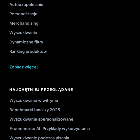
Autouzupełnianie
Personalizacja
Merchandising
Wyszukiwanie
Dynamiczne filtry
Ranking produktów
Zobacz więcej
NAJCHĘTNIEJ PRZEGLĄDANE
Wyszukiwanie w witrynie
Benchmarki i analizy 2025
Wyszukiwanie spersonalizowane
E-commerce AI: Przykłady wykorzystania
Wyszukiwanie podczas pisania