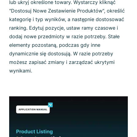
lub ukryj określone towary. Wystarczy kliknąć
"Dostosuj Nowe Zestawienie Produktów", określić
kategorię i typ wyników, a następnie dostosować
ranking. Edytuj pozycje, ustaw ramy czasowe i
dodaj nowe przedmioty w razie potrzeby. Stałe
elementy pozostaną, podczas gdy inne
dynamicznie się dostosują. W razie potrzeby
możesz zapisać zmiany i zarządzać ukrytymi
wynikami.